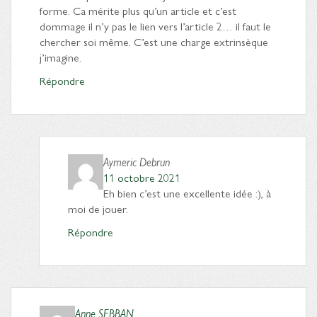
forme. Ca mérite plus qu’un article et c’est
dommage il n’y pas le lien vers l’article 2… il faut le
chercher soi même. C’est une charge extrinsèque
j’imagine.
Répondre
Aymeric Debrun
11 octobre 2021
Eh bien c’est une excellente idée :), à
moi de jouer.
Répondre
Anne SEBBAN