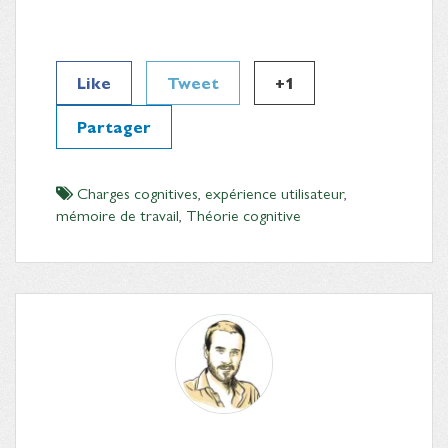
Like
Tweet
+1
Partager
Charges cognitives
,
expérience utilisateur
,
mémoire de travail
,
Théorie cognitive