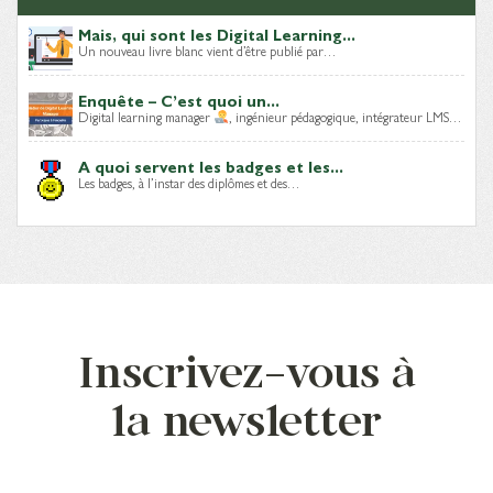
Mais, qui sont les Digital Learning...
Un nouveau livre blanc vient d’être publié par…
Enquête – C’est quoi un...
Digital learning manager
, ingénieur pédagogique, intégrateur LMS…
A quoi servent les badges et les...
Les badges, à l’instar des diplômes et des…
Inscrivez-vous à
la newsletter