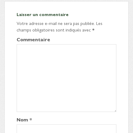
Laisser un commentaire
Votre adresse e-mail ne sera pas publiée.
Les
champs obligatoires sont indiqués avec
*
Commentaire
Nom
*