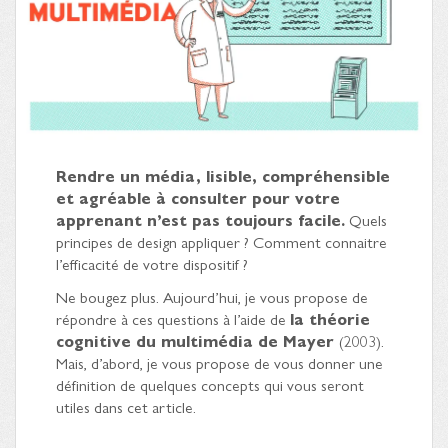
Rendre un média, lisible, compréhensible
et agréable à consulter pour votre
apprenant n’est pas toujours facile.
Quels
principes de design appliquer ? Comment connaitre
l’efficacité de votre dispositif ?
Ne bougez plus. Aujourd’hui, je vous propose de
répondre à ces questions à l’aide de
la théorie
cognitive du multimédia de Mayer
(2003).
Mais, d’abord, je vous propose de vous donner une
définition de quelques concepts qui vous seront
utiles dans cet article.