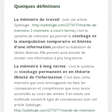
Quelques définitions
La mémoire de travail
: (voir cet article
Sydologie :
http://sydologie.com/2016/10/mardis-de-
memoire-2-memoire-a-court-terme
) c’est le
système de mémoire qui permet le
stockage et
la manipulation temporaire et limitée
d’une information
pendant la réalisation de
tâches diverses. Elle permet aussi ensuite de
stocker une information à plus long terme.
La mémoire à long terme
: c’est le système
de
stockage permanent et en théorie
illimité de l’information
. C’est dans cette
mémoire que sont emmagasinés les faits, les
connaissances et compétences que nous avons
accumulés au cours des années. Il en existe une
multitude suivant le type de connaissances (voir cet
article Sydologie :
http://sydologie.com/2016/11/mardis-de-memoire-