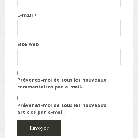
E-mail
*
Site web
Prévenez-moi de tous les nouveaux
commentaires par e-mail.
Prévenez-moi de tous les nouveaux
articles par e-mail.
Envoyer