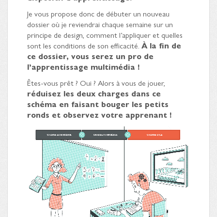
Je vous propose donc de débuter un nouveau
dossier où je reviendrai chaque semaine sur un
principe de design, comment l’appliquer et quelles
sont les conditions de son efficacité.
À la fin de
ce dossier, vous serez un pro de
l’apprentissage multimédia !
Êtes-vous prêt ? Oui ? Alors à vous de jouer,
réduisez les deux charges dans ce
schéma en faisant bouger les petits
ronds et observez votre apprenant !