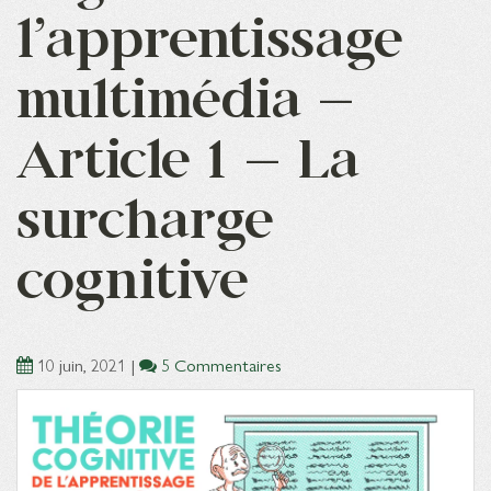
l’apprentissage
multimédia –
Article 1 – La
surcharge
cognitive
10 juin, 2021
|
5 Commentaires