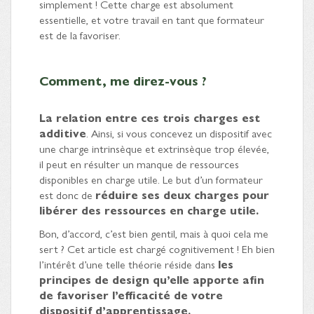
simplement ! Cette charge est absolument
essentielle, et votre travail en tant que formateur
est de la favoriser.
Comment, me direz-vous ?
La relation entre ces trois charges est
additive
. Ainsi, si vous concevez un dispositif avec
une charge intrinsèque et extrinsèque trop élevée,
il peut en résulter un manque de ressources
disponibles en charge utile. Le but d’un formateur
est donc de
réduire ses deux charges pour
libérer des ressources en charge utile.
Bon, d’accord, c’est bien gentil, mais à quoi cela me
sert ? Cet article est chargé cognitivement ! Eh bien
l’intérêt d’une telle théorie réside dans
les
principes de design qu’elle apporte afin
de favoriser l’efficacité de votre
dispositif d’apprentissage.