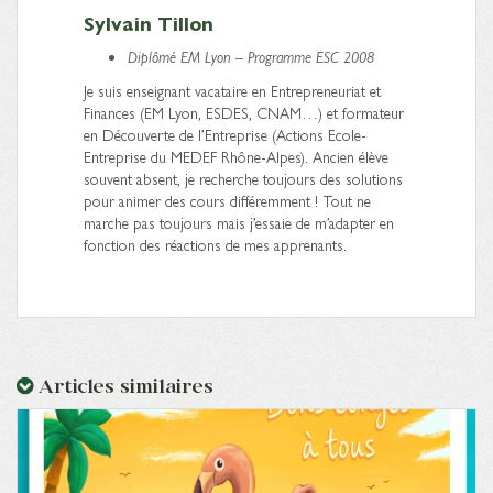
Sylvain Tillon
Diplômé EM Lyon – Programme ESC 2008
Je suis enseignant vacataire en Entrepreneuriat et
Finances (EM Lyon, ESDES, CNAM…) et formateur
en Découverte de l’Entreprise (Actions Ecole-
Entreprise du MEDEF Rhône-Alpes). Ancien élève
souvent absent, je recherche toujours des solutions
pour animer des cours différemment ! Tout ne
marche pas toujours mais j’essaie de m’adapter en
fonction des réactions de mes apprenants.
Articles similaires