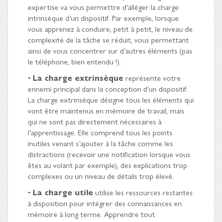
expertise va vous permettre d’alléger la charge
intrinsèque d’un dispositif. Par exemple, lorsque
vous apprenez à conduire, petit à petit, le niveau de
complexité de la tâche se réduit, vous permettant
ainsi de vous concentrer sur d’autres éléments (pas
le téléphone, bien entendu !).
•
La charge extrinsèque
représente votre
ennemi principal dans la conception d’un dispositif.
La charge extrinsèque désigne tous les éléments qui
vont être maintenus en mémoire de travail, mais
qui ne sont pas directement nécessaires à
l’apprentissage. Elle comprend tous les points
inutiles venant s’ajouter à la tâche comme les
distractions (recevoir une notification lorsque vous
êtes au volant par exemple), des explications trop
complexes ou un niveau de détails trop élevé.
•
La charge utile
utilise les ressources restantes
à disposition pour intégrer des connaissances en
mémoire à long terme. Apprendre tout