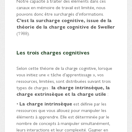
Notre capacité à traiter des éléments dans ces
canaux en mémoire de travail est limitée, nous
pouvons donc être surchargés d’informations.
C’est la surcharge cognitive, issue de la
théorie de la charge cognitive de Sweller
(1988).
Les trois charges cognitives
Selon cette théorie de la charge cognitive, lorsque
vous initiez une « tâche d’apprentissage », vos
ressources, limitées, sont distribuées suivant trois
types de charges :
la charge intrinsèque, la
charge extrinsèque et la charge utile
:
•
La charge intrinsèque
est définie par les
ressources que vous allouez pour manipuler les
éléments à apprendre. Elle est déterminée par le
nombre de concepts à manipuler simultanément,
leurs interactions et leur complexité. Gagner en