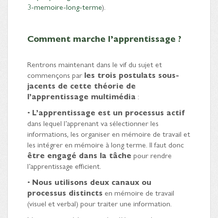
3-memoire-long-terme
).
Comment marche l’apprentissage ?
Rentrons maintenant dans le vif du sujet et
commençons par
les trois postulats sous-
jacents de cette théorie de
l’apprentissage multimédia
:
•
L’apprentissage est un processus actif
dans lequel l’apprenant va sélectionner les
informations, les organiser en mémoire de travail et
les intégrer en mémoire à long terme. Il faut donc
être engagé dans la tâche
pour rendre
l’apprentissage efficient.
•
Nous utilisons deux canaux ou
processus distincts
en mémoire de travail
(visuel et verbal) pour traiter une information.