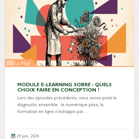
Le Mag'
MODULE E-LEARNING SOBRE : QUELS
CHOIX FAIRE EN CONCEPTION ?
Lors des épisodes précédents, nous avons posé le
diagnostic ensemble : le numérique pèse, la
formation en ligne n’échappe pas…
29 juin, 2026