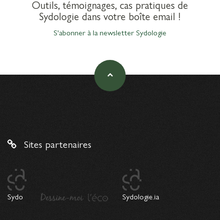
Outils, témoignages, cas pratiques de
Sydologie dans votre boîte email !
S'abonner à la newsletter Sydologie
Sites partenaires
Sydo
Sydologie.ia