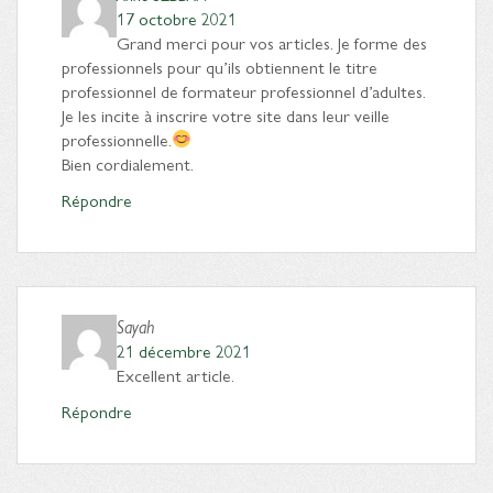
17 octobre 2021
Grand merci pour vos articles. Je forme des
professionnels pour qu’ils obtiennent le titre
professionnel de formateur professionnel d’adultes.
Je les incite à inscrire votre site dans leur veille
professionnelle.
Bien cordialement.
Répondre
Sayah
21 décembre 2021
Excellent article.
Répondre