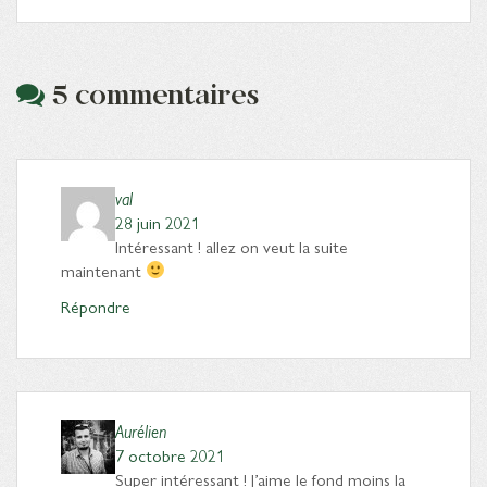
5 commentaires
val
28 juin 2021
Intéressant ! allez on veut la suite
maintenant
Répondre
Aurélien
7 octobre 2021
Super intéressant ! J’aime le fond moins la