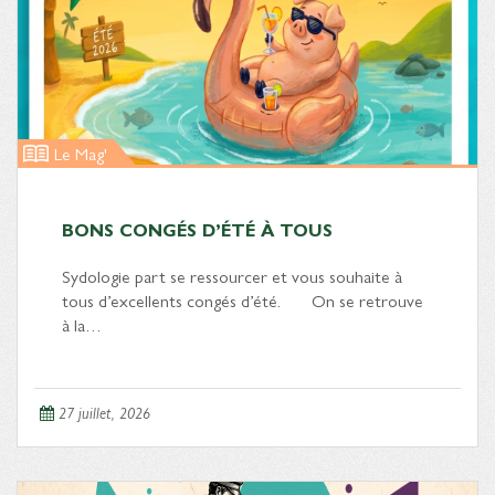
Le Mag'
BONS CONGÉS D’ÉTÉ À TOUS
Sydologie part se ressourcer et vous souhaite à
tous d’excellents congés d’été. On se retrouve
à la…
27 juillet, 2026