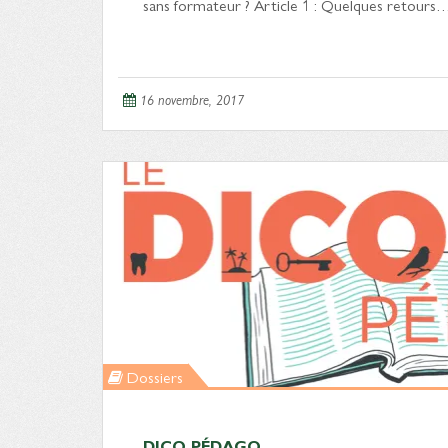
sans formateur ? Article 1 : Quelques retours
16 novembre, 2017
Dossiers
DICO PÉDAGO