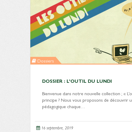
Dossiers
DOSSIER : L’OUTIL DU LUNDI
Bienvenue dans notre nouvelle collection ; « L’ou
principe ? Nous vous proposons de découvrir u
pédagogique chaque…
16 septembre, 2019