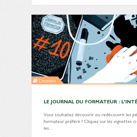
Dossiers
LE JOURNAL DU FORMATEUR : L’INTÉ
Vous souhaitez découvrir ou redécouvrir les pé
formateur préféré ? Cliquez sur les vignettes c
les…