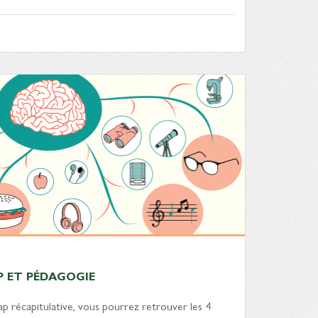
P ET PÉDAGOGIE
p récapitulative, vous pourrez retrouver les 4