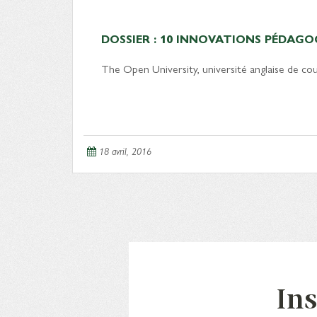
DOSSIER : 10 INNOVATIONS PÉDAGO
The Open University, université anglaise de co
18 avril, 2016
Ins