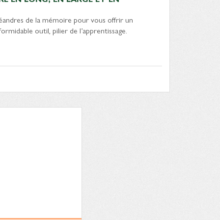
éandres de la mémoire pour vous offrir un
midable outil, pilier de l’apprentissage.