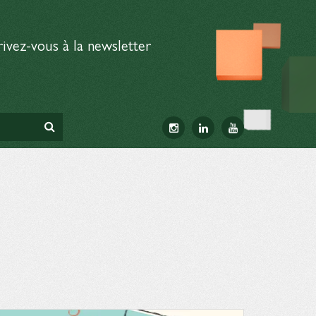
rivez-vous à la newsletter