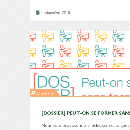
4 septembre, 2018
Dossiers
[DOSSIER] PEUT-ON SE FORMER SAN
Nous vous proposons 3 articles sur cette ques