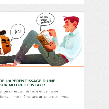
 DE L’APPRENTISSAGE D’UNE
SUR NOTRE CERVEAU !
ngère n’est jamais facile et demande
fforts… Mais même sans atteindre un niveau