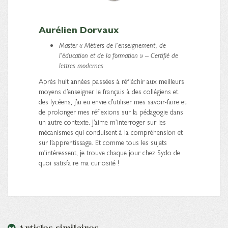
Aurélien Dorvaux
Master « Métiers de l’enseignement, de
l’éducation et de la formation » – Certifié de
lettres modernes
Après huit années passées à réfléchir aux meilleurs
moyens d’enseigner le français à des collégiens et
des lycéens, j’ai eu envie d’utiliser mes savoir-faire et
de prolonger mes réflexions sur la pédagogie dans
un autre contexte. J’aime m’interroger sur les
mécanismes qui conduisent à la compréhension et
sur l’apprentissage. Et comme tous les sujets
m’intéressent, je trouve chaque jour chez Sydo de
quoi satisfaire ma curiosité !
Articles similaires