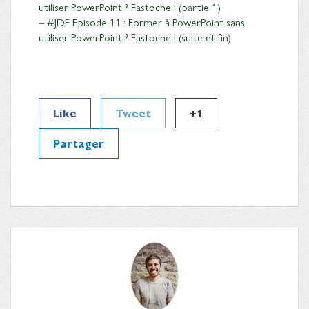
utiliser PowerPoint ? Fastoche ! (partie 1)
–
#JDF Episode 11 : Former à PowerPoint sans
utiliser PowerPoint ? Fastoche ! (suite et fin)
Like
Tweet
+1
Partager