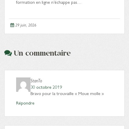
formation en ligne n’échappe pas…
29 juin, 2026
Un commentaire
StanTo
30 octobre 2019
Bravo pour la trouvaille « Moue molle »
Répondre