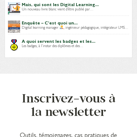
Mais, qui sont les Digital Learning...
Un nouveau livre blanc vient d’être publié par…
Enquête – C’est quoi un...
Digital learning manager
, ingénieur pédagogique, intégrateur LMS…
A quoi servent les badges et les...
Les badges, à l’instar des diplômes et des…
Inscrivez-vous à
la newsletter
Outils, témoignages, cas pratiques de