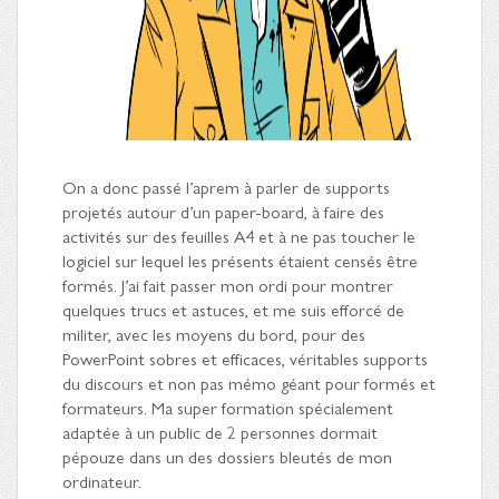
On a donc passé l’aprem à parler de supports
projetés autour d’un paper-board, à faire des
activités sur des feuilles A4 et à ne pas toucher le
logiciel sur lequel les présents étaient censés être
formés. J’ai fait passer mon ordi pour montrer
quelques trucs et astuces, et me suis efforcé de
militer, avec les moyens du bord, pour des
PowerPoint sobres et efficaces, véritables supports
du discours et non pas mémo géant pour formés et
formateurs. Ma super formation spécialement
adaptée à un public de 2 personnes dormait
pépouze dans un des dossiers bleutés de mon
ordinateur.