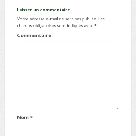
Laisser un commentaire
Votre adresse e-mail ne sera pas publiée.
Les
champs obligatoires sont indiqués avec
*
Commentaire
Nom
*