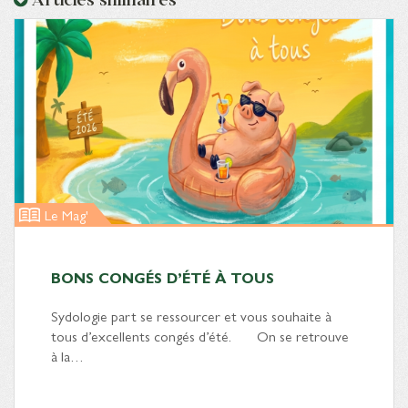
Le Mag'
BONS CONGÉS D’ÉTÉ À TOUS
Sydologie part se ressourcer et vous souhaite à
tous d’excellents congés d’été. On se retrouve
à la…