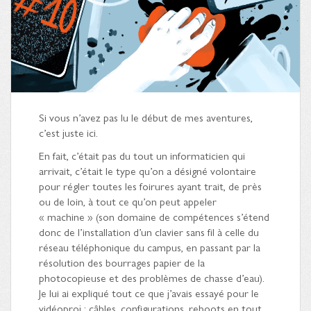
Si vous n’avez pas lu le début de mes aventures,
c’est juste ici.
En fait, c’était pas du tout un informaticien qui
arrivait, c’était le type qu’on a désigné volontaire
pour régler toutes les foirures ayant trait, de près
ou de loin, à tout ce qu’on peut appeler
« machine » (son domaine de compétences s’étend
donc de l’installation d’un clavier sans fil à celle du
réseau téléphonique du campus, en passant par la
résolution des bourrages papier de la
photocopieuse et des problèmes de chasse d’eau).
Je lui ai expliqué tout ce que j’avais essayé pour le
vidéoproj : câbles, configurations, reboots en tout