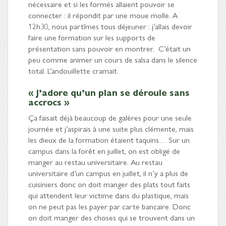
nécessaire et si les formés allaient pouvoir se
connecter : il répondit par une moue molle. A
12h30, nous partîmes tous déjeuner : j’allais devoir
faire une formation sur les supports de
présentation sans pouvoir en montrer. C’était un
peu comme animer un cours de salsa dans le silence
total. L’andouillette cramait.
« J’adore qu’un plan se déroule sans
accrocs »
Ça faisait déjà beaucoup de galères pour une seule
journée et j’aspirais à une suite plus clémente, mais
les dieux de la formation étaient taquins… Sur un
campus dans la forêt en juillet, on est obligé de
manger au restau universitaire. Au restau
universitaire d’un campus en juillet, il n’y a plus de
cuisiniers donc on doit manger des plats tout faits
qui attendent leur victime dans du plastique, mais
on ne peut pas les payer par carte bancaire. Donc
on doit manger des choses qui se trouvent dans un