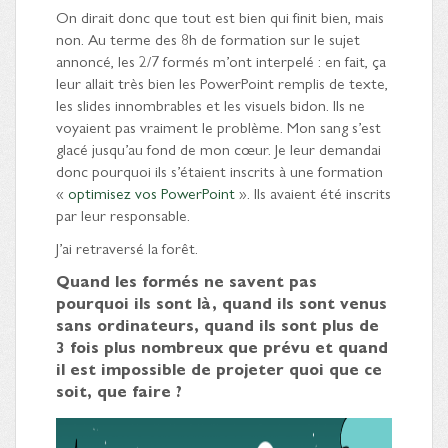
On dirait donc que tout est bien qui finit bien, mais
non. Au terme des 8h de formation sur le sujet
annoncé, les 2/7 formés m’ont interpelé : en fait, ça
leur allait très bien les PowerPoint remplis de texte,
les slides innombrables et les visuels bidon. Ils ne
voyaient pas vraiment le problème. Mon sang s’est
glacé jusqu’au fond de mon cœur. Je leur demandai
donc pourquoi ils s’étaient inscrits à une formation
«
optimisez vos PowerPoint
». Ils avaient été inscrits
par leur responsable.
J’ai retraversé la forêt.
Quand les formés ne savent pas
pourquoi ils sont là, quand ils sont venus
sans ordinateurs, quand ils sont plus de
3 fois plus nombreux que prévu et quand
il est impossible de projeter quoi que ce
soit, que faire ?