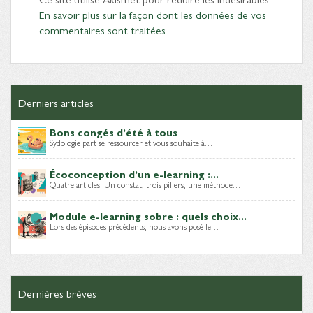
En savoir plus sur la façon dont les données de vos
commentaires sont traitées
.
Derniers articles
Bons congés d’été à tous
Sydologie part se ressourcer et vous souhaite à…
Écoconception d’un e-learning :...
Quatre articles. Un constat, trois piliers, une méthode…
Module e-learning sobre : quels choix...
Lors des épisodes précédents, nous avons posé le…
Dernières brèves