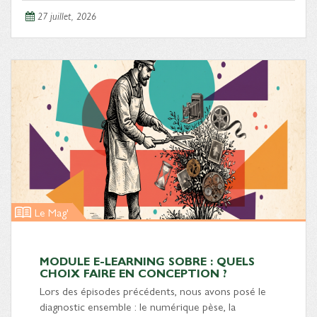
27 juillet, 2026
Le Mag'
MODULE E-LEARNING SOBRE : QUELS
CHOIX FAIRE EN CONCEPTION ?
Lors des épisodes précédents, nous avons posé le
diagnostic ensemble : le numérique pèse, la