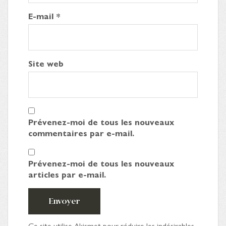
E-mail
*
Site web
Prévenez-moi de tous les nouveaux
commentaires par e-mail.
Prévenez-moi de tous les nouveaux
articles par e-mail.
Envoyer
Ce site utilise Akismet pour réduire les indésirables.