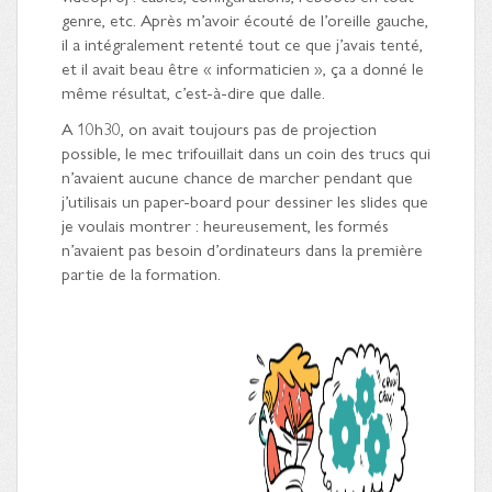
genre, etc. Après m’avoir écouté de l’oreille gauche,
il a intégralement retenté tout ce que j’avais tenté,
et il avait beau être « informaticien », ça a donné le
même résultat, c’est-à-dire que dalle.
A 10h30, on avait toujours pas de projection
possible, le mec trifouillait dans un coin des trucs qui
n’avaient aucune chance de marcher pendant que
j’utilisais un paper-board pour dessiner les slides que
je voulais montrer : heureusement, les formés
n’avaient pas besoin d’ordinateurs dans la première
partie de la formation.