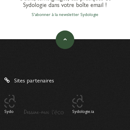
Sydologie dans votre boîte email !
S'abonner à la newsletter Sydologie
Sites partenaires
Sydo
Sydologie.ia