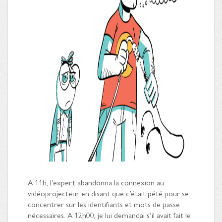
A 11h, l’expert abandonna la connexion au
vidéoprojecteur en disant que c’était pété pour se
concentrer sur les identifiants et mots de passe
nécessaires. A 12h00, je lui demandai s’il avait fait le