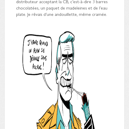
distributeur acceptant la CB, c’est-à-dire 3 barres
chocolatées, un paquet de madeleines et de l’eau
plate. Je rêvais d’une andouillette, même cramée.