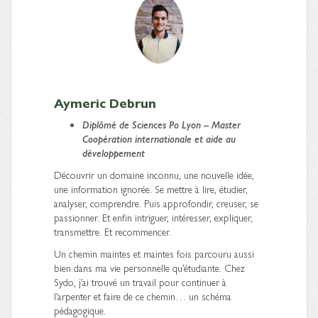
Aymeric Debrun
Diplômé
de Sciences Po Lyon – Master
Coopération internationale et aide au
développement
Découvrir un domaine inconnu, une nouvelle idée,
une information ignorée. Se mettre à lire, étudier,
analyser, comprendre. Puis approfondir, creuser, se
passionner. Et enfin intriguer, intéresser, expliquer,
transmettre. Et recommencer.
Un chemin maintes et maintes fois parcouru aussi
bien dans ma vie personnelle qu’étudiante. Chez
Sydo, j’ai trouvé un travail pour continuer à
l’arpenter et faire de ce chemin… un schéma
pédagogique.