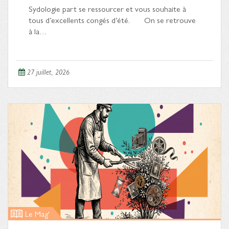
Sydologie part se ressourcer et vous souhaite à
tous d’excellents congés d’été. On se retrouve
à la…
27 juillet, 2026
Le Mag'