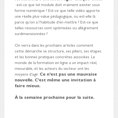
: est-ce que tel module doit vraiment exister sous
forme numérique ? Est-ce que telle vidéo apporte
une réelle plus-value pédagogique, ou est-elle là
parce qu’on a l’habitude d’en mettre ? Est-ce que
telles ressources sont optimisées ou allègrement
surdimensionnées ?
On verra dans les prochains articles comment
cette démarche se structure, ses piliers, ses étapes
et les bonnes pratiques concrètes associées. Le
monde de la formation en ligne a un impact réel,
mesurable, et les acteurs du secteur ont les
moyens d’agir.
Ce n’est pas une mauvaise
nouvelle. C’est même une invitation à
faire mieux.
À la semaine prochaine pour la suite.