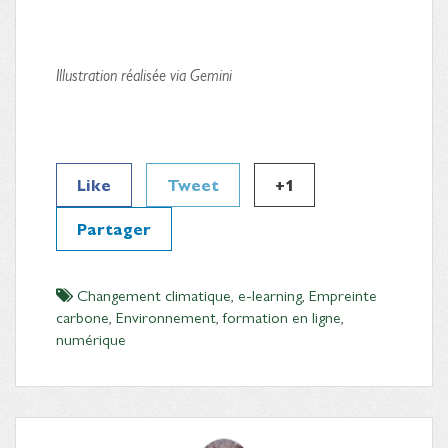
Illustration réalisée via Gemini
Like
Tweet
+1
Partager
Changement climatique
,
e-learning
,
Empreinte
carbone
,
Environnement
,
formation en ligne
,
numérique