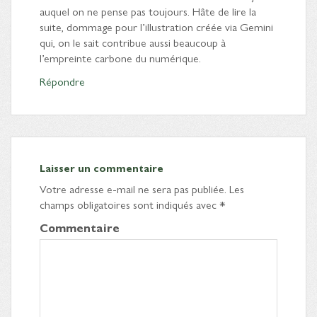
auquel on ne pense pas toujours. Hâte de lire la
suite, dommage pour l’illustration créée via Gemini
qui, on le sait contribue aussi beaucoup à
l’empreinte carbone du numérique.
Répondre
Laisser un commentaire
Votre adresse e-mail ne sera pas publiée.
Les
champs obligatoires sont indiqués avec
*
Commentaire