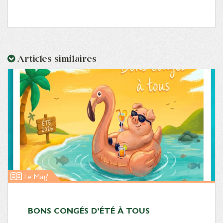
Articles similaires
Le Mag'
BONS CONGÉS D’ÉTÉ À TOUS