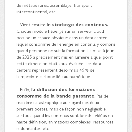
de métaux rares, assemblage, transport
intercontinental, etc.
– Vient ensuite
le stockage des contenus.
Chaque module hébergé sur un serveur cloud
occupe un espace physique dans un data center,
lequel consomme de l’énergie en continu, y compris
quand personne ne suit la formation. La mise à jour
de 2025 a précisément mis en lumière à quel point
cette dimension était sous-évaluée : les data
centers représentent désormais 46 % de
l’empreinte carbone liée au numérique.
– Enfin,
la diffusion des formations
consomme de la bande passante.
Pas de
manière catastrophique au regard des deux
premiers postes, mais de façon non négligeable,
surtout quand les contenus sont lourds : vidéos en
haute définition, animations complexes, ressources
redondantes, etc.