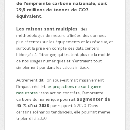
de l’empreinte carbone nationale, soit
29,5 millions de tonnes de CO2
équivalent.
Les raisons sont multiples
: des
méthodologies de mesure affinées, des données
plus récentes sur les équipements et les réseaux, et
surtout la prise en compte des data centers
hébergés à l’étranger, qui traitent plus de la moitié
de nos usages numériques et n’entraient tout
simplement pas dans les calculs initiaux.
Autrement dit : on sous-estimait massivement
l’impact réel. Et
les projections ne sont guère
rassurantes
: sans action concrète, l’empreinte
carbone du numérique pourrait
augmenter de
45 % d’ici 2030
par rapport à 2020. Dans
certains scénarios tendanciels, elle pourrait même
tripler d’ici 2050.