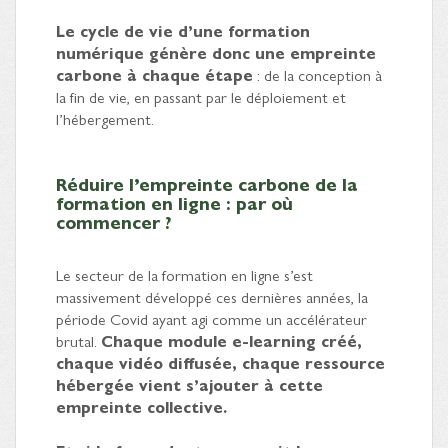
Le cycle de vie d’une formation
numérique génère donc une empreinte
carbone à chaque étape
: de la conception à
la fin de vie, en passant par le déploiement et
l’hébergement.
Réduire l’empreinte carbone de la
formation en ligne : par où
commencer ?
Le secteur de la formation en ligne s’est
massivement développé ces dernières années, la
période Covid ayant agi comme un accélérateur
brutal.
Chaque module e-learning créé,
chaque vidéo diffusée, chaque ressource
hébergée vient s’ajouter à cette
empreinte collective.