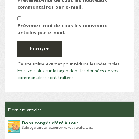
commentaires par e-mail.
Prévenez-moi de tous les nouveaux
articles par e-mail.
Envoyer
Ce site utilise Akismet pour réduire les indésirables.
En savoir plus sur la façon dont les données de vos
commentaires sont traitées
.
Derniers articles
Bons congés d’été à tous
Sydologie part se ressourcer et vous souhaite à…