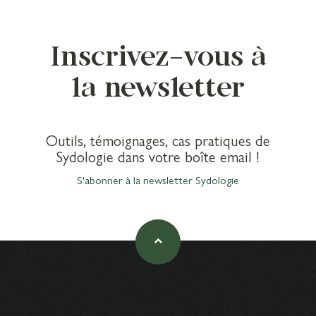
Inscrivez-vous à
la newsletter
Outils, témoignages, cas pratiques de
Sydologie dans votre boîte email !
S'abonner à la newsletter Sydologie