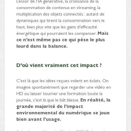
L’essor de l’IA générative, la croissance de la
consommation de contenus en streaming, la
multiplication des objets connectés : autant de
dynamiques qui tirent la consommation vers le
haut, bien plus vite que les gains d’efficacité
énergétique qui pourraient les compenser.
Mais
ce n’est même pas ce qui pèse le plus
lourd dans la balance.
D’où vient vraiment cet impact ?
C’est là que les idées reçues volent en éclats. On
imagine spontanément que regarder une vidéo en
HD ou laisser tourner une formation toute la
journée, c’est là que le bât blesse.
En réalité, la
grande majorité de l’impact
environnemental du numérique se joue
bien avant l’usage.