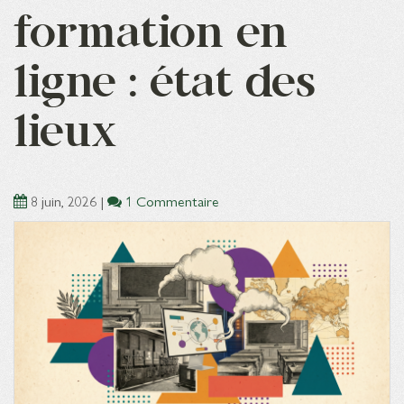
formation en
ligne : état des
lieux
8 juin, 2026
|
1 Commentaire