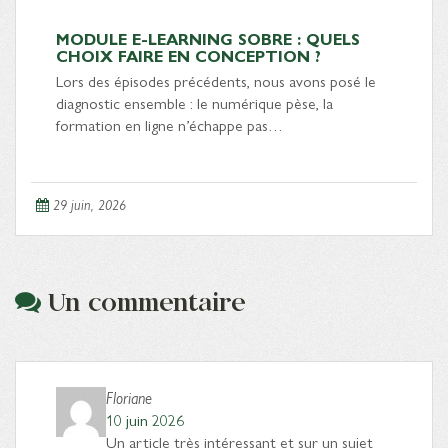
MODULE E-LEARNING SOBRE : QUELS
CHOIX FAIRE EN CONCEPTION ?
Lors des épisodes précédents, nous avons posé le
diagnostic ensemble : le numérique pèse, la
formation en ligne n’échappe pas…
29 juin, 2026
Un commentaire
Floriane
10 juin 2026
Un article très intéressant et sur un sujet