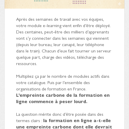
Après des semaines de travail avec vos équipes,
votre module e-learning vient enfin d’être déployé.
Des centaines, peut-être des milliers d’apprenants
vont s’y connecter dans les semaines qui viennent
(depuis leur bureau, leur canapé, leur téléphone
dans le train). Chacun d’eux fait tourner un serveur
quelque part, charge des vidéos, télécharge des
ressources.
Multipliez ça par le nombre de modules actifs dans
votre catalogue. Puis par l’ensemble des
organisations de formation en France.
L’empreinte carbone de la formation en
ligne commence à peser lourd.
La question mérite donc d’être posée dans des
termes clairs :
la formation en ligne a-t-elle
une empreinte carbone dont elle devrait