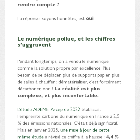
rendre compte ?
La réponse, soyons honnêtes, est
oui
.
Le numérique pollue, et les chiffres
s’aggravent
Pendant longtemps, on a vendu le numérique
comme la solution propre par excellence. Plus
besoin de se déplacer, plus de supports papier, plus
de salles à chauffer : dématérialiser, c’est forcément
décarboner, non ?
La réalité est plus
complexe, et plus inconfortable.
L’étude ADEME-Arcep de 2022
établissait
l’empreinte carbone du numérique en France à 2,5
% des émissions nationales. C’était déjà significatif.
Mais en janvier 2025,
une mise à jour de cette
même étude
a révisé ce chiffre à la hausse :
4,4 %