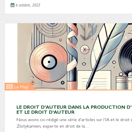
6 octobre, 2025
Le Mag'
LE DROIT D’AUTEUR DANS LA PRODUCTION D’E
ET LE DROIT D’AUTEUR
Nous avons co-rédigé une série d’articles sur l’IA et le droit
Zlotykamien, experte en droit de la…