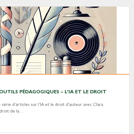
UTILS PÉDAGOGIQUES – L’IA ET LE DROIT
érie d’articles sur l’IA et le droit d’auteur avec Clara
droit de la…