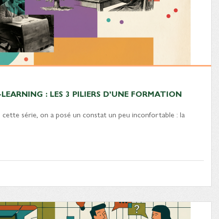
EARNING : LES 3 PILIERS D’UNE FORMATION
 cette série, on a posé un constat un peu inconfortable : la