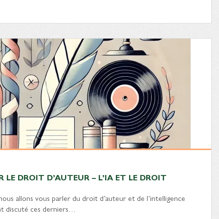
LE DROIT D’AUTEUR – L’IA ET LE DROIT
nous allons vous parler du droit d’auteur et de l’intelligence
ent discuté ces derniers…