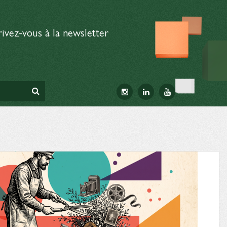
rivez-vous à la newsletter