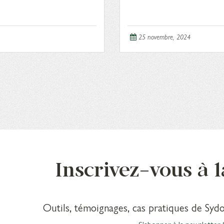
25 novembre, 2024
Inscrivez-vous à 
Outils, témoignages, cas pratiques de Sydo
S'abonner à la newsletter 