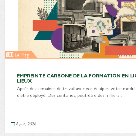
Le Mag'
EMPREINTE CARBONE DE LA FORMATION EN LIG
LIEUX
Après des semaines de travail avec vos équipes, votre module
d’être déployé. Des centaines, peut-être des milliers…
8 juin, 2026