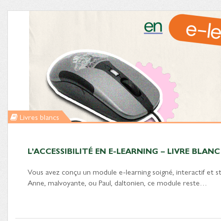
Livres blancs
L’ACCESSIBILITÉ EN E-LEARNING – LIVRE BLANC
Vous avez conçu un module e-learning soigné, interactif et s
Anne, malvoyante, ou Paul, daltonien, ce module reste…