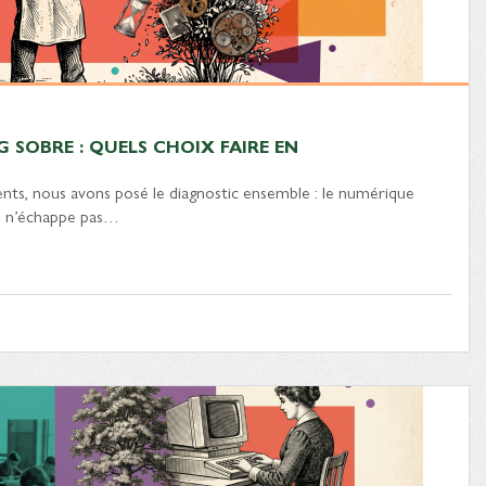
 SOBRE : QUELS CHOIX FAIRE EN
nts, nous avons posé le diagnostic ensemble : le numérique
ne n’échappe pas…