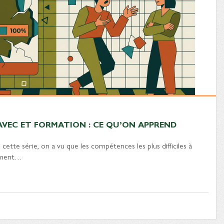
VEC ET FORMATION : CE QU’ON APPREND
cette série, on a vu que les compétences les plus difficiles à
sément…