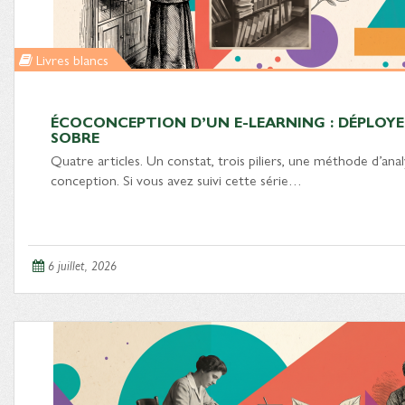
Livres blancs
ÉCOCONCEPTION D’UN E-LEARNING : DÉPLOYE
SOBRE
Quatre articles. Un constat, trois piliers, une méthode d’ana
conception. Si vous avez suivi cette série…
6 juillet, 2026