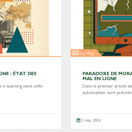
Le Mag'
NE : ÉTAT DES
PARADOXE DE MORA
MAL EN LIGNE
 e-learning vient enfin
Dans le premier article de 
automatiser sont préci
5 mai, 2026