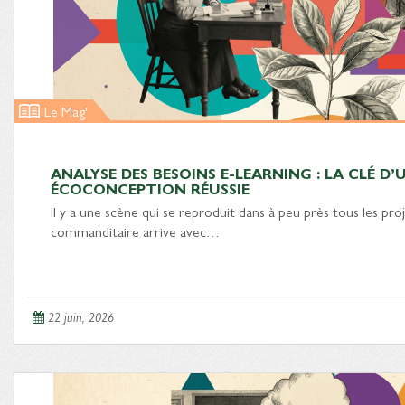
Le Mag'
ANALYSE DES BESOINS E-LEARNING : LA CLÉ D’
ÉCOCONCEPTION RÉUSSIE
Il y a une scène qui se reproduit dans à peu près tous les proj
commanditaire arrive avec…
22 juin, 2026