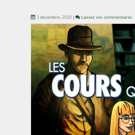
3 décembre, 2020
|
Laissez vos commentaires