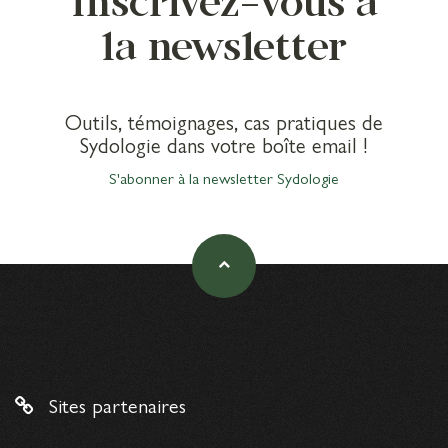
Inscrivez-vous à
la newsletter
Outils, témoignages, cas pratiques de
Sydologie dans votre boîte email !
S'abonner à la newsletter Sydologie
Sites partenaires