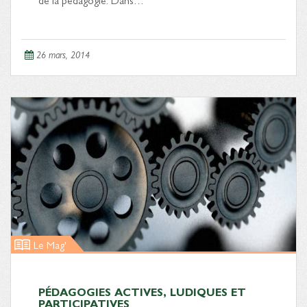
26 mars, 2014
Le Mag'
PÉDAGOGIES ACTIVES, LUDIQUES ET
PARTICIPATIVES