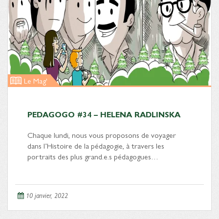
Le Mag'
PEDAGOGO #34 – HELENA RADLINSKA
Chaque lundi, nous vous proposons de voyager
dans l’Histoire de la pédagogie, à travers les
portraits des plus grand.e.s pédagogues…
10 janvier, 2022