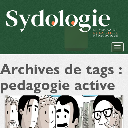
Archives de tags :
pedagogie active