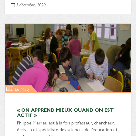
3 décembre, 2020
Le Mag'
« ON APPREND MIEUX QUAND ON EST
ACTIF »
Philippe Meirieu est à la fois professeur, chercheur,
écrivain et spécialiste des sciences de l’éducation et
de la pédagogie. Dans…