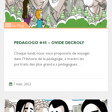
Le Mag'
PEDAGOGO #41 – OVIDE DECROLY
Chaque lundi, nous vous proposons de voyager
dans l’Histoire de la pédagogie, à travers les
portraits des plus grand.e.s pédagogues…
7 mars, 2022