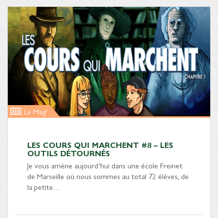
Le Mag'
LES COURS QUI MARCHENT #8 – LES
OUTILS DÉTOURNÉS
Je vous amène aujourd’hui dans une école Freinet
de Marseille où nous sommes au total 72 élèves, de
la petite…