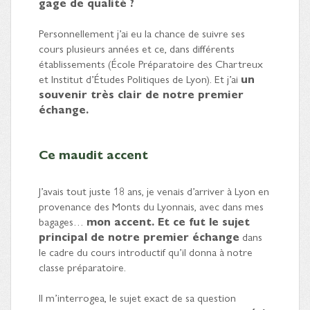
gage de qualité ?
Personnellement j’ai eu la chance de suivre ses
cours plusieurs années et ce, dans différents
établissements (École Préparatoire des Chartreux
et Institut d’Études Politiques de Lyon). Et j’ai
un
souvenir très clair de notre premier
échange.
Ce maudit accent
J’avais tout juste 18 ans, je venais d’arriver à Lyon en
provenance des Monts du Lyonnais, avec dans mes
bagages…
mon accent. Et ce fut le sujet
principal de notre premier échange
dans
le cadre du cours introductif qu’il donna à notre
classe préparatoire.
Il m’interrogea, le sujet exact de sa question