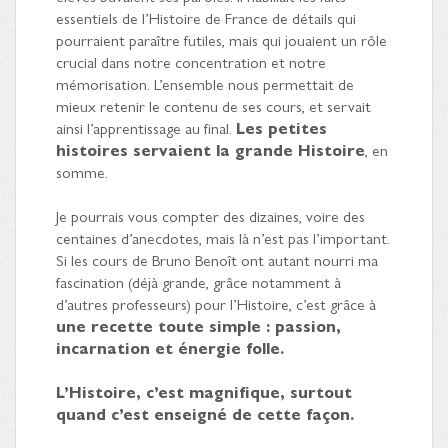
essentiels de l’Histoire de France de détails qui
pourraient paraître futiles, mais qui jouaient un rôle
crucial dans notre concentration et notre
mémorisation. L’ensemble nous permettait de
mieux retenir le contenu de ses cours, et servait
ainsi l’apprentissage au final.
Les petites
histoires servaient la grande Histoire
, en
somme.
Je pourrais vous compter des dizaines, voire des
centaines d’anecdotes, mais là n’est pas l’important.
Si les cours de Bruno Benoît ont autant nourri ma
fascination (déjà grande, grâce notamment à
d’autres professeurs) pour l’Histoire, c’est grâce à
une recette toute simple : passion,
incarnation et énergie folle.
L’Histoire, c’est magnifique, surtout
quand c’est enseigné de cette façon.