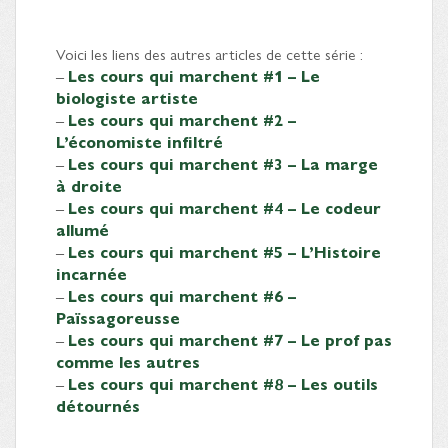
Voici les liens des autres articles de cette série :
–
Les cours qui marchent #1 – Le
biologiste artiste
–
Les cours qui marchent #2 –
L’économiste infiltré
–
Les cours qui marchent #3 – La marge
à droite
–
Les cours qui marchent #4 – Le codeur
allumé
–
Les cours qui marchent #5 – L’Histoire
incarnée
–
Les cours qui marchent #6 –
Païssagoreusse
–
Les cours qui marchent #7 – Le prof pas
comme les autres
–
Les cours qui marchent #8 – Les outils
détournés