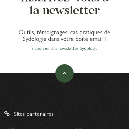
la newsletter
Outils, témoignages, cas pratiques de
Sydologie dans votre boîte email !
S'abonner à la newsletter Sydologie
Sites partenaires