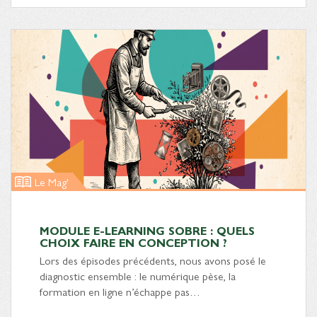
Le Mag'
MODULE E-LEARNING SOBRE : QUELS
CHOIX FAIRE EN CONCEPTION ?
Lors des épisodes précédents, nous avons posé le
diagnostic ensemble : le numérique pèse, la
formation en ligne n’échappe pas…