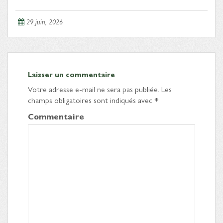
29 juin, 2026
Laisser un commentaire
Votre adresse e-mail ne sera pas publiée.
Les
champs obligatoires sont indiqués avec
*
Commentaire