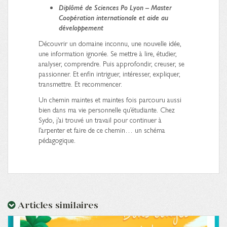
Diplômé
de Sciences Po Lyon – Master
Coopération internationale et aide au
développement
Découvrir un domaine inconnu, une nouvelle idée,
une information ignorée. Se mettre à lire, étudier,
analyser, comprendre. Puis approfondir, creuser, se
passionner. Et enfin intriguer, intéresser, expliquer,
transmettre. Et recommencer.
Un chemin maintes et maintes fois parcouru aussi
bien dans ma vie personnelle qu’étudiante. Chez
Sydo, j’ai trouvé un travail pour continuer à
l’arpenter et faire de ce chemin… un schéma
pédagogique.
Articles similaires