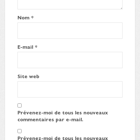
Nom
*
E-mail
*
Site web
Prévenez-moi de tous les nouveaux
commentaires par e-mail.
Prévenez-moi de tous les nouveaux