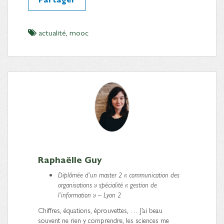
actualité
,
mooc
Raphaëlle Guy
Diplômée d’un master 2 « communication des
organisations » spécialité « gestion de
l’information » – Lyon 2
Chiffres, équations, éprouvettes, … J’ai beau
souvent ne rien y comprendre, les sciences me