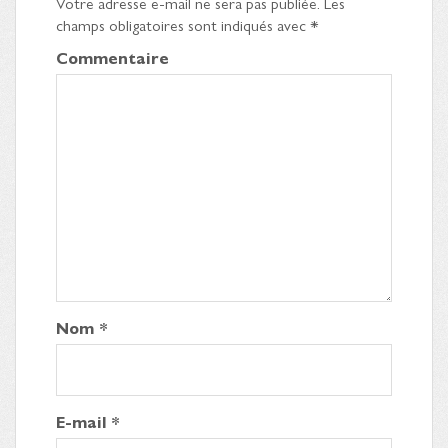
Votre adresse e-mail ne sera pas publiée.
Les
champs obligatoires sont indiqués avec
*
Commentaire
Nom
*
E-mail
*