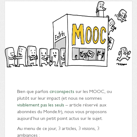
Bien que parfois
circonspects
sur les MOOC, ou
plutôt sur leur impact (et nous ne sommes
visiblement pas les seuls
– article réservé aux
abonnées du Monde.fr), nous vous proposons
aujourd’hui un petit point actus sur le sujet.
Au menu de ce jour, 3 articles, 3 visions, 3
ambiances :