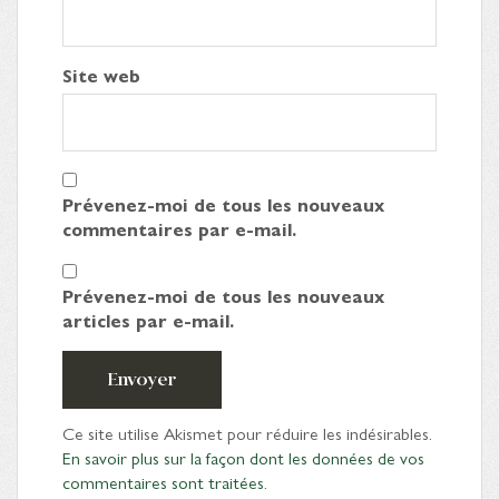
Site web
Prévenez-moi de tous les nouveaux
commentaires par e-mail.
Prévenez-moi de tous les nouveaux
articles par e-mail.
Envoyer
Ce site utilise Akismet pour réduire les indésirables.
En savoir plus sur la façon dont les données de vos
commentaires sont traitées
.