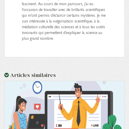
fascinent. Au cours de mon parcours, j’ai eu
l’occasion de travailler avec de brillants scientifiques
qui m’ont permis d’éclaircir certains mystères. Je me
suis intéressée à la vulgarisation scientifique, à la
médiation culturelle des sciences et à tous les outils
innovants qui permettent d’expliquer la science au
plus grand nombre.
Articles similaires