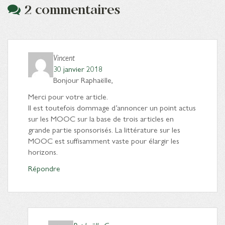
2 commentaires
Vincent
30 janvier 2018
Bonjour Raphaëlle,
Merci pour votre article.
Il est toutefois dommage d’annoncer un point actus
sur les MOOC sur la base de trois articles en
grande partie sponsorisés. La littérature sur les
MOOC est suffisamment vaste pour élargir les
horizons.
Répondre