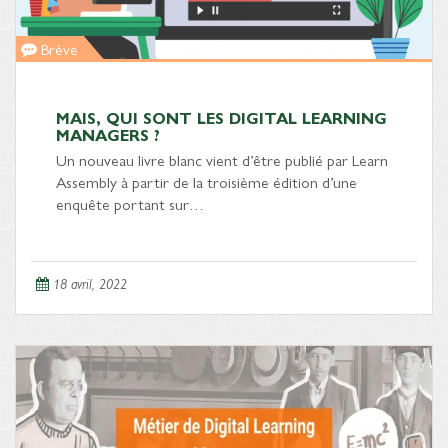
Brève
MAIS, QUI SONT LES DIGITAL LEARNING
MANAGERS ?
Un nouveau livre blanc vient d’être publié par Learn
Assembly à partir de la troisième édition d’une
enquête portant sur…
18 avril, 2022