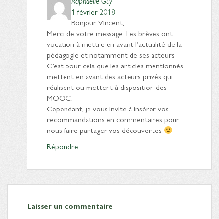
Raphaëlle Guy
1 février 2018
Bonjour Vincent,
Merci de votre message. Les brèves ont
vocation à mettre en avant l’actualité de la
pédagogie et notamment de ses acteurs.
C’est pour cela que les articles mentionnés
mettent en avant des acteurs privés qui
réalisent ou mettent à disposition des
MOOC.
Cependant, je vous invite à insérer vos
recommandations en commentaires pour
nous faire partager vos découvertes
Répondre
Laisser un commentaire