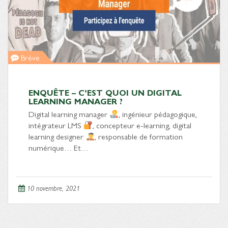
Brève
ENQUÊTE – C’EST QUOI UN DIGITAL
LEARNING MANAGER ?
Digital learning manager
, ingénieur pédagogique,
intégrateur LMS
, concepteur e-learning, digital
learning designer
, responsable de formation
numérique… Et…
10 novembre, 2021