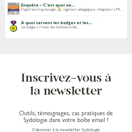
Enquête – C’est quoi un...
Digital learning manager
, ingénieur pédagogique, intégrateur LMS…
A quoi servent les badges et les...
Les badges, à l’instar des diplômes et des…
Inscrivez-vous à
la newsletter
Outils, témoignages, cas pratiques de
Sydologie dans votre boîte email !
S'abonner à la newsletter Sydologie