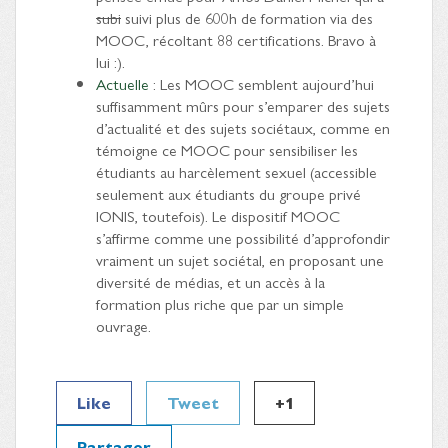
subi
suivi plus de 600h de formation via des
MOOC, récoltant 88 certifications. Bravo à
lui :).
Actuelle
: Les MOOC semblent aujourd’hui
suffisamment mûrs pour s’emparer des sujets
d’actualité et des sujets sociétaux, comme en
témoigne ce MOOC pour sensibiliser les
étudiants au harcèlement sexuel (accessible
seulement aux étudiants du groupe privé
IONIS, toutefois). Le dispositif MOOC
s’affirme comme une possibilité d’approfondir
vraiment un sujet sociétal, en proposant une
diversité de médias, et un accès à la
formation plus riche que par un simple
ouvrage.
Like
Tweet
+1
Partager