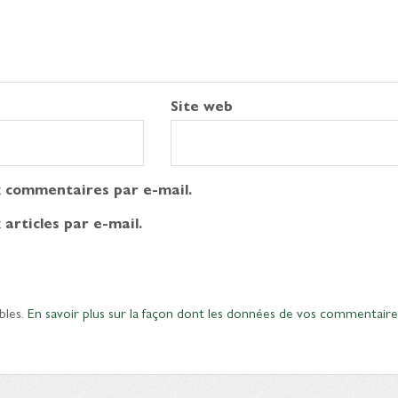
Site web
 commentaires par e-mail.
articles par e-mail.
bles.
En savoir plus sur la façon dont les données de vos commentaire