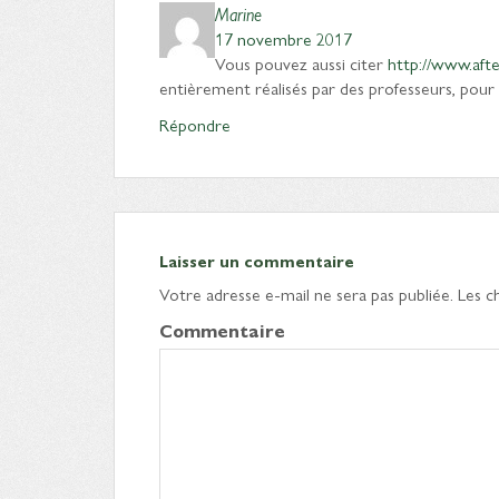
Marine
17 novembre 2017
Vous pouvez aussi citer
http://www.after
entièrement réalisés par des professeurs, pour
Répondre
Laisser un commentaire
Votre adresse e-mail ne sera pas publiée.
Les c
Commentaire