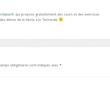
classe.fr
, qui propose gratuitement des cours et des exercices
 des élèves de la 6ème à la Terminale
hamps obligatoires sont indiqués avec
*