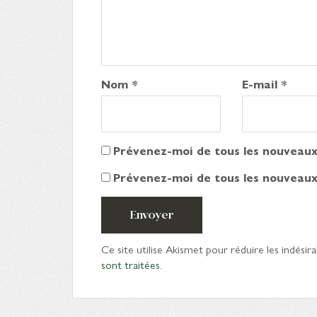
Nom
*
E-mail
*
Prévenez-moi de tous les nouveaux
Prévenez-moi de tous les nouveaux 
Envoyer
Ce site utilise Akismet pour réduire les indésira
sont traitées
.