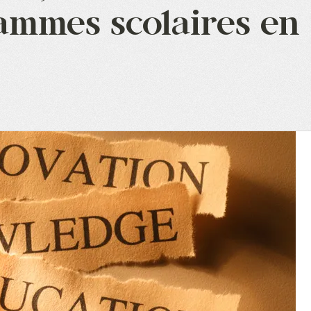
mmes scolaires en