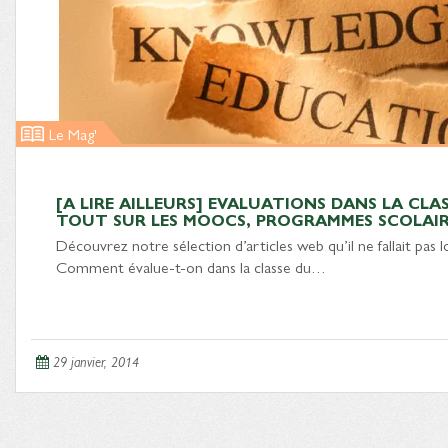
Le Mag'
[A LIRE AILLEURS] EVALUATIONS DANS LA CLA
TOUT SUR LES MOOCS, PROGRAMMES SCOLAIR
Découvrez notre sélection d’articles web qu’il ne fallait pas l
Comment évalue-t-on dans la classe du…
29 janvier, 2014