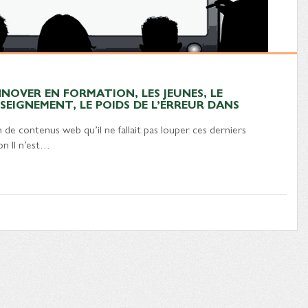
INNOVER EN FORMATION, LES JEUNES, LE
SEIGNEMENT, LE POIDS DE L’ERREUR DANS
de contenus web qu’il ne fallait pas louper ces derniers
on Il n’est…