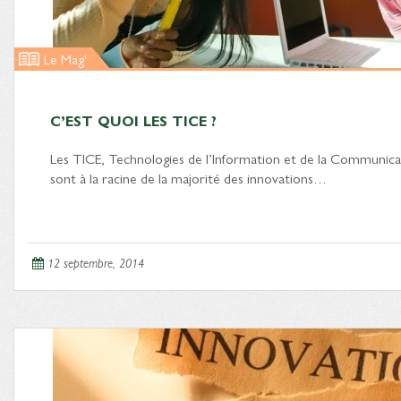
Le Mag'
C’EST QUOI LES TICE ?
Les TICE, Technologies de l’Information et de la Communica
sont à la racine de la majorité des innovations…
12 septembre, 2014