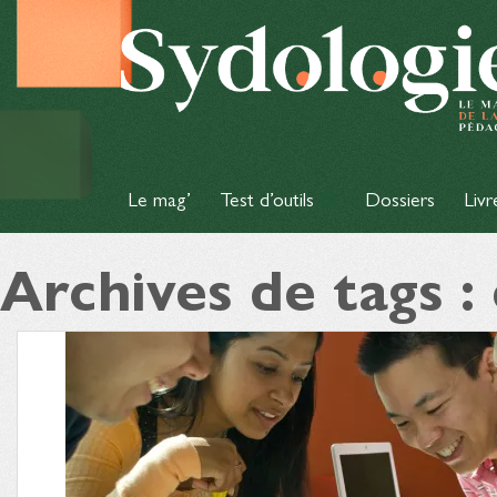
Le mag’
Test d’outils
Dossiers
Livr
Archives de tags 