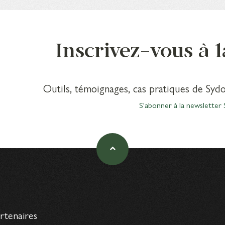
Inscrivez-vous à 
Outils, témoignages, cas pratiques de Sydo
S'abonner à la newsletter 
artenaires