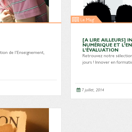
Le Mag'
[A LIRE AILLEURS] 
NUMÉRIQUE ET L’EN
L’ÉVALUATION
tion de l’Enseignement,
Retrouvez notre sélection 
jours ! Innover en formati
7 juillet, 2014