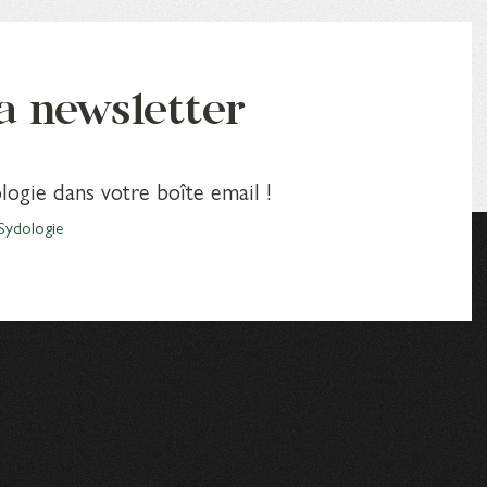
la newsletter
logie dans votre boîte email !
Sydologie