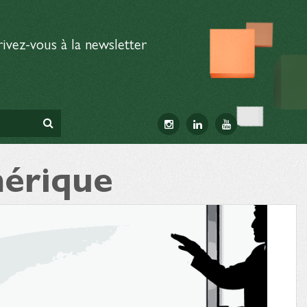
rivez-vous à la newsletter
mérique