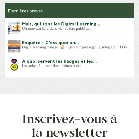
Dernières brèves
Mais, qui sont les Digital Learning...
Un nouveau livre blanc vient d’être publié par…
Enquête – C’est quoi un...
Digital learning manager
, ingénieur pédagogique, intégrateur LMS…
A quoi servent les badges et les...
Les badges, à l’instar des diplômes et des…
Inscrivez-vous à
la newsletter