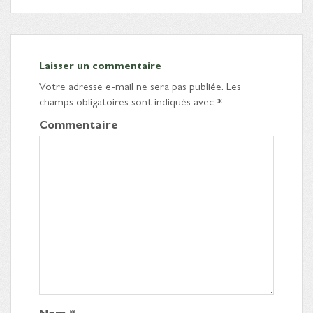
Laisser un commentaire
Votre adresse e-mail ne sera pas publiée.
Les
champs obligatoires sont indiqués avec
*
Commentaire
Nom
*