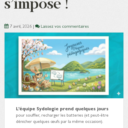
s’impose !
7 avril, 2026
|
Laissez vos commentaires
L’équipe Sydologie prend quelques jours
pour souffler, recharger les batteries (et peut-être
dénicher quelques œufs par la même occasion).