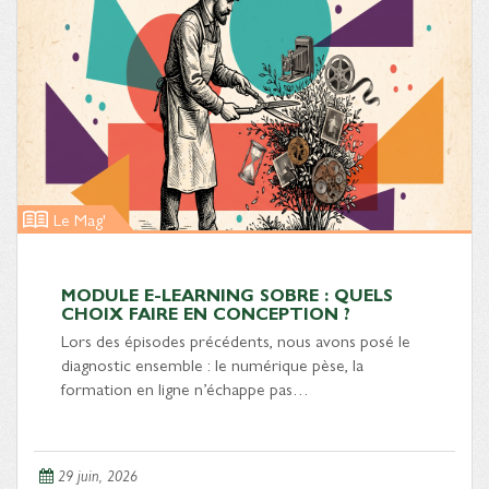
Le Mag'
MODULE E-LEARNING SOBRE : QUELS
CHOIX FAIRE EN CONCEPTION ?
Lors des épisodes précédents, nous avons posé le
diagnostic ensemble : le numérique pèse, la
formation en ligne n’échappe pas…
29 juin, 2026