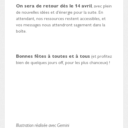
On sera de retour dès le 14 avril
, avec plein
de nouvelles idées et d’énergie pour la suite. En
attendant, nos ressources restent accessibles, et
vos messages nous attendront sagement dans la
boîte.
Bonnes fêtes à toutes et à tous
(et profitez
bien de quelques jours off, pour les plus chanceux) !
Illustration réalisée avec Gemini