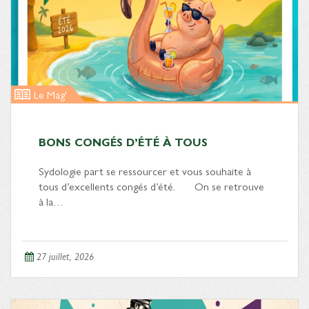
Le Mag'
BONS CONGÉS D’ÉTÉ À TOUS
Sydologie part se ressourcer et vous souhaite à
tous d’excellents congés d’été. On se retrouve
à la…
27 juillet, 2026