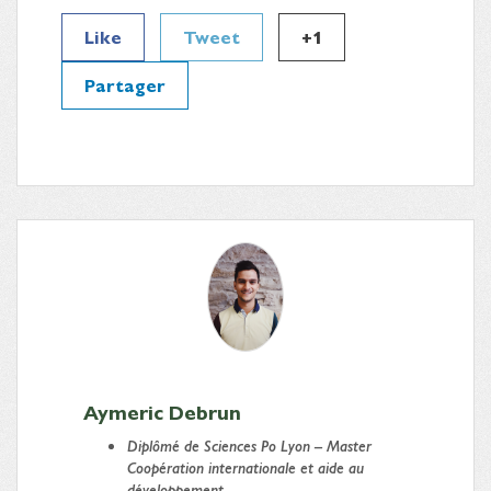
Like
Tweet
+1
Partager
Aymeric Debrun
Diplômé
de Sciences Po Lyon – Master
Coopération internationale et aide au
développement