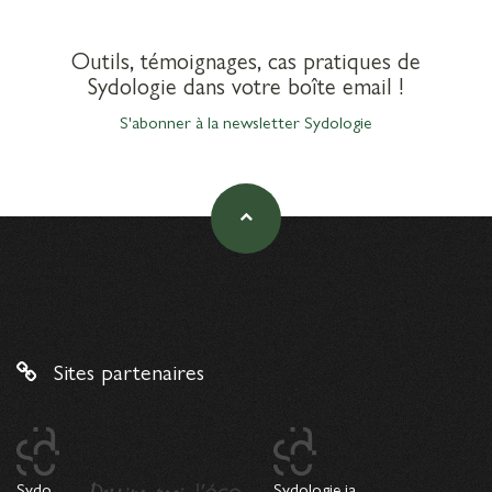
Outils, témoignages, cas pratiques de
Sydologie dans votre boîte email !
S'abonner à la newsletter Sydologie
Sites partenaires
Sydo
Sydologie.ia