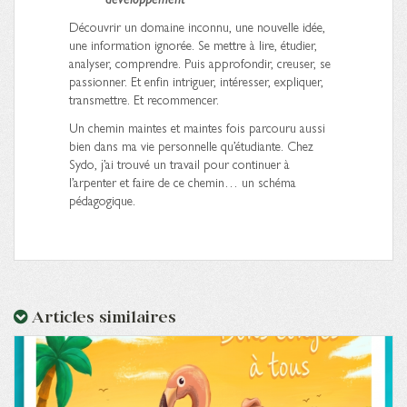
Découvrir un domaine inconnu, une nouvelle idée,
une information ignorée. Se mettre à lire, étudier,
analyser, comprendre. Puis approfondir, creuser, se
passionner. Et enfin intriguer, intéresser, expliquer,
transmettre. Et recommencer.
Un chemin maintes et maintes fois parcouru aussi
bien dans ma vie personnelle qu’étudiante. Chez
Sydo, j’ai trouvé un travail pour continuer à
l’arpenter et faire de ce chemin… un schéma
pédagogique.
Articles similaires