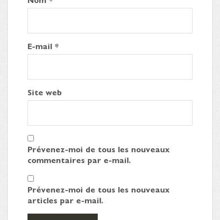
E-mail
*
Site web
Prévenez-moi de tous les nouveaux
commentaires par e-mail.
Prévenez-moi de tous les nouveaux
articles par e-mail.