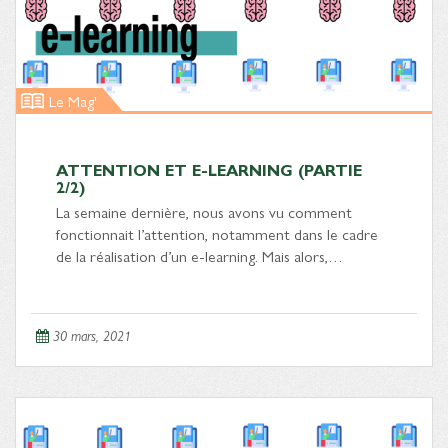
Le Mag'
ATTENTION ET E-LEARNING (PARTIE
2/2)
La semaine dernière, nous avons vu comment
fonctionnait l’attention, notamment dans le cadre
de la réalisation d’un e-learning. Mais alors,…
30 mars, 2021