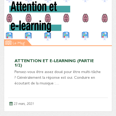
Le Mag'
ATTENTION ET E-LEARNING (PARTIE
1/2)
Pensez-vous être assez doué pour être multi-tâche
? Généralement la réponse est oui. Conduire en
écoutant de la musique :…
23 mars, 2021