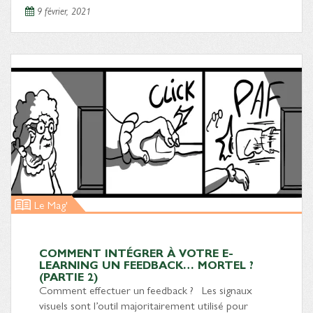
9 février, 2021
Le Mag'
COMMENT INTÉGRER À VOTRE E-
LEARNING UN FEEDBACK… MORTEL ?
(PARTIE 2)
Comment effectuer un feedback ? Les signaux
visuels sont l’outil majoritairement utilisé pour