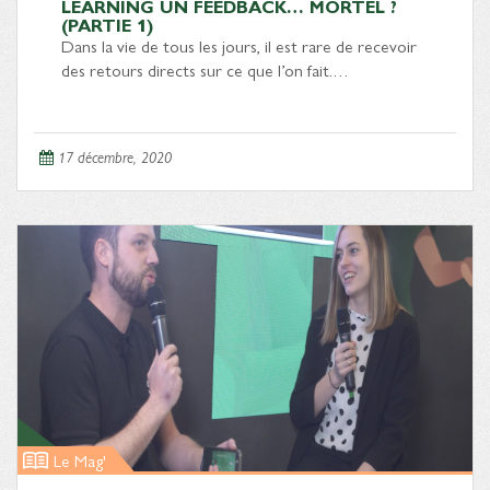
LEARNING UN FEEDBACK… MORTEL ?
(PARTIE 1)
Dans la vie de tous les jours, il est rare de recevoir
des retours directs sur ce que l’on fait.…
17 décembre, 2020
Le Mag'