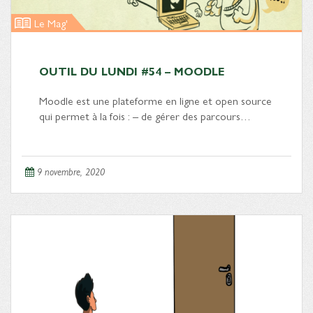
Le Mag'
OUTIL DU LUNDI #54 – MOODLE
Moodle est une plateforme en ligne et open source
qui permet à la fois : – de gérer des parcours…
9 novembre, 2020