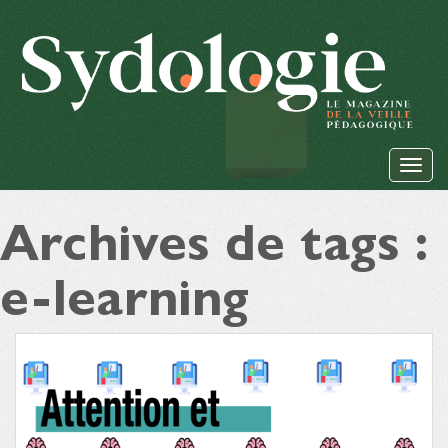
Archives de tags :
e-learning