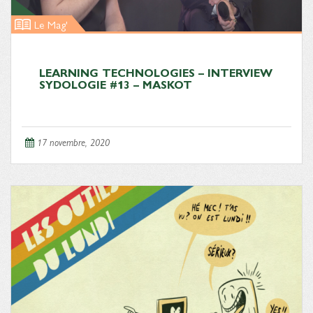
Le Mag'
LEARNING TECHNOLOGIES – INTERVIEW
SYDOLOGIE #13 – MASKOT
17 novembre, 2020