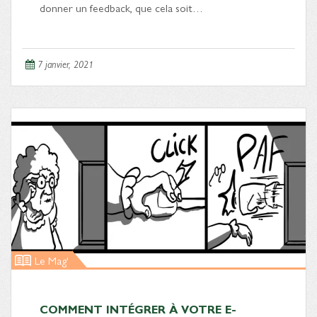
donner un feedback, que cela soit…
7 janvier, 2021
Le Mag'
COMMENT INTÉGRER À VOTRE E-