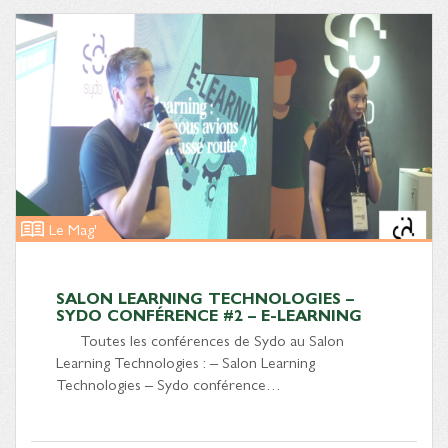
Le Mag'
SALON LEARNING TECHNOLOGIES –
SYDO CONFÉRENCE #2 – E-LEARNING
Toutes les conférences de Sydo au Salon
Learning Technologies : – Salon Learning
Technologies – Sydo conférence…