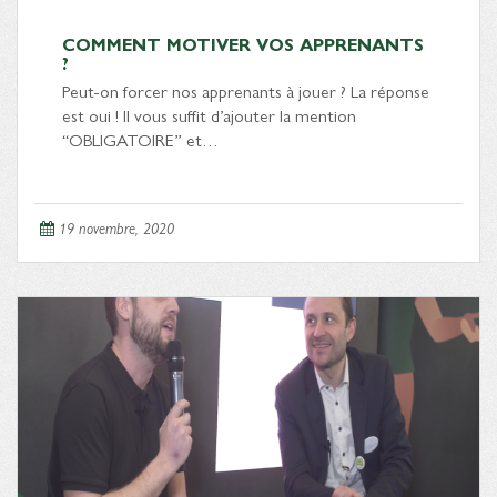
COMMENT MOTIVER VOS APPRENANTS
?
Peut-on forcer nos apprenants à jouer ? La réponse
est oui ! Il vous suffit d’ajouter la mention
“OBLIGATOIRE” et…
19 novembre, 2020