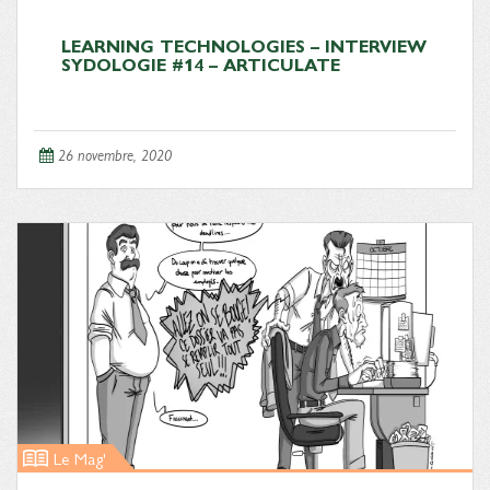
LEARNING TECHNOLOGIES – INTERVIEW
SYDOLOGIE #14 – ARTICULATE
26 novembre, 2020
Le Mag'