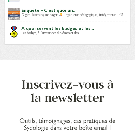
Enquête – C’est quoi un...
Digital learning manager
, ingénieur pédagogique, intégrateur LMS…
A quoi servent les badges et les...
Les badges, à l’instar des diplômes et des…
Inscrivez-vous à
la newsletter
Outils, témoignages, cas pratiques de
Sydologie dans votre boîte email !