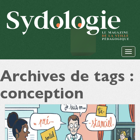
Archives de tags :
conception