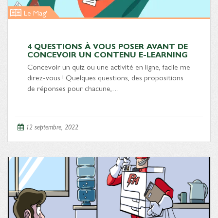
Le Mag'
4 QUESTIONS À VOUS POSER AVANT DE
CONCEVOIR UN CONTENU E-LEARNING
Concevoir un quiz ou une activité en ligne, facile me
direz-vous ! Quelques questions, des propositions
de réponses pour chacune,…
12 septembre, 2022