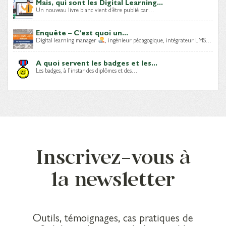
Mais, qui sont les Digital Learning...
Un nouveau livre blanc vient d’être publié par…
Enquête – C’est quoi un...
Digital learning manager
, ingénieur pédagogique, intégrateur LMS…
A quoi servent les badges et les...
Les badges, à l’instar des diplômes et des…
Inscrivez-vous à
la newsletter
Outils, témoignages, cas pratiques de