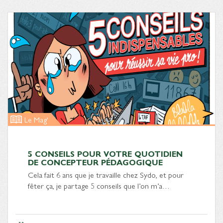
Le Mag'
5 CONSEILS POUR VOTRE QUOTIDIEN
DE CONCEPTEUR PÉDAGOGIQUE
Cela fait 6 ans que je travaille chez Sydo, et pour
fêter ça, je partage 5 conseils que l’on m’a…