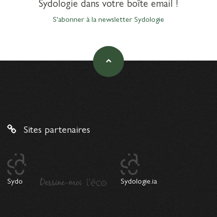
Sydologie dans votre boîte email !
S'abonner à la newsletter Sydologie
Sites partenaires
Sydo
Sydologie.ia