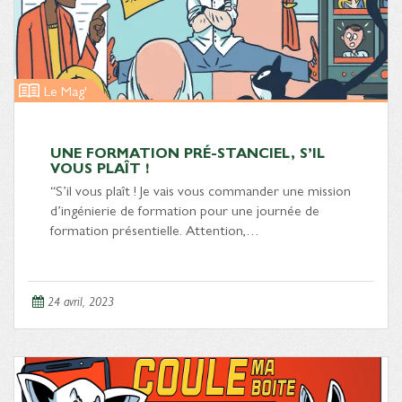
Le Mag'
UNE FORMATION PRÉ-STANCIEL, S’IL
VOUS PLAÎT !
“S’il vous plaît ! Je vais vous commander une mission
d’ingénierie de formation pour une journée de
formation présentielle. Attention,…
24 avril, 2023