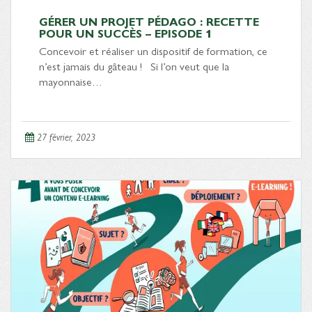
GÉRER UN PROJET PÉDAGO : RECETTE
POUR UN SUCCÈS – EPISODE 1
Concevoir et réaliser un dispositif de formation, ce
n’est jamais du gâteau ! Si l’on veut que la
mayonnaise…
27 février, 2023