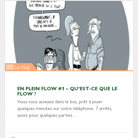
Le Mag'
EN PLEIN FLOW #1 – QU’EST-CE QUE LE
FLOW ?
Vous vous asseyez dans le bus, prêt à jouer
quelques minutes sur votre téléphone. 7 arrêts,
assez pour quelques parties…