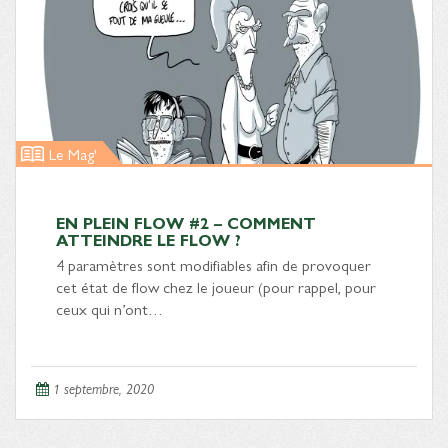
Le Mag'
EN PLEIN FLOW #2 – COMMENT
ATTEINDRE LE FLOW ?
4 paramètres sont modifiables afin de provoquer
cet état de flow chez le joueur (pour rappel, pour
ceux qui n’ont…
1 septembre, 2020