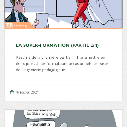
Le Mag'
LA SUPER-FORMATION (PARTIE 2/4)
Résumé de la première partie : Transmettre en
deux jours à des formateurs occasionnels les bases
de l’ingénierie pédagogique…
18 février, 2021