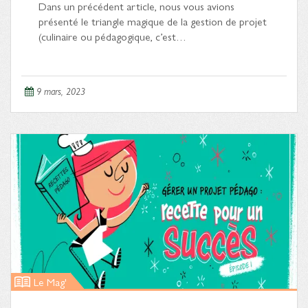
Dans un précédent article, nous vous avions
présenté le triangle magique de la gestion de projet
(culinaire ou pédagogique, c’est…
9 mars, 2023
Le Mag'