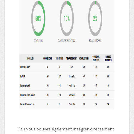
Mais vous pouvez également intégrer directement