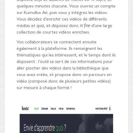
quelques minutes chacune. Vous ouvrez un compte
sur Kumullus Air, puis vous y intégrez les vidéos.
Vous décidez d’enrichir ces vidéos de différents
médias et quiz, et disposez donc
in fine
d’une large
collection de courtes vidéos enrichies.
Vos collaborateurs se connectent ensuite
également à la plateforme. Ils renseignent les
thématiques qui les intéressent, et le temps dont ils
disposent : l’outil se sert de ces informations pour
aller piocher des vidéos dans la bibliothèque que
vous avez créée, et propose donc un parcours en
vidéo (composé donc de plusieurs petites vidéos)
sur mesure à chaque formé !