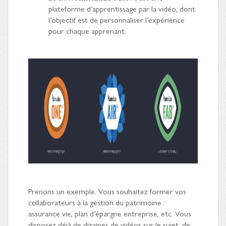
plateforme d’apprentissage par la vidéo, dont
l’objectif est de personnaliser l’expérience
pour chaque apprenant.
Prenons un exemple. Vous souhaitez former vos
collaborateurs à la gestion du patrimoine :
assurance vie, plan d’épargne entreprise, etc. Vous
disposez déjà de dizaines de vidéos sur le sujet, de