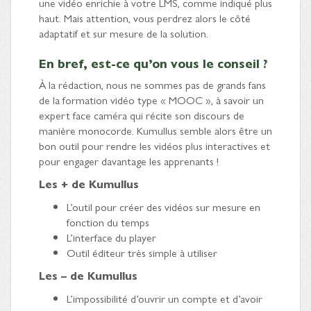
une vidéo enrichie à votre LMS, comme indiqué plus
haut. Mais attention, vous perdrez alors le côté
adaptatif et sur mesure de la solution.
En bref, est-ce qu’on vous le conseil ?
À la rédaction, nous ne sommes pas de grands fans
de la formation vidéo type « MOOC », à savoir un
expert face caméra qui récite son discours de
manière monocorde. Kumullus semble alors être un
bon outil pour rendre les vidéos plus interactives et
pour engager davantage les apprenants !
Les + de Kumullus
L’outil pour créer des vidéos sur mesure en
fonction du temps
L’interface du player
Outil éditeur très simple à utiliser
Les – de Kumullus
L’impossibilité d’ouvrir un compte et d’avoir