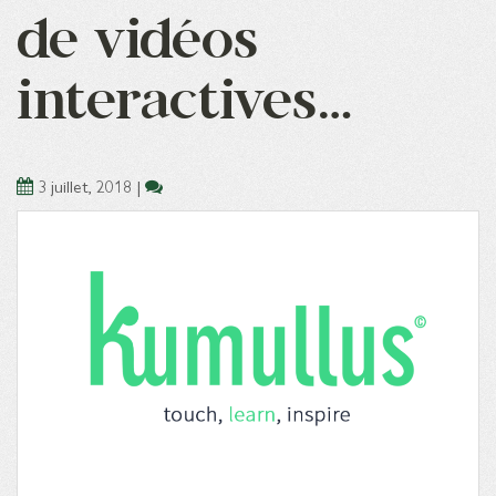
de vidéos
interactives…
3 juillet, 2018
|