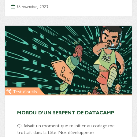
16 novembre, 2023
Test d'outils
MORDU D’UN SERPENT DE DATACAMP
Ça faisait un moment que m’initier au codage me
trottait dans la tête. Nos développeurs