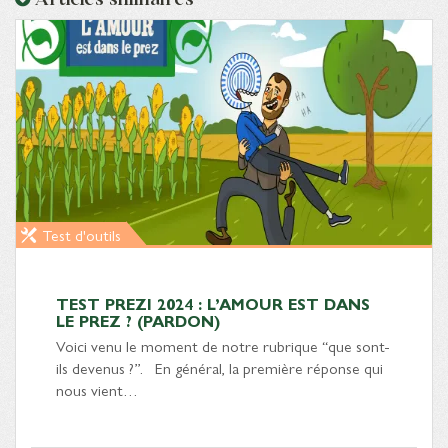
Test d'outils
TEST PREZI 2024 : L’AMOUR EST DANS
LE PREZ ? (PARDON)
Voici venu le moment de notre rubrique “que sont-
ils devenus ?”. En général, la première réponse qui
nous vient…