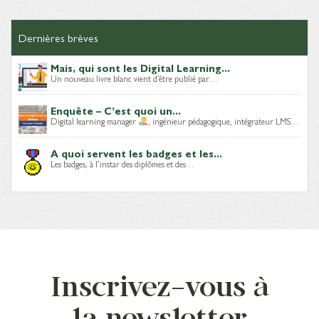
Dernières brèves
Mais, qui sont les Digital Learning...
Un nouveau livre blanc vient d’être publié par…
Enquête – C’est quoi un...
Digital learning manager
, ingénieur pédagogique, intégrateur LMS…
A quoi servent les badges et les...
Les badges, à l’instar des diplômes et des…
Inscrivez-vous à
la newsletter