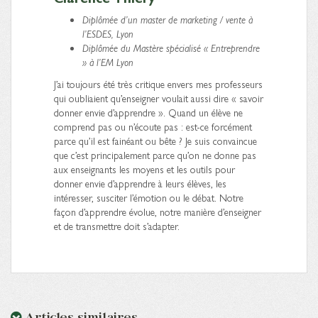
Diplômée d’un master de marketing / vente à
l’ESDES, Lyon
Diplômée du Mastère spécialisé « Entreprendre
» à l’EM Lyon
J’ai toujours été très critique envers mes professeurs
qui oubliaient qu’enseigner voulait aussi dire « savoir
donner envie d’apprendre ». Quand un élève ne
comprend pas ou n’écoute pas : est-ce forcément
parce qu’il est fainéant ou bête ? Je suis convaincue
que c’est principalement parce qu’on ne donne pas
aux enseignants les moyens et les outils pour
donner envie d’apprendre à leurs élèves, les
intéresser, susciter l’émotion ou le débat. Notre
façon d’apprendre évolue, notre manière d’enseigner
et de transmettre doit s’adapter.
Articles similaires