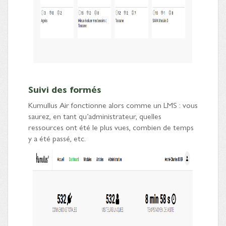
Suivi des formés
Kumullus Air fonctionne alors comme un LMS : vous
saurez, en tant qu’administrateur, quelles
ressources ont été le plus vues, combien de temps
y a été passé, etc.