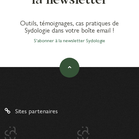
Outils, témoignages, cas pratiques de
Sydologie dans votre boîte email !
S'abonner à la newsletter Sydologie
Sites partenaires