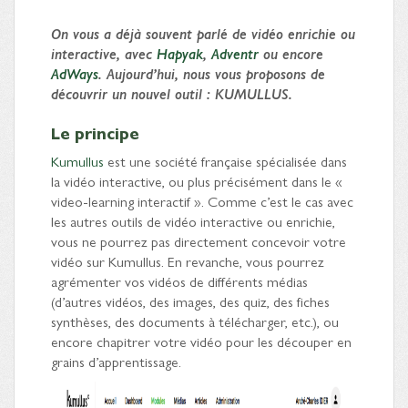
On vous a déjà souvent parlé de vidéo enrichie ou
interactive, avec
Hapyak
,
Adventr
ou encore
AdWays
. Aujourd’hui, nous vous proposons de
découvrir un nouvel outil : KUMULLUS.
Le principe
Kumullus
est une société française spécialisée dans
la vidéo interactive, ou plus précisément dans le «
video-learning interactif ». Comme c’est le cas avec
les autres outils de vidéo interactive ou enrichie,
vous ne pourrez pas directement concevoir votre
vidéo sur Kumullus. En revanche, vous pourrez
agrémenter vos vidéos de différents médias
(d’autres vidéos, des images, des quiz, des fiches
synthèses, des documents à télécharger, etc.), ou
encore chapitrer votre vidéo pour les découper en
grains d’apprentissage.