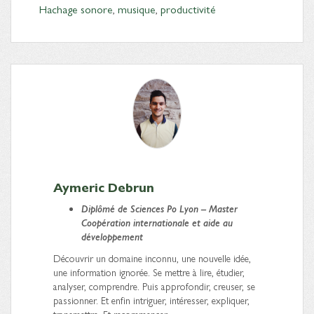
Hachage sonore
,
musique
,
productivité
Aymeric Debrun
Diplômé
de Sciences Po Lyon – Master
Coopération internationale et aide au
développement
Découvrir un domaine inconnu, une nouvelle idée,
une information ignorée. Se mettre à lire, étudier,
analyser, comprendre. Puis approfondir, creuser, se
passionner. Et enfin intriguer, intéresser, expliquer,