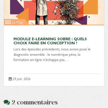
Le Mag'
MODULE E-LEARNING SOBRE : QUELS
CHOIX FAIRE EN CONCEPTION ?
Lors des épisodes précédents, nous avons posé le
diagnostic ensemble : le numérique pèse, la
formation en ligne n’échappe pas…
29 juin, 2026
2 commentaires