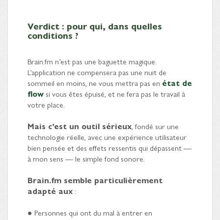
Verdict : pour qui, dans quelles
conditions ?
Brain.fm n’est pas une baguette magique.
L’application ne compensera pas une nuit de
sommeil en moins, ne vous mettra pas en
état de
flow
si vous êtes épuisé, et ne fera pas le travail à
votre place.
Mais c’est un outil sérieux
, fondé sur une
technologie réelle, avec une expérience utilisateur
bien pensée et des effets ressentis qui dépassent —
à mon sens — le simple fond sonore.
Brain.fm semble particulièrement
adapté aux
:
● Personnes qui ont du mal à entrer en