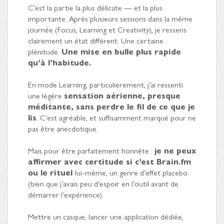
C’est la partie la plus délicate — et la plus
importante. Après plusieurs sessions dans la même
journée (Focus, Learning et Creativity), je ressens
clairement un état différent. Une certaine
plénitude.
Une mise en bulle plus rapide
qu’à l’habitude.
En mode Learning, particulièrement, j’ai ressenti
une légère
sensation aérienne, presque
méditante, sans perdre le fil de ce que je
lis
. C’est agréable, et suffisamment marqué pour ne
pas être anecdotique.
Mais pour être parfaitement honnête :
je ne peux
affirmer avec certitude si c’est Brain.fm
ou le rituel
lui-même, un genre d’effet placebo
(bien que j’avais peu d’espoir en l’outil avant de
démarrer l’expérience).
Mettre un casque, lancer une application dédiée,