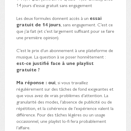
14 jours d’essai gratuit sans engagement
Les deux formules donnent accès à un
essai
gratuit de 14 jours
, sans engagement. C’est ce
que j’ai fait (et c’est largement suffisant pour se faire
une première opinion).
C’est le prix d’un abonnement à une plateforme de
musique. La question à se poser honnêtement :
est-ce justifié face à une playlist
gratuite ?
Ma réponse : oui
, si vous travaillez
régulièrement sur des tâches de fond exigeantes et
que vous avez de vrais problèmes d’attention. La
granularité des modes, l’absence de publicité ou de
répétition, et la cohérence de l’expérience valent la
différence. Pour des tâches légères ou un usage
occasionnel, une playlist lo-fi fera probablement
l’affaire.