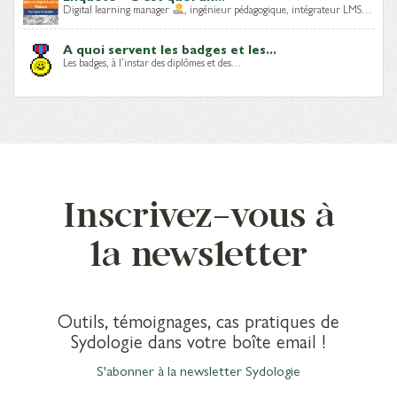
Digital learning manager
, ingénieur pédagogique, intégrateur LMS…
A quoi servent les badges et les...
Les badges, à l’instar des diplômes et des…
Inscrivez-vous à
la newsletter
Outils, témoignages, cas pratiques de
Sydologie dans votre boîte email !
S'abonner à la newsletter Sydologie