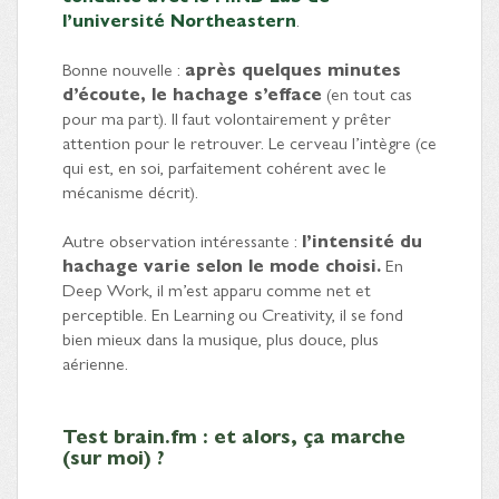
l’université Northeastern
.
Bonne nouvelle :
après quelques minutes
d’écoute, le hachage s’efface
(en tout cas
pour ma part). Il faut volontairement y prêter
attention pour le retrouver. Le cerveau l’intègre (ce
qui est, en soi, parfaitement cohérent avec le
mécanisme décrit).
Autre observation intéressante :
l’intensité du
hachage varie selon le mode choisi.
En
Deep Work, il m’est apparu comme net et
perceptible. En Learning ou Creativity, il se fond
bien mieux dans la musique, plus douce, plus
aérienne.
Test brain.fm : et alors, ça marche
(sur moi) ?