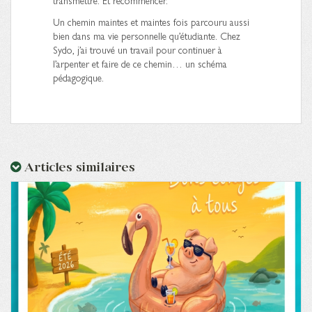
transmettre. Et recommencer.
Un chemin maintes et maintes fois parcouru aussi
bien dans ma vie personnelle qu’étudiante. Chez
Sydo, j’ai trouvé un travail pour continuer à
l’arpenter et faire de ce chemin… un schéma
pédagogique.
Articles similaires