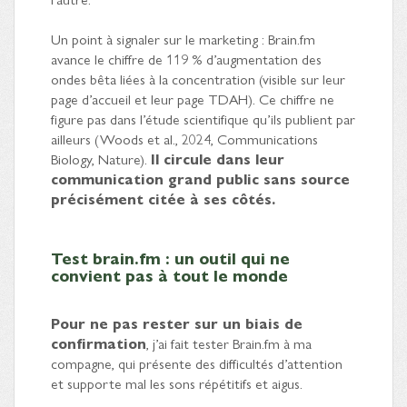
Un point à signaler sur le marketing : Brain.fm
avance le chiffre de 119 % d’augmentation des
ondes bêta liées à la concentration (visible sur leur
page d’accueil et leur page TDAH). Ce chiffre ne
figure pas dans l’étude scientifique qu’ils publient par
ailleurs (Woods et al., 2024, Communications
Biology, Nature).
Il circule dans leur
communication grand public sans source
précisément citée à ses côtés.
Test brain.fm : un outil qui ne
convient pas à tout le monde
Pour ne pas rester sur un biais de
confirmation
, j’ai fait tester Brain.fm à ma
compagne, qui présente des difficultés d’attention
et supporte mal les sons répétitifs et aigus.