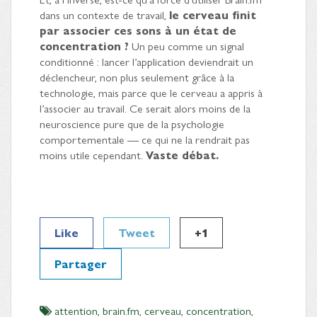
dans un contexte de travail,
le cerveau finit
par associer ces sons à un état de
concentration ?
Un peu comme un signal
conditionné : lancer l’application deviendrait un
déclencheur, non plus seulement grâce à la
technologie, mais parce que le cerveau a appris à
l’associer au travail. Ce serait alors moins de la
neuroscience pure que de la psychologie
comportementale — ce qui ne la rendrait pas
moins utile cependant.
Vaste débat.
Like
Tweet
+1
Partager
attention
,
brain.fm
,
cerveau
,
concentration
,