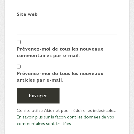
Site web
Prévenez-moi de tous les nouveaux
commentaires par e-mail.
Prévenez-moi de tous les nouveaux
articles par e-mail.
Envoyer
Ce site utilise Akismet pour réduire les indésirables.
En savoir plus sur la façon dont les données de vos
commentaires sont traitées
.