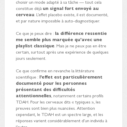
choisir un mode adapté à sa tâche — tout cela
constitue déjà
un signal fort envoyé au
cerveau
. L’effet placebo existe, il est documenté,
et par nature impossible à auto-diagnostiquer.
Ce que je peux dire :
la différence ressentie
me semble plus marquée qu’avec une
playlist classique
. Mais je ne peux pas en être
certain, surtout après une expérience de quelques
jours seulement.
Ce que confirme en revanche la littérature
scientifique :
l’effet est particulièrement
documenté pour les personnes
présentant des difficultés
attentionnelles
, notamment certains profils
TDAH. Pour les cerveaux dits « typiques », les
preuves sont bien plus nuancées. Attention
cependant, le TDAH est un spectre large, et les
réponses varient considérablement d’un individu à
l’autre.