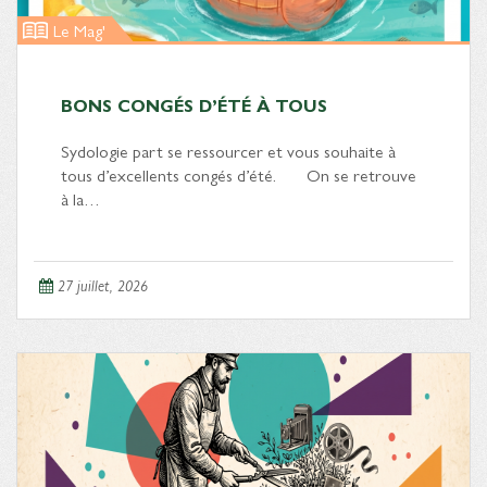
Le Mag'
BONS CONGÉS D’ÉTÉ À TOUS
Sydologie part se ressourcer et vous souhaite à
tous d’excellents congés d’été. On se retrouve
à la…
27 juillet, 2026