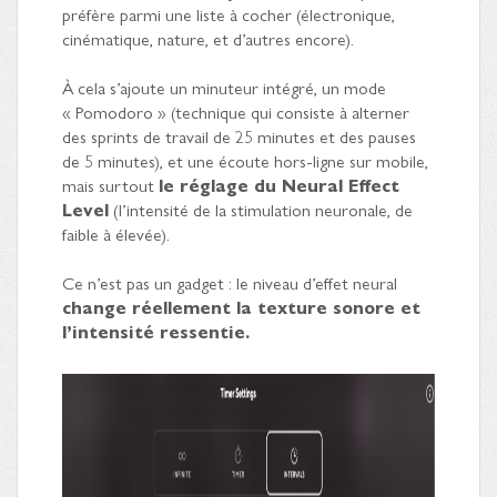
préfère parmi une liste à cocher (électronique,
cinématique, nature, et d’autres encore).
À cela s’ajoute un minuteur intégré, un mode
« Pomodoro » (technique qui consiste à alterner
des sprints de travail de 25 minutes et des pauses
de 5 minutes), et une écoute hors-ligne sur mobile,
mais surtout
le réglage du Neural Effect
Level
(l’intensité de la stimulation neuronale, de
faible à élevée).
Ce n’est pas un gadget : le niveau d’effet neural
change réellement la texture sonore et
l’intensité ressentie.