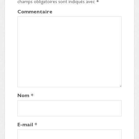
champs obligatoires sont indiqués avec
*
Commentaire
Nom
*
E-mail
*