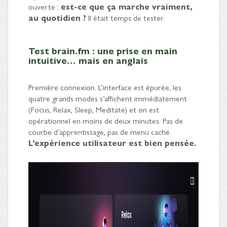
ouverte :
est-ce que ça marche vraiment,
au quotidien ?
Il était temps de tester.
Test brain.fm : une prise en main
intuitive… mais en anglais
Première connexion. L’interface est épurée, les
quatre grands modes s’affichent immédiatement
(Focus, Relax, Sleep, Meditate) et on est
opérationnel en moins de deux minutes. Pas de
courbe d’apprentissage, pas de menu caché.
L’expérience utilisateur est bien pensée.