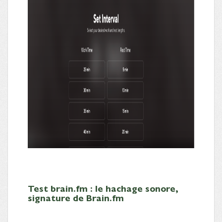
Test brain.fm : le hachage sonore,
signature de Brain.fm