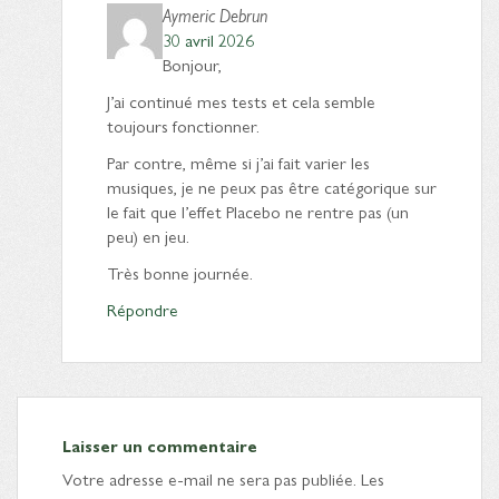
Aymeric Debrun
30 avril 2026
Bonjour,
J’ai continué mes tests et cela semble
toujours fonctionner.
Par contre, même si j’ai fait varier les
musiques, je ne peux pas être catégorique sur
le fait que l’effet Placebo ne rentre pas (un
peu) en jeu.
Très bonne journée.
Répondre
Laisser un commentaire
Votre adresse e-mail ne sera pas publiée.
Les