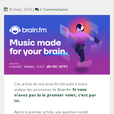
30 mars, 2026
|
2 Commentaires
Cet article de test brain.fm fait suite à notre
analyse des promesses de
Brain.fm
.
Si vous
n’avez pas lu le premier volet, c’est par
ici.
Après le premier article, une question restait