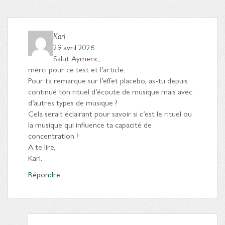
Karl
29 avril 2026
Salut Aymeric,
merci pour ce test et l’article.
Pour ta remarque sur l’effet placebo, as-tu depuis
continué ton rituel d’écoute de musique mais avec
d’autres types de musique ?
Cela serait éclairant pour savoir si c’est le rituel ou
la musique qui influence ta capacité de
concentration ?
A te lire,
Karl.
Répondre