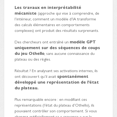
Les travaux en interprétabilité
mécaniste
(approche qui vise à comprendre, de
l’intérieur, comment un modèle d’IA transforme
des calculs élémentaires en comportements
complexes) ont produit des résultats surprenants.
Des chercheurs ont entraîné un
modèle GPT
uniquement sur des séquences de coups
du jeu Othello
, sans aucune connaissance du
plateau ou des règles.
Résultat ? En analysant ses activations internes, ils
ont découvert qu’il avait
spontanément
développé une représentation de l’état
du plateau.
Plus remarquable encore : en modifiant ces
représentations (l’état du plateau d’Othello), ils
pouvaient contrôler son comportement. Si vous
changez artificiellement sa « croyance » sur la