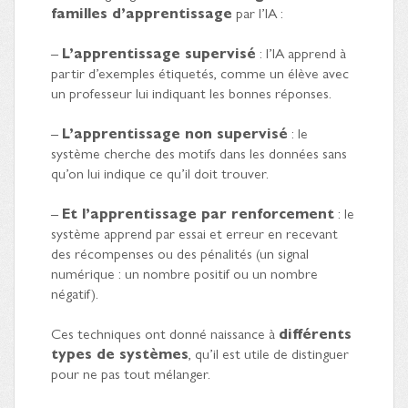
familles d’apprentissage
par l’IA :
–
L’apprentissage supervisé
: l’IA apprend à
partir d’exemples étiquetés, comme un élève avec
un professeur lui indiquant les bonnes réponses.
–
L’apprentissage non supervisé
: le
système cherche des motifs dans les données sans
qu’on lui indique ce qu’il doit trouver.
–
Et l’apprentissage par renforcement
: le
système apprend par essai et erreur en recevant
des récompenses ou des pénalités (un signal
numérique : un nombre positif ou un nombre
négatif).
Ces techniques ont donné naissance à
différents
types de systèmes
, qu’il est utile de distinguer
pour ne pas tout mélanger.