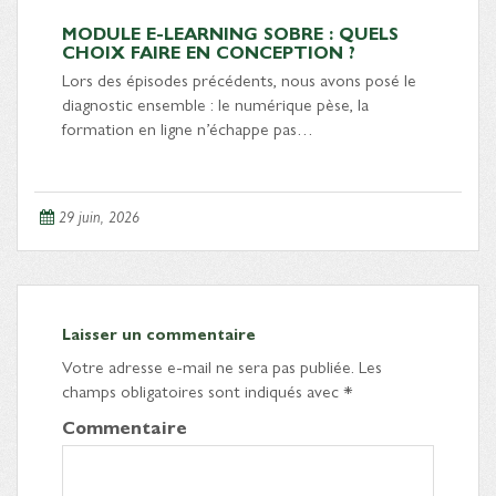
MODULE E-LEARNING SOBRE : QUELS
CHOIX FAIRE EN CONCEPTION ?
Lors des épisodes précédents, nous avons posé le
diagnostic ensemble : le numérique pèse, la
formation en ligne n’échappe pas…
29 juin, 2026
Laisser un commentaire
Votre adresse e-mail ne sera pas publiée.
Les
champs obligatoires sont indiqués avec
*
Commentaire