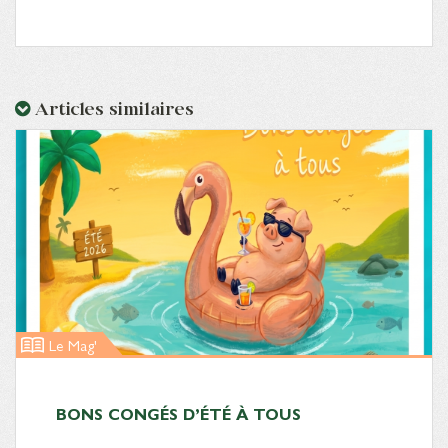
Articles similaires
Le Mag'
BONS CONGÉS D’ÉTÉ À TOUS