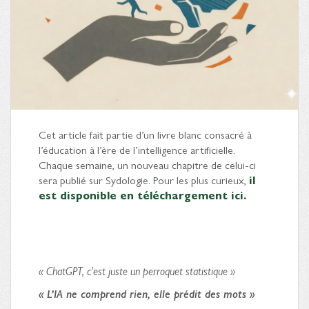
Cet article fait partie d’un livre blanc consacré à
l’éducation à l’ère de l’intelligence artificielle.
Chaque semaine, un nouveau chapitre de celui-ci
sera publié sur Sydologie. Pour les plus curieux,
il
est disponible en téléchargement ici.
« ChatGPT, c’est juste un perroquet statistique »
« L’IA ne comprend rien, elle prédit des mots »