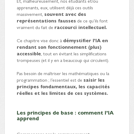
Et, malheureusement, nos étudiants et/ou
apprenants, eux, utilisent déjà ces outils
massivement,
souvent avec des
représentations fausses
de ce qu’ils font
vraiment du fait de
raccourci intellectuel.
Ce chapitre vise donc à
démystifier l’IA en
rendant son fonctionnement (plus)
accessible
, tout en évitant les simplifications
trompeuses (et il y en a beaucoup qui circulent).
Pas besoin de maîtriser les mathématiques ou la
programmation ; l’essentiel est de
saisir les
principes fondamentaux, les capacités
réelles et les limites de ces systèmes.
Les principes de base : comment l’IA
apprend
Commençons par le commencement.