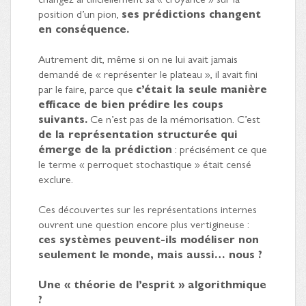
position d’un pion,
ses prédictions changent
en conséquence.
Autrement dit, même si on ne lui avait jamais
demandé de « représenter le plateau », il avait fini
par le faire, parce que
c’était la seule manière
efficace de bien prédire les coups
suivants.
Ce n’est pas de la mémorisation. C’est
de la représentation structurée qui
émerge de la prédiction
: précisément ce que
le terme « perroquet stochastique » était censé
exclure.
Ces découvertes sur les représentations internes
ouvrent une question encore plus vertigineuse :
ces systèmes peuvent-ils modéliser non
seulement le monde, mais aussi… nous ?
Une « théorie de l’esprit » algorithmique
?