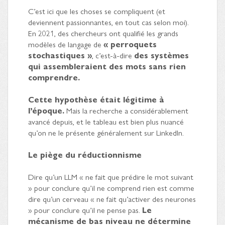
C’est ici que les choses se compliquent (et
deviennent passionnantes, en tout cas selon moi).
En 2021, des chercheurs ont qualifié les grands
modèles de langage de
« perroquets
stochastiques »
, c’est-à-dire
des systèmes
qui assembleraient des mots sans rien
comprendre.
Cette hypothèse était légitime à
l’époque.
Mais la recherche a considérablement
avancé depuis, et le tableau est bien plus nuancé
qu’on ne le présente généralement sur LinkedIn.
Le piège du réductionnisme
Dire qu’un LLM « ne fait que prédire le mot suivant
» pour conclure qu’il ne comprend rien est comme
dire qu’un cerveau « ne fait qu’activer des neurones
» pour conclure qu’il ne pense pas.
Le
mécanisme de bas niveau ne détermine