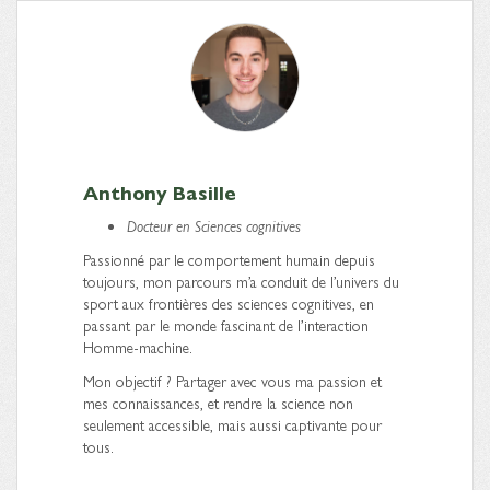
Anthony Basille
Docteur en Sciences cognitives
Passionné par le comportement humain depuis
toujours, mon parcours m’a conduit de l’univers du
sport aux frontières des sciences cognitives, en
passant par le monde fascinant de l’interaction
Homme-machine.
Mon objectif ? Partager avec vous ma passion et
mes connaissances, et rendre la science non
seulement accessible, mais aussi captivante pour
tous.