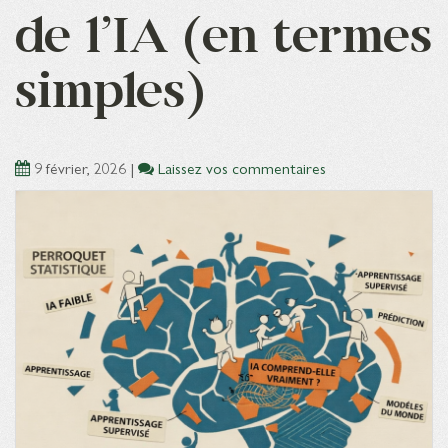
de l’IA (en termes
simples)
9 février, 2026
|
Laissez vos commentaires