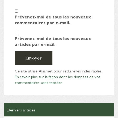
Prévenez-moi de tous les nouveaux
commentaires par e-mail.
Prévenez-moi de tous les nouveaux
articles par e-mail.
Envoyer
Ce site utilise Akismet pour réduire les indésirables.
En savoir plus sur la façon dont les données de vos
commentaires sont traitées
.
Derniers articles