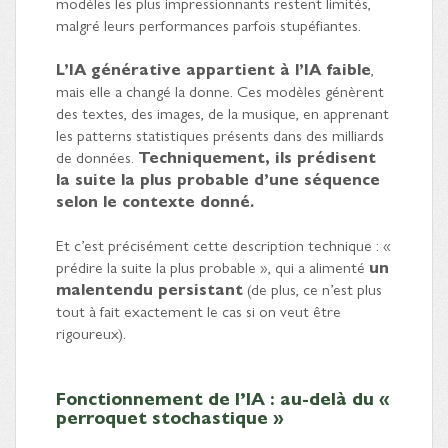
modèles les plus impressionnants restent limités,
malgré leurs performances parfois stupéfiantes.
L’IA générative appartient à l’IA faible
,
mais elle a changé la donne. Ces modèles génèrent
des textes, des images, de la musique, en apprenant
les patterns statistiques présents dans des milliards
de données.
Techniquement, ils prédisent
la suite la plus probable d’une séquence
selon le contexte donné.
Et c’est précisément cette description technique : «
prédire la suite la plus probable », qui a alimenté
un
malentendu persistant
(de plus, ce n’est plus
tout à fait exactement le cas si on veut être
rigoureux).
Fonctionnement de l’IA : au-delà du «
perroquet stochastique »