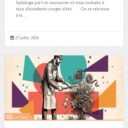
Sydologie part se ressourcer et vous souhaite à
tous d’excellents congés d’été. On se retrouve
à la…
27 juillet, 2026
Le Mag'