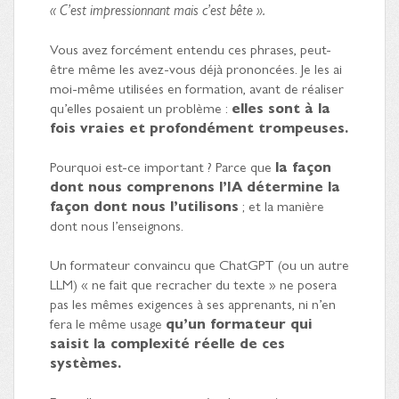
« C’est impressionnant mais c’est bête ».
Vous avez forcément entendu ces phrases, peut-
être même les avez-vous déjà prononcées. Je les ai
moi-même utilisées en formation, avant de réaliser
qu’elles posaient un problème :
elles sont à la
fois vraies et profondément trompeuses.
Pourquoi est-ce important ? Parce que
la façon
dont nous comprenons l’IA détermine la
façon dont nous l’utilisons
; et la manière
dont nous l’enseignons.
Un formateur convaincu que ChatGPT (ou un autre
LLM) « ne fait que recracher du texte » ne posera
pas les mêmes exigences à ses apprenants, ni n’en
fera le même usage
qu’un formateur qui
saisit la complexité réelle de ces
systèmes.