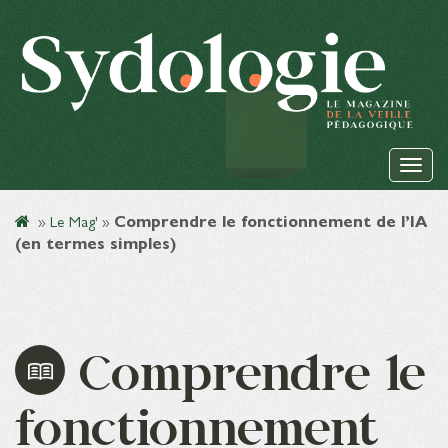
»
Le Mag'
»
Comprendre le fonctionnement de l’IA
(en termes simples)
Comprendre le
fonctionnement