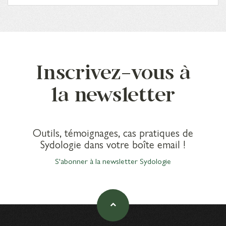
Inscrivez-vous à
la newsletter
Outils, témoignages, cas pratiques de
Sydologie dans votre boîte email !
S'abonner à la newsletter Sydologie