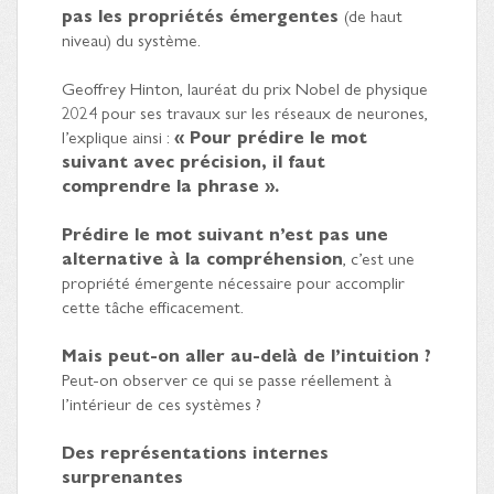
pas les propriétés émergentes
(de haut
niveau) du système.
Geoffrey Hinton, lauréat du prix Nobel de physique
2024 pour ses travaux sur les réseaux de neurones,
l’explique ainsi :
« Pour prédire le mot
suivant avec précision, il faut
comprendre la phrase ».
Prédire le mot suivant n’est pas une
alternative à la compréhension
, c’est une
propriété émergente nécessaire pour accomplir
cette tâche efficacement.
Mais peut-on aller au-delà de l’intuition ?
Peut-on observer ce qui se passe réellement à
l’intérieur de ces systèmes ?
Des représentations internes
surprenantes