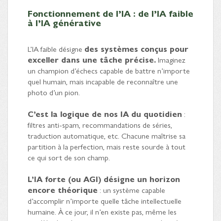
Fonctionnement de l’IA : de l’IA faible
à l’IA générative
L’IA faible désigne
des systèmes conçus pour
exceller dans une tâche précise.
Imaginez
un champion d’échecs capable de battre n’importe
quel humain, mais incapable de reconnaître une
photo d’un pion.
C’est la logique de nos IA du quotidien
:
filtres anti-spam, recommandations de séries,
traduction automatique, etc. Chacune maîtrise sa
partition à la perfection, mais reste sourde à tout
ce qui sort de son champ.
L’IA forte (ou AGI) désigne un horizon
encore théorique
: un système capable
d’accomplir n’importe quelle tâche intellectuelle
humaine. À ce jour, il n’en existe pas, même les