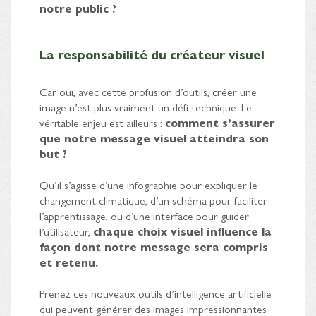
notre public ?
La responsabilité du créateur visuel
Car oui, avec cette profusion d’outils, créer une
image n’est plus vraiment un défi technique. Le
véritable enjeu est ailleurs :
comment s’assurer
que notre message visuel atteindra son
but ?
Qu’il s’agisse d’une infographie pour expliquer le
changement climatique, d’un schéma pour faciliter
l’apprentissage, ou d’une interface pour guider
l’utilisateur,
chaque choix visuel influence la
façon dont notre message sera compris
et retenu.
Prenez ces nouveaux outils d’intelligence artificielle
qui peuvent générer des images impressionnantes