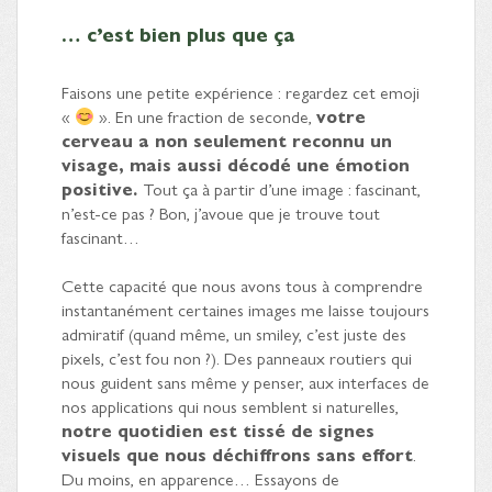
… c’est bien plus que ça
Faisons une petite expérience : regardez cet emoji
«
». En une fraction de seconde,
votre
cerveau a non seulement reconnu un
visage, mais aussi décodé une émotion
positive.
Tout ça à partir d’une image : fascinant,
n’est-ce pas ? Bon, j’avoue que je trouve tout
fascinant…
Cette capacité que nous avons tous à comprendre
instantanément certaines images me laisse toujours
admiratif (quand même, un smiley, c’est juste des
pixels, c’est fou non ?). Des panneaux routiers qui
nous guident sans même y penser, aux interfaces de
nos applications qui nous semblent si naturelles,
notre quotidien est tissé de signes
visuels que nous déchiffrons sans effort
.
Du moins, en apparence… Essayons de