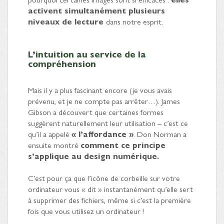
activent simultanément plusieurs
niveaux de lecture
dans notre esprit.
L’intuition au service de la
compréhension
Mais il y a plus fascinant encore (je vous avais
prévenu, et je ne compte pas arrêter…). James
Gibson a découvert que certaines formes
suggèrent naturellement leur utilisation – c’est ce
qu’il a appelé
« l’affordance »
. Don Norman a
ensuite montré
comment ce principe
s’applique au design numérique.
C’est pour ça que l’icône de corbeille sur votre
ordinateur vous « dit » instantanément qu’elle sert
à supprimer des fichiers, même si c’est la première
fois que vous utilisez un ordinateur !