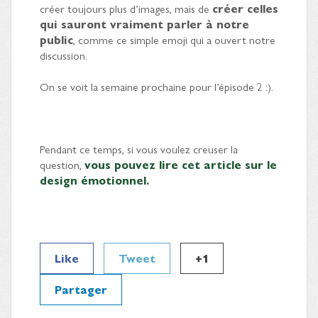
créer toujours plus d’images, mais de
créer celles
qui sauront vraiment parler à notre
public
, comme ce simple emoji qui a ouvert notre
discussion.
On se voit la semaine prochaine pour l’épisode 2 :).
Pendant ce temps, si vous voulez creuser la
question,
vous pouvez lire cet article sur le
design émotionnel.
Like
Tweet
+1
Partager