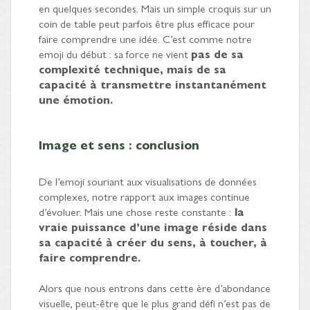
en quelques secondes. Mais un simple croquis sur un
coin de table peut parfois être plus efficace pour
faire comprendre une idée. C’est comme notre
emoji du début : sa force ne vient
pas de sa
complexité technique, mais de sa
capacité à transmettre instantanément
une émotion.
Image et sens : conclusion
De l’emoji souriant aux visualisations de données
complexes, notre rapport aux images continue
d’évoluer. Mais une chose reste constante :
la
vraie puissance d’une image réside dans
sa capacité à créer du sens, à toucher, à
faire comprendre.
Alors que nous entrons dans cette ère d’abondance
visuelle, peut-être que le plus grand défi n’est pas de