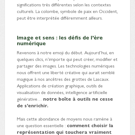
significations très différentes selon les contextes
culturels. La colombe, symbole de paix en Occident,
peut être interprétée différemment ailleurs.
Image et sens : les défis de l’ère
numérique
Revenons à notre emoji du début. Aujourd’hui, en
quelques clics, n’importe qui peut créer, modifier et
partager des images. Les technologies numériques
nous offrent une liberté créative qui aurait semblé
magique à nos ancêtres des grottes de Lascaux.
Applications de création graphique, outils de
visualisation de données, intelligence artificielle
générative…
notre boîte à outils ne cesse
de s’enrichir.
Mais cette abondance de moyens nous ramène à
une question essentielle :
comment choisir la
représentation qui touchera vraiment