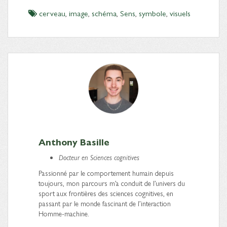
cerveau
,
image
,
schéma
,
Sens
,
symbole
,
visuels
Anthony Basille
Docteur en Sciences cognitives
Passionné par le comportement humain depuis
toujours, mon parcours m’a conduit de l’univers du
sport aux frontières des sciences cognitives, en
passant par le monde fascinant de l’interaction
Homme-machine.