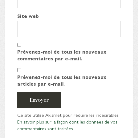
Site web
Prévenez-moi de tous les nouveaux
commentaires par e-mail.
Prévenez-moi de tous les nouveaux
articles par e-mail.
Envoyer
Ce site utilise Akismet pour réduire les indésirables.
En savoir plus sur la façon dont les données de vos
commentaires sont traitées
.