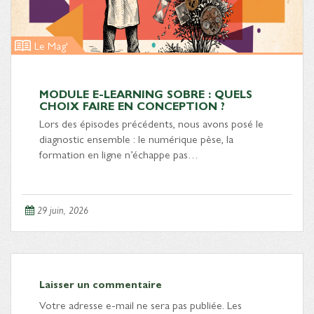
Le Mag'
MODULE E-LEARNING SOBRE : QUELS
CHOIX FAIRE EN CONCEPTION ?
Lors des épisodes précédents, nous avons posé le
diagnostic ensemble : le numérique pèse, la
formation en ligne n’échappe pas…
29 juin, 2026
Laisser un commentaire
Votre adresse e-mail ne sera pas publiée.
Les