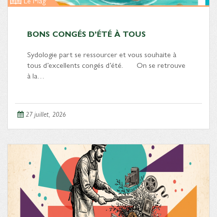
Le Mag'
BONS CONGÉS D’ÉTÉ À TOUS
Sydologie part se ressourcer et vous souhaite à
tous d’excellents congés d’été. On se retrouve
à la…
27 juillet, 2026