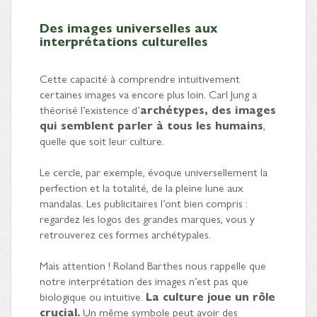
Des images universelles aux
interprétations culturelles
Cette capacité à comprendre intuitivement
certaines images va encore plus loin. Carl Jung a
théorisé l’existence d’
archétypes, des images
qui semblent parler à tous les humains
,
quelle que soit leur culture.
Le cercle, par exemple, évoque universellement la
perfection et la totalité, de la pleine lune aux
mandalas. Les publicitaires l’ont bien compris :
regardez les logos des grandes marques, vous y
retrouverez ces formes archétypales.
Mais attention ! Roland Barthes nous rappelle que
notre interprétation des images n’est pas que
biologique ou intuitive.
La culture joue un rôle
crucial.
Un même symbole peut avoir des