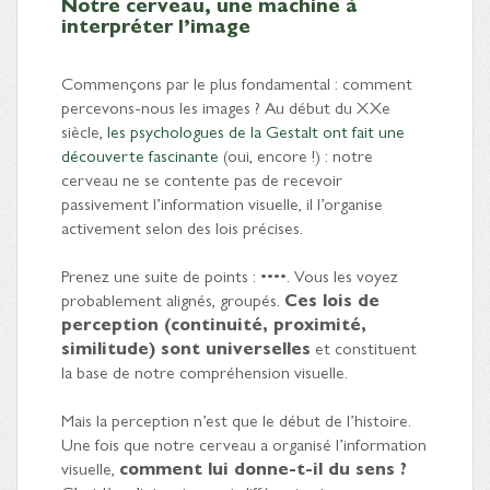
Notre cerveau, une machine à
interpréter l’image
Commençons par le plus fondamental : comment
percevons-nous les images ? Au début du XXe
siècle,
les psychologues de la Gestalt ont fait une
découverte fascinante
(oui, encore !) : notre
cerveau ne se contente pas de recevoir
passivement l’information visuelle, il l’organise
activement selon des lois précises.
Prenez une suite de points : ••••. Vous les voyez
probablement alignés, groupés.
Ces lois de
perception (continuité, proximité,
similitude) sont universelles
et constituent
la base de notre compréhension visuelle.
Mais la perception n’est que le début de l’histoire.
Une fois que notre cerveau a organisé l’information
visuelle,
comment lui donne-t-il du sens ?