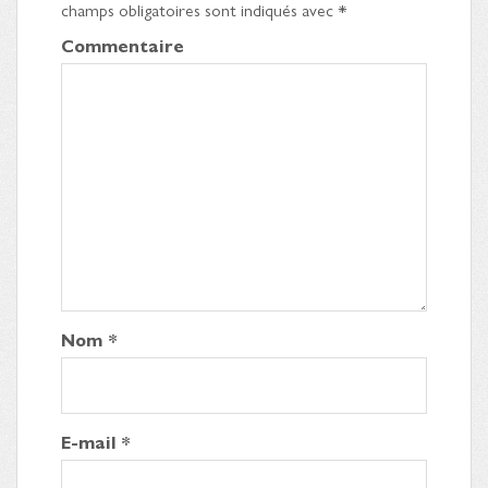
champs obligatoires sont indiqués avec
*
Commentaire
Nom
*
E-mail
*