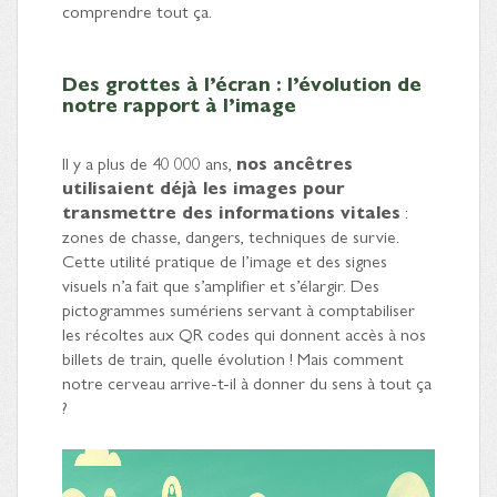
comprendre tout ça.
Des grottes à l’écran : l’évolution de
notre rapport à l’image
Il y a plus de 40 000 ans,
nos ancêtres
utilisaient déjà les images pour
transmettre des informations vitales
:
zones de chasse, dangers, techniques de survie.
Cette utilité pratique de l’image et des signes
visuels n’a fait que s’amplifier et s’élargir. Des
pictogrammes sumériens servant à comptabiliser
les récoltes aux QR codes qui donnent accès à nos
billets de train, quelle évolution ! Mais comment
notre cerveau arrive-t-il à donner du sens à tout ça
?