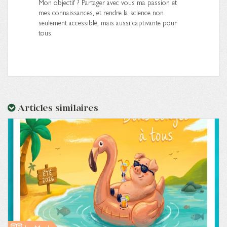
Mon objectif ? Partager avec vous ma passion et
mes connaissances, et rendre la science non
seulement accessible, mais aussi captivante pour
tous.
Articles similaires