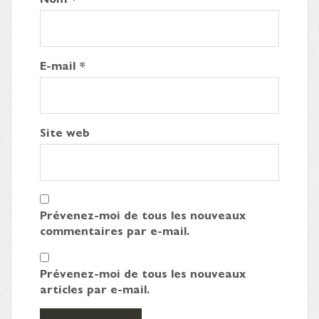
E-mail
*
Site web
Prévenez-moi de tous les nouveaux
commentaires par e-mail.
Prévenez-moi de tous les nouveaux
articles par e-mail.