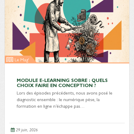
Le Mag'
MODULE E-LEARNING SOBRE : QUELS
CHOIX FAIRE EN CONCEPTION ?
Lors des épisodes précédents, nous avons posé le
diagnostic ensemble : le numérique pèse, la
formation en ligne n’échappe pas…
29 juin, 2026