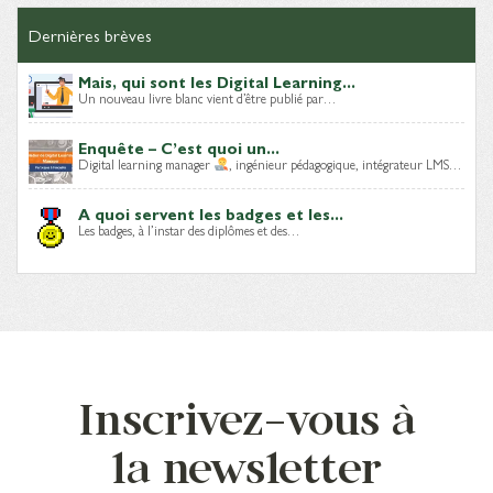
Dernières brèves
Mais, qui sont les Digital Learning...
Un nouveau livre blanc vient d’être publié par…
Enquête – C’est quoi un...
Digital learning manager
, ingénieur pédagogique, intégrateur LMS…
A quoi servent les badges et les...
Les badges, à l’instar des diplômes et des…
Inscrivez-vous à
la newsletter