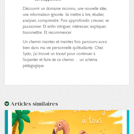
Découvrir un domaine inconnu, une nouvelle idée,
une information ignorée. Se mettre à lire, étudier,
analyser, comprendre. Puis approfondir, creuser, se
passionner. Et enfin intriguer, intéresser, expliquer,
transmettre. Et recommencer.
Un chemin maintes et maintes fois parcouru aussi
bien dans ma vie personnelle qu’étudiante. Chez
Sydo, j’ai trouvé un travail pour continuer à
l’arpenter et faire de ce chemin… un schéma
pédagogique.
Articles similaires