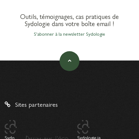
Outils, témoignages, cas pratiques de
Sydologie dans votre boîte email !
S'abonner à la newsletter Sydologie
Sites partenaires
Sydo
Sydologie.ia