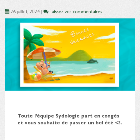
26 juillet, 2024
|
Laissez vos commentaires
Toute l’équipe Sydologie part en congés
et vous souhaite de passer un bel été <3.