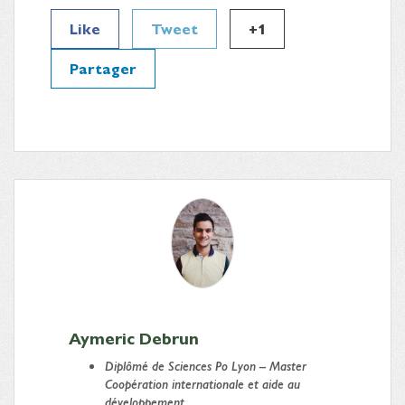
Like
Tweet
+1
Partager
Aymeric Debrun
Diplômé
de Sciences Po Lyon – Master
Coopération internationale et aide au
développement