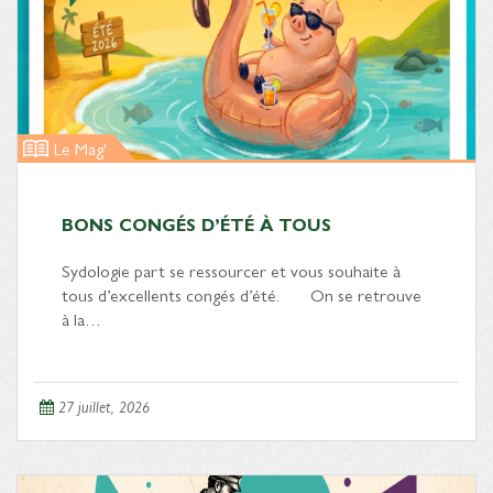
Le Mag'
BONS CONGÉS D’ÉTÉ À TOUS
Sydologie part se ressourcer et vous souhaite à
tous d’excellents congés d’été. On se retrouve
à la…
27 juillet, 2026