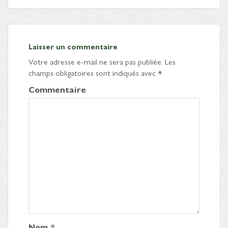
Laisser un commentaire
Votre adresse e-mail ne sera pas publiée.
Les
champs obligatoires sont indiqués avec
*
Commentaire
Nom
*