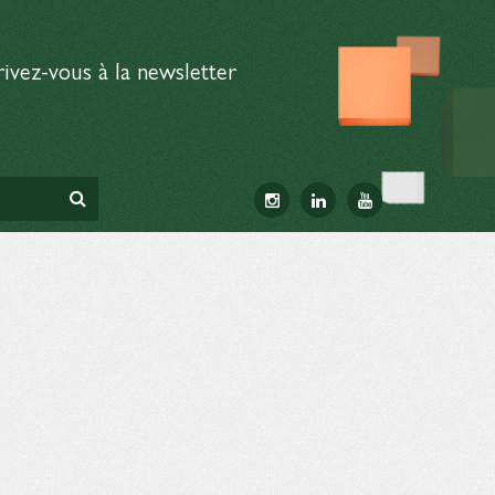
rivez-vous à la newsletter