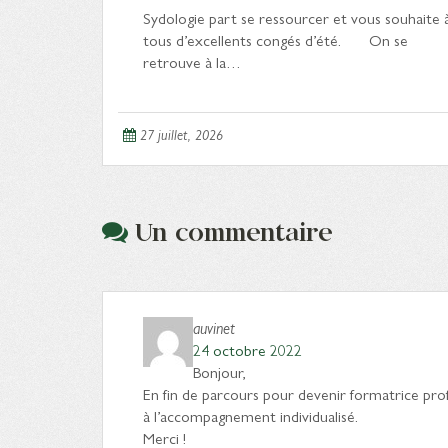
Sydologie part se ressourcer et vous souhaite 
tous d’excellents congés d’été. On se
retrouve à la…
27 juillet, 2026
Un commentaire
auvinet
24 octobre 2022
Bonjour,
En fin de parcours pour devenir formatrice prof
à l’accompagnement individualisé.
Merci !