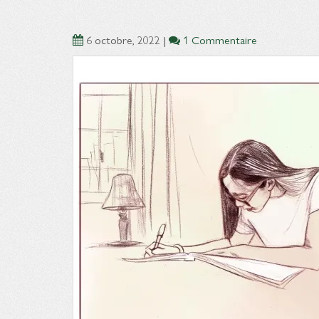
6 octobre, 2022
|
1 Commentaire