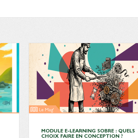
Le Mag'
MODULE E-LEARNING SOBRE : QUELS
CHOIX FAIRE EN CONCEPTION ?