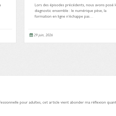
à
Lors des épisodes précédents, nous avons posé l
diagnostic ensemble : le numérique pèse, la
formation en ligne n’échappe pas…
29 juin, 2026
essionnelle pour adultes, cet article vient abonder ma réflexion quan