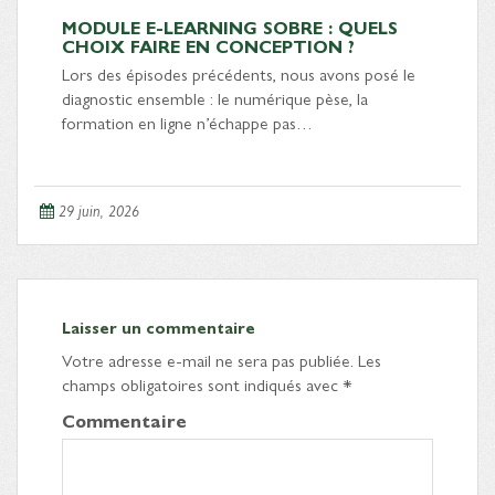
MODULE E-LEARNING SOBRE : QUELS
CHOIX FAIRE EN CONCEPTION ?
Lors des épisodes précédents, nous avons posé le
diagnostic ensemble : le numérique pèse, la
formation en ligne n’échappe pas…
29 juin, 2026
Laisser un commentaire
Votre adresse e-mail ne sera pas publiée.
Les
champs obligatoires sont indiqués avec
*
Commentaire