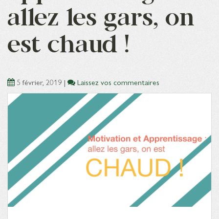
allez les gars, on
est chaud !
5 février, 2019
|
Laissez vos commentaires