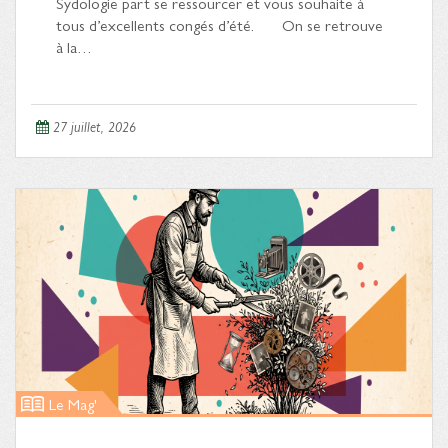
Sydologie part se ressourcer et vous souhaite à
tous d’excellents congés d’été. On se retrouve
à la…
27 juillet, 2026
Le Mag'