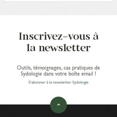
Inscrivez-vous à
la newsletter
Outils, témoignages, cas pratiques de
Sydologie dans votre boîte email !
S'abonner à la newsletter Sydologie