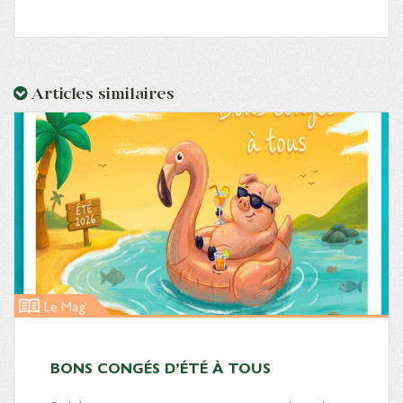
Articles similaires
Le Mag'
BONS CONGÉS D’ÉTÉ À TOUS