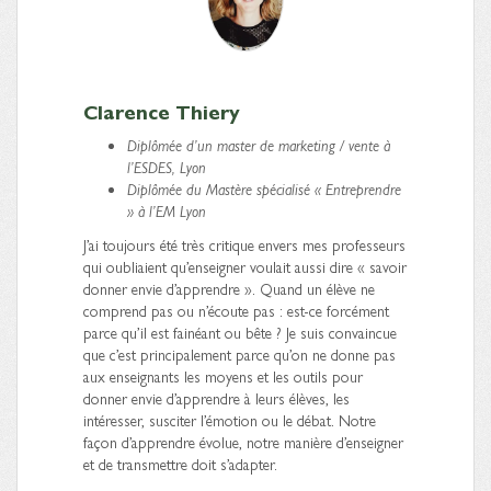
Clarence Thiery
Diplômée d’un master de marketing / vente à
l’ESDES, Lyon
Diplômée du Mastère spécialisé « Entreprendre
» à l’EM Lyon
J’ai toujours été très critique envers mes professeurs
qui oubliaient qu’enseigner voulait aussi dire « savoir
donner envie d’apprendre ». Quand un élève ne
comprend pas ou n’écoute pas : est-ce forcément
parce qu’il est fainéant ou bête ? Je suis convaincue
que c’est principalement parce qu’on ne donne pas
aux enseignants les moyens et les outils pour
donner envie d’apprendre à leurs élèves, les
intéresser, susciter l’émotion ou le débat. Notre
façon d’apprendre évolue, notre manière d’enseigner
et de transmettre doit s’adapter.