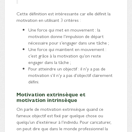
Cette définition est intéressante car elle définit la
motivation en utilisant 3 critères :
Une force qui met en mouvement : la
motivation donne l’impulsion de départ
nécessaire pour s’engager dans une tâche ;
Une force qui maintient en mouvement :
c’est grâce à la motivation qu’on reste
engager dans la tâche ;
Pour atteindre un objectif : il n’y a pas de
motivation s’il n’y a pas d’objectif clairement
défini.
Motivation extrinsèque et
motivation intrinsèque
On parle de motivation extrinsèque quand ce
fameux objectif est fixé par quelque chose ou
quelqu’un d’extérieur à l’individu. Pour caricaturer,
on peut dire que dans le monde professionnel la