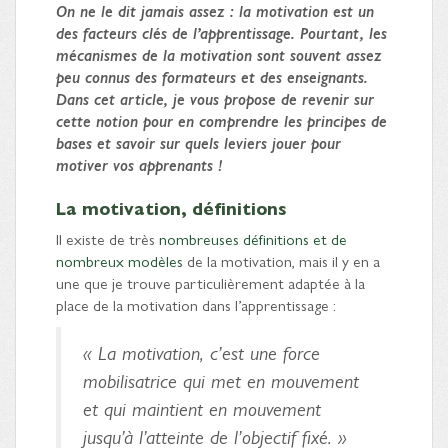
On ne le dit jamais assez : la motivation est un
des facteurs clés de l’apprentissage. Pourtant, les
mécanismes de la motivation sont souvent assez
peu connus des formateurs et des enseignants.
Dans cet article, je vous propose de revenir sur
cette notion pour en comprendre les principes de
bases et savoir sur quels leviers jouer pour
motiver vos apprenants !
La motivation, définitions
Il existe de très
nombreuses définitions et de
nombreux modèles
de la motivation, mais il y en a
une que je trouve particulièrement adaptée à la
place de la motivation dans l’apprentissage :
« La motivation, c’est une force
mobilisatrice qui met en mouvement
et qui maintient en mouvement
jusqu’à l’atteinte de l’objectif fixé. »