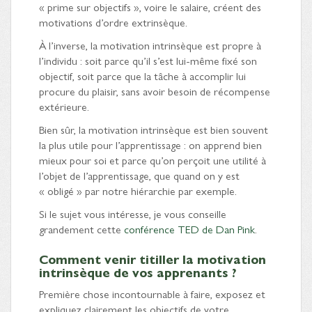
« prime sur objectifs », voire le salaire, créent des
motivations d’ordre extrinsèque.
À l’inverse, la motivation intrinsèque est propre à
l’individu : soit parce qu’il s’est lui-même fixé son
objectif, soit parce que la tâche à accomplir lui
procure du plaisir, sans avoir besoin de récompense
extérieure.
Bien sûr, la motivation intrinsèque est bien souvent
la plus utile pour l’apprentissage : on apprend bien
mieux pour soi et parce qu’on perçoit une utilité à
l’objet de l’apprentissage, que quand on y est
« obligé » par notre hiérarchie par exemple.
Si le sujet vous intéresse, je vous conseille
grandement cette
conférence TED de Dan Pink
.
Comment venir titiller la motivation
intrinsèque de vos apprenants ?
Première chose incontournable à faire, exposez et
expliquez clairement les objectifs de votre