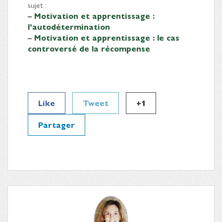
sujet :
–
Motivation et apprentissage :
l’autodétermination
–
Motivation et apprentissage : le cas
controversé de la récompense
Like
Tweet
+1
Partager