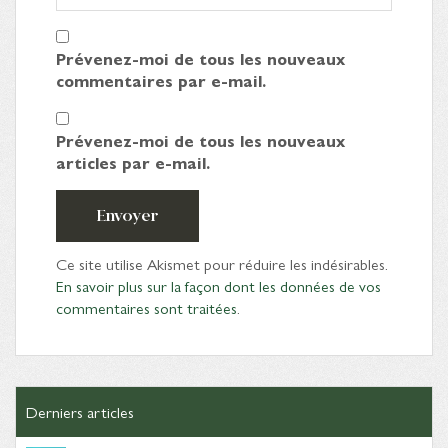
Prévenez-moi de tous les nouveaux
commentaires par e-mail.
Prévenez-moi de tous les nouveaux
articles par e-mail.
Envoyer
Ce site utilise Akismet pour réduire les indésirables.
En savoir plus sur la façon dont les données de vos
commentaires sont traitées
.
Derniers articles