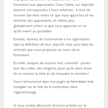
formation aux apprenants. Dans l’idéal, ces objectifs
doivent correspondre à leurs attentes : à vous de
trouver des liens entre ce que vous apportez et les
attentes des apprenants, et même plus
globalement entre ce que vous apportez et ce
qu’ils vivent au quotidien.
Ensuite, donnez de l’autonomie à vos apprenants :
dans la définition de leur objectif, mais aussi dans les
activités que vous proposez au cours de la
formation.
Et enfin, essayez de susciter leur curiosité : posez-
leur des colles, des énigmes, pour qu’ils aient envie
de se creuser la tête et de résoudre le mystère !
Vous retrouverez dans nos pages
un livre blanc très
complet
sur le rôle de la motivation dans
l’apprentissage.
Si vous voulez découvrir d’autres articles sur le