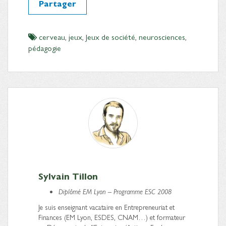
Partager
cerveau
,
jeux
,
Jeux de société
,
neurosciences
,
pédagogie
Sylvain Tillon
Diplômé EM Lyon – Programme ESC 2008
Je suis enseignant vacataire en Entrepreneuriat et
Finances (EM Lyon, ESDES, CNAM…) et formateur