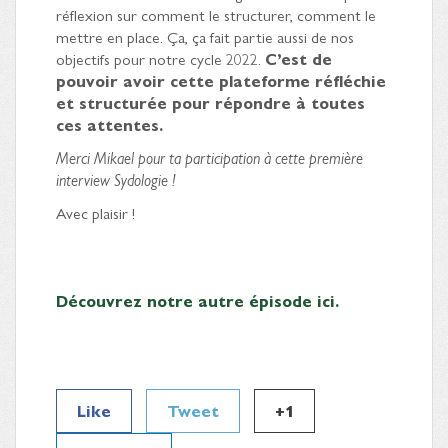
réflexion sur comment le structurer, comment le
mettre en place. Ça, ça fait partie aussi de nos
objectifs pour notre cycle 2022.
C’est de
pouvoir avoir cette plateforme réfléchie
et structurée pour répondre à toutes
ces attentes.
Merci Mikael pour ta participation à cette première
interview Sydologie !
Avec plaisir !
Découvrez notre autre épisode ici
.
Like
Tweet
+1