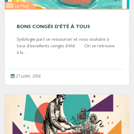
Le Mag'
BONS CONGÉS D’ÉTÉ À TOUS
Sydologie part se ressourcer et vous souhaite à
tous d’excellents congés d’été. On se retrouve
à la…
27 juillet, 2026