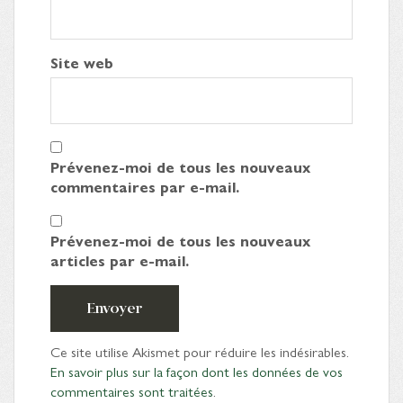
Site web
Prévenez-moi de tous les nouveaux
commentaires par e-mail.
Prévenez-moi de tous les nouveaux
articles par e-mail.
Envoyer
Ce site utilise Akismet pour réduire les indésirables.
En savoir plus sur la façon dont les données de vos
commentaires sont traitées
.