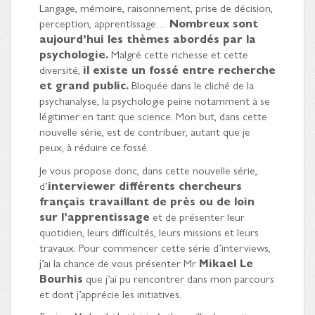
Langage, mémoire, raisonnement, prise de décision,
perception, apprentissage…
Nombreux sont
aujourd’hui les thèmes abordés par la
psychologie.
Malgré cette richesse et cette
diversité,
il existe un fossé entre recherche
et grand public.
Bloquée dans le cliché de la
psychanalyse, la psychologie peine notamment à se
légitimer en tant que science. Mon but, dans cette
nouvelle série, est de contribuer, autant que je
peux, à réduire ce fossé.
Je vous propose donc, dans cette nouvelle série,
d’
interviewer différents chercheurs
français travaillant de près ou de loin
sur l’apprentissage
et de présenter leur
quotidien, leurs difficultés, leurs missions et leurs
travaux. Pour commencer cette série d’interviews,
j’ai la chance de vous présenter Mr
Mikael Le
Bourhis
que j’ai pu rencontrer dans mon parcours
et dont j’apprécie les initiatives.