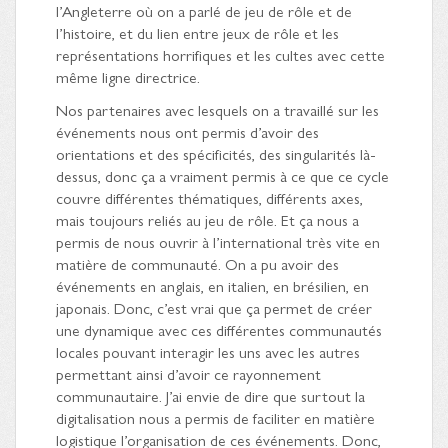
l’Angleterre où on a parlé de jeu de rôle et de
l’histoire, et du lien entre jeux de rôle et les
représentations horrifiques et les cultes avec cette
même ligne directrice.
Nos partenaires avec lesquels on a travaillé sur les
événements nous ont permis d’avoir des
orientations et des spécificités, des singularités là-
dessus, donc ça a vraiment permis à ce que ce cycle
couvre différentes thématiques, différents axes,
mais toujours reliés au jeu de rôle. Et ça nous a
permis de nous ouvrir à l’international très vite en
matière de communauté. On a pu avoir des
événements en anglais, en italien, en brésilien, en
japonais. Donc, c’est vrai que ça permet de créer
une dynamique avec ces différentes communautés
locales pouvant interagir les uns avec les autres
permettant ainsi d’avoir ce rayonnement
communautaire. J’ai envie de dire que surtout la
digitalisation nous a permis de faciliter en matière
logistique l’organisation de ces événements. Donc,