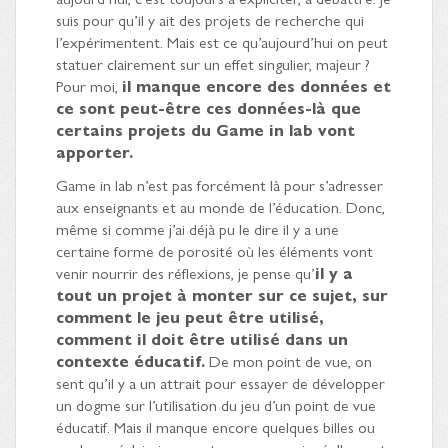
suis pour qu’il y ait des projets de recherche qui
l’expérimentent. Mais est ce qu’aujourd’hui on peut
statuer clairement sur un effet singulier, majeur ?
Pour moi,
il manque encore des données et
ce sont peut-être ces données-là que
certains projets du Game in lab vont
apporter.
Game in lab n’est pas forcément là pour s’adresser
aux enseignants et au monde de l’éducation. Donc,
même si comme j’ai déjà pu le dire il y a une
certaine forme de porosité où les éléments vont
venir nourrir des réflexions, je pense qu’
il y a
tout un projet à monter sur ce sujet, sur
comment le jeu peut être utilisé,
comment il doit être utilisé dans un
contexte éducatif.
De mon point de vue, on
sent qu’il y a un attrait pour essayer de développer
un dogme sur l’utilisation du jeu d’un point de vue
éducatif. Mais il manque encore quelques billes ou