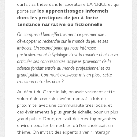
qui fait sa thèse dans le laboratoire EXPERICE et qui
porte sur
les apprentissages informels
dans les pratiques de jeu à forte
tendance narrative ou fictionnelle
.
On comprend bien effectivement ce premier axe :
développer la recherche sur le monde du jeu et ses
impacts. Un second point qui nous intéresse
particulièrement à Sydologie c’est la manière dont on va
articuler ses connaissances acquises provenant de la
science fondamentale au monde professionnel et au
grand public. Comment avez-vous mis en place cette
transition entre les deux ?
Au début du Game in lab, on avait vraiment cette
volonté de créer des événements à la fois de
proximité, avec une communauté très locale, et
des événements à plus grande échelle, pour un plus
grand public. Donc, on avait des meetup organisés
environ tous les trimestres, où l’on choisissait un
thème. On invitait des experts à venir interagir