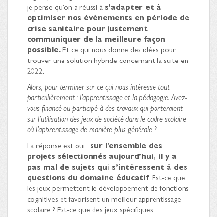
je pense qu’on a réussi à
s’adapter et à
optimiser nos évènements en période de
crise sanitaire pour justement
communiquer de la meilleure façon
possible.
Et ce qui nous donne des idées pour
trouver une solution hybride concernant la suite en
2022.
Alors, pour terminer sur ce qui nous intéresse tout
particulièrement : l’apprentissage et la pédagogie. Avez-
vous financé ou participé à des travaux qui porteraient
sur l’utilisation des jeux de société dans le cadre scolaire
où l’apprentissage de manière plus générale ?
La réponse est oui :
sur l’ensemble des
projets sélectionnés aujourd’hui, il y a
pas mal de sujets qui s’intéressent à des
questions du domaine éducatif
. Est-ce que
les jeux permettent le développement de fonctions
cognitives et favorisent un meilleur apprentissage
scolaire ? Est-ce que des jeux spécifiques