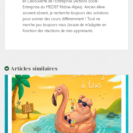
en Découverte de l’Entreprise (Actions Ecole-
Entreprise du MEDEF Rhône-Alpes). Ancien élève
souvent absent, je recherche toujours des solutions
pour animer des cours différemment ! Tout ne
marche pas toujours mais j’essaie de m’adapter en
fonction des réactions de mes apprenants.
Articles similaires