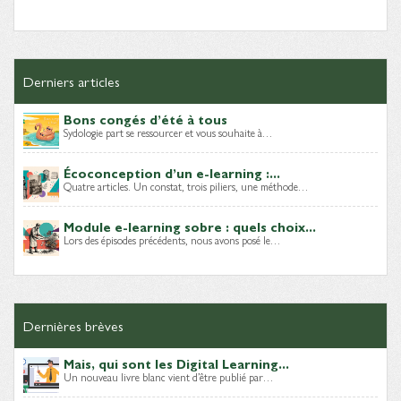
Derniers articles
Bons congés d’été à tous
Sydologie part se ressourcer et vous souhaite à…
Écoconception d’un e-learning :...
Quatre articles. Un constat, trois piliers, une méthode…
Module e-learning sobre : quels choix...
Lors des épisodes précédents, nous avons posé le…
Dernières brèves
Mais, qui sont les Digital Learning...
Un nouveau livre blanc vient d’être publié par…