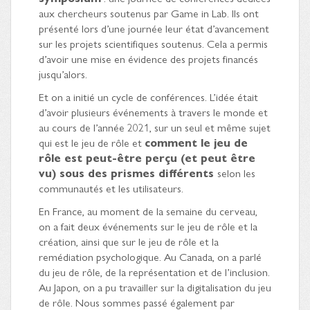
aux chercheurs soutenus par Game in Lab. Ils ont
présenté lors d’une journée leur état d’avancement
sur les projets scientifiques soutenus. Cela a permis
d’avoir une mise en évidence des projets financés
jusqu’alors.
Et on a initié un cycle de conférences. L’idée était
d’avoir plusieurs événements à travers le monde et
au cours de l’année 2021, sur un seul et même sujet
qui est le jeu de rôle et
comment le jeu de
rôle est peut-être perçu (et peut être
vu) sous des prismes différents
selon les
communautés et les utilisateurs.
En France, au moment de la semaine du cerveau,
on a fait deux événements sur le jeu de rôle et la
création, ainsi que sur le jeu de rôle et la
remédiation psychologique. Au Canada, on a parlé
du jeu de rôle, de la représentation et de l’inclusion.
Au Japon, on a pu travailler sur la digitalisation du jeu
de rôle. Nous sommes passé également par