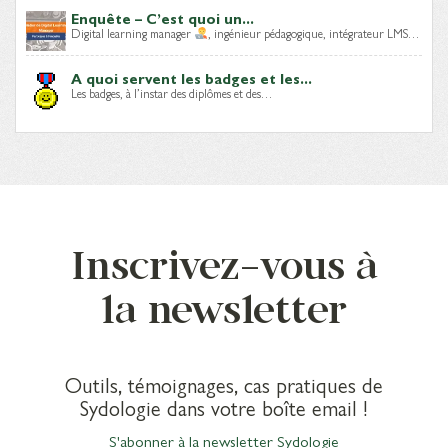
Enquête – C’est quoi un...
Digital learning manager
, ingénieur pédagogique, intégrateur LMS…
A quoi servent les badges et les...
Les badges, à l’instar des diplômes et des…
Inscrivez-vous à
la newsletter
Outils, témoignages, cas pratiques de
Sydologie dans votre boîte email !
S'abonner à la newsletter Sydologie