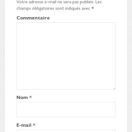
Votre adresse e-mail ne sera pas publiée.
Les
champs obligatoires sont indiqués avec
*
Commentaire
Nom
*
E-mail
*