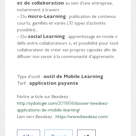
et de collaboration
au sein d’une entreprise,
notamment à travers :
– Du
micro-Learning
: publication de contenus
courts, gamifiés et variés (30 types d’activités
possibles) ;
– Du
social Learning
: apprentissage en mode «
défis entre collaborateurs », et possibilité pour tout
collaborateur de créer ses propres capsules afin de
diffuser son savoir à la communauté d’apprenants.
Type d’outil :
outil de Mobile Learning
Tarif :
application payante
Notre article sur Beedeez :
http://sydologie.com/2018/06/dossier-beedeez-
applications-de-mobile-learning/
Lien vers Beedeez :
https://www.beedeez.com/