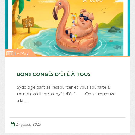
Le Mag'
BONS CONGÉS D’ÉTÉ À TOUS
Sydologie part se ressourcer et vous souhaite à
tous d’excellents congés d’été. On se retrouve
à la…
27 juillet, 2026