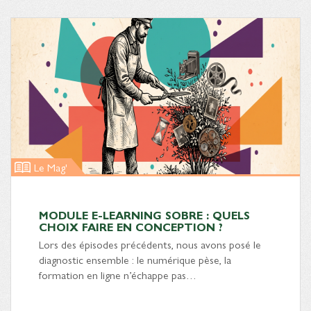
Le Mag'
MODULE E-LEARNING SOBRE : QUELS
CHOIX FAIRE EN CONCEPTION ?
Lors des épisodes précédents, nous avons posé le
diagnostic ensemble : le numérique pèse, la
formation en ligne n’échappe pas…