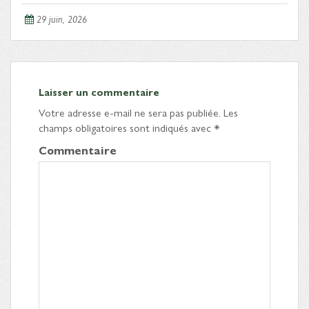
29 juin, 2026
Laisser un commentaire
Votre adresse e-mail ne sera pas publiée.
Les
champs obligatoires sont indiqués avec
*
Commentaire