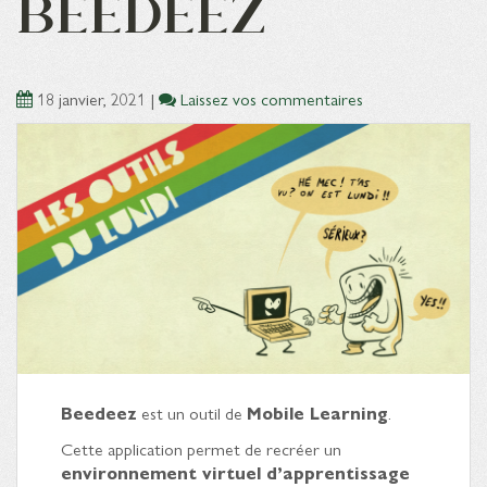
BEEDEEZ
18 janvier, 2021
|
Laissez vos commentaires
Beedeez
est un outil de
Mobile Learning
.
Cette application permet de recréer un
environnement virtuel d’apprentissage