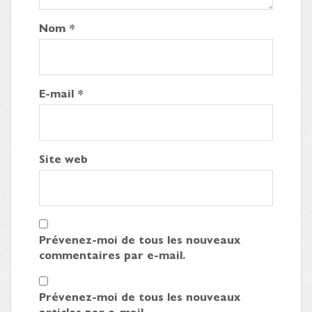
Nom
*
E-mail
*
Site web
Prévenez-moi de tous les nouveaux
commentaires par e-mail.
Prévenez-moi de tous les nouveaux
articles par e-mail.