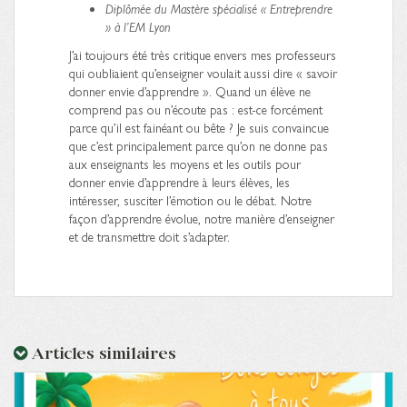
Diplômée du Mastère spécialisé « Entreprendre
» à l’EM Lyon
J’ai toujours été très critique envers mes professeurs
qui oubliaient qu’enseigner voulait aussi dire « savoir
donner envie d’apprendre ». Quand un élève ne
comprend pas ou n’écoute pas : est-ce forcément
parce qu’il est fainéant ou bête ? Je suis convaincue
que c’est principalement parce qu’on ne donne pas
aux enseignants les moyens et les outils pour
donner envie d’apprendre à leurs élèves, les
intéresser, susciter l’émotion ou le débat. Notre
façon d’apprendre évolue, notre manière d’enseigner
et de transmettre doit s’adapter.
Articles similaires