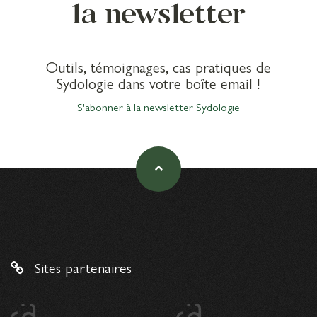
la newsletter
Outils, témoignages, cas pratiques de
Sydologie dans votre boîte email !
S'abonner à la newsletter Sydologie
Sites partenaires