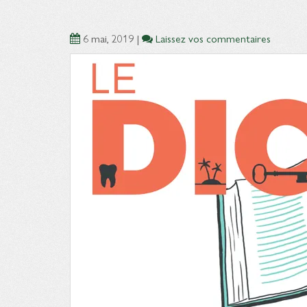
6 mai, 2019
|
Laissez vos commentaires