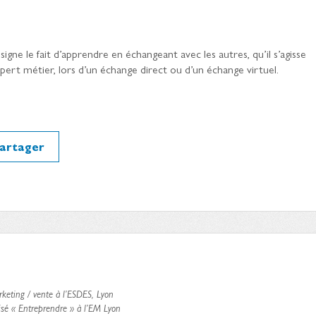
signe le fait d’apprendre en échangeant avec les autres, qu’il s’agisse
ert métier, lors d’un échange direct ou d’un échange virtuel.
artager
keting / vente à l’ESDES, Lyon
sé « Entreprendre » à l’EM Lyon