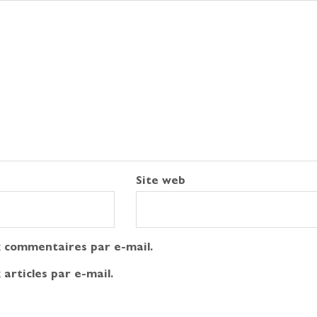
Site web
 commentaires par e-mail.
articles par e-mail.