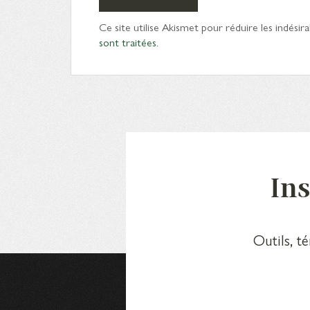
Ce site utilise Akismet pour réduire les indésira
sont traitées
.
Ins
Outils, t