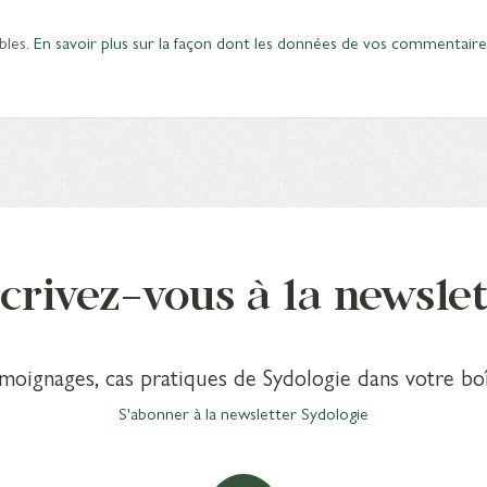
bles.
En savoir plus sur la façon dont les données de vos commentaire
crivez-vous à la newsle
émoignages, cas pratiques de Sydologie dans votre boî
S'abonner à la newsletter Sydologie