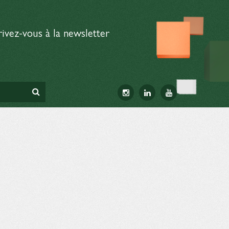
rivez-vous à la newsletter