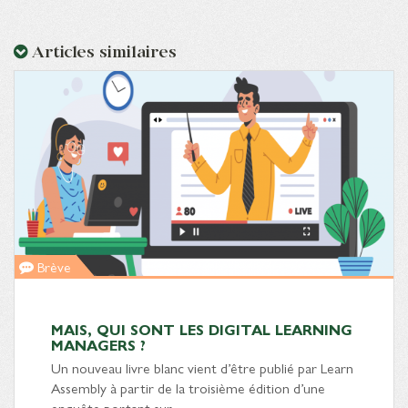
Articles similaires
Brève
MAIS, QUI SONT LES DIGITAL LEARNING
MANAGERS ?
Un nouveau livre blanc vient d’être publié par Learn
Assembly à partir de la troisième édition d’une
enquête portant sur…