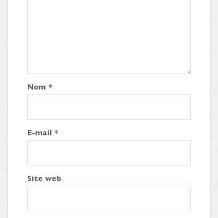
Nom
*
E-mail
*
Site web