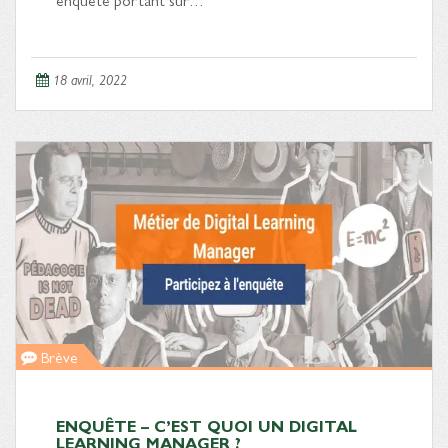
18 avril, 2022
Brève
ENQUÊTE – C’EST QUOI UN DIGITAL
LEARNING MANAGER ?