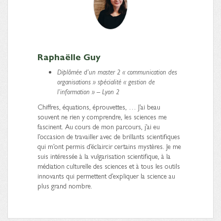
Raphaëlle Guy
Diplômée d’un master 2 « communication des
organisations » spécialité « gestion de
l’information » – Lyon 2
Chiffres, équations, éprouvettes, … J’ai beau
souvent ne rien y comprendre, les sciences me
fascinent. Au cours de mon parcours, j’ai eu
l’occasion de travailler avec de brillants scientifiques
qui m’ont permis d’éclaircir certains mystères. Je me
suis intéressée à la vulgarisation scientifique, à la
médiation culturelle des sciences et à tous les outils
innovants qui permettent d’expliquer la science au
plus grand nombre.