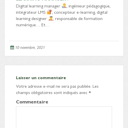
Digital learning manager
, ingénieur pédagogique,
intégrateur LMS
, concepteur e-learning, digital
learning designer
, responsable de formation
numérique… Et…
10 novembre, 2021
Laisser un commentaire
Votre adresse e-mail ne sera pas publiée.
Les
champs obligatoires sont indiqués avec
*
Commentaire