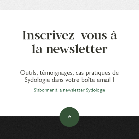
Inscrivez-vous à
la newsletter
Outils, témoignages, cas pratiques de
Sydologie dans votre boîte email !
S'abonner à la newsletter Sydologie