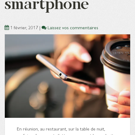
smartphone
1 février, 2017
|
Laissez vos commentaires
En réunion, au restaurant, sur la table de nuit,