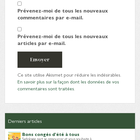
Prévenez-moi de tous les nouveaux
commentaires par e-mail.
Prévenez-moi de tous les nouveaux
articles par e-mail.
Envoyer
Ce site utilise Akismet pour réduire les indésirables.
En savoir plus sur la façon dont les données de vos
commentaires sont traitées
.
Derniers articles
Bons congés d’été à tous
Sydologie part se ressourcer et vous souhaite à…