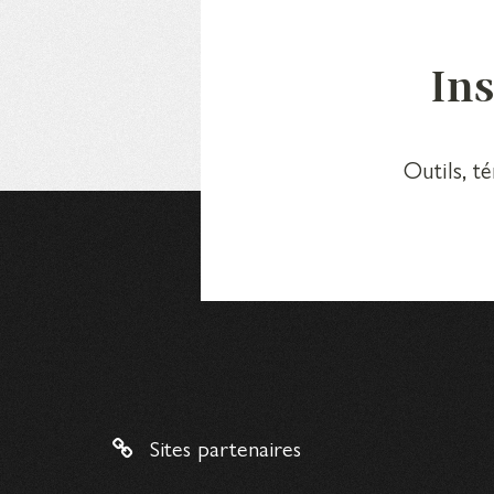
Ins
Outils, t
Sites partenaires