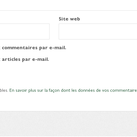
Site web
 commentaires par e-mail.
articles par e-mail.
bles.
En savoir plus sur la façon dont les données de vos commentaire