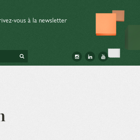
rivez-vous à la newsletter
n