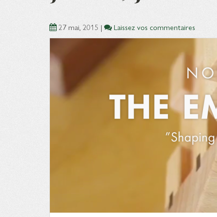
27 mai, 2015
|
Laissez vos commentaires