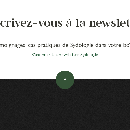
crivez-vous à la newsle
émoignages, cas pratiques de Sydologie dans votre boî
S'abonner à la newsletter Sydologie