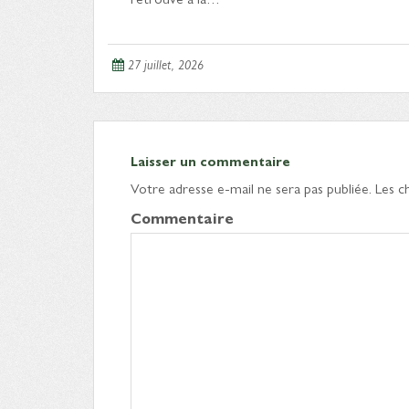
27 juillet, 2026
Laisser un commentaire
Votre adresse e-mail ne sera pas publiée.
Les c
Commentaire