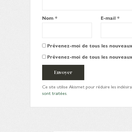
Nom
*
E-mail
*
Prévenez-moi de tous les nouveaux
Prévenez-moi de tous les nouveaux 
Envoyer
Ce site utilise Akismet pour réduire les indésira
sont traitées
.