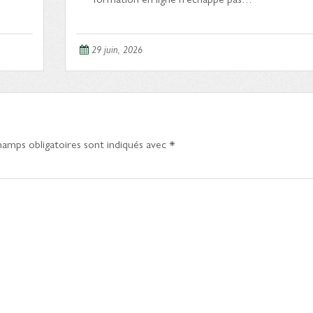
29 juin, 2026
hamps obligatoires sont indiqués avec
*