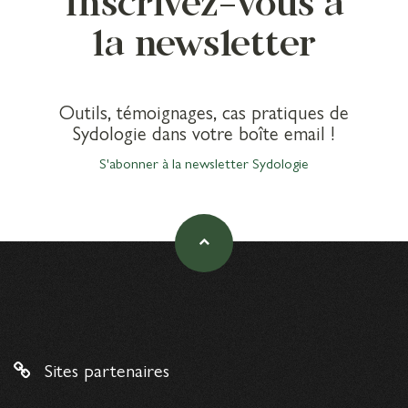
Inscrivez-vous à
la newsletter
Outils, témoignages, cas pratiques de
Sydologie dans votre boîte email !
S'abonner à la newsletter Sydologie
Sites partenaires