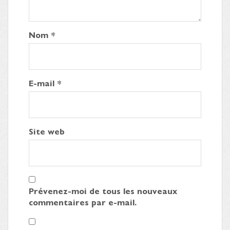
Nom
*
E-mail
*
Site web
Prévenez-moi de tous les nouveaux
commentaires par e-mail.