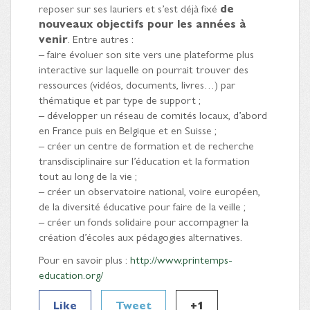
reposer sur ses lauriers et s’est déjà fixé
de
nouveaux objectifs pour les années à
venir
. Entre autres :
– faire évoluer son site vers une plateforme plus
interactive sur laquelle on pourrait trouver des
ressources (vidéos, documents, livres…) par
thématique et par type de support ;
– développer un réseau de comités locaux, d’abord
en France puis en Belgique et en Suisse ;
– créer un centre de formation et de recherche
transdisciplinaire sur l’éducation et la formation
tout au long de la vie ;
– créer un observatoire national, voire européen,
de la diversité éducative pour faire de la veille ;
– créer un fonds solidaire pour accompagner la
création d’écoles aux pédagogies alternatives.
Pour en savoir plus :
http://www.printemps-
education.org/
Like
Tweet
+1