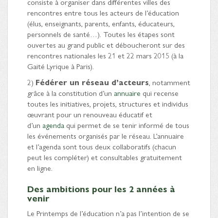
consiste à organiser dans différentes villes des
rencontres entre tous les acteurs de l’éducation
(élus, enseignants, parents, enfants, éducateurs,
personnels de santé…). Toutes les étapes sont
ouvertes au grand public et déboucheront sur des
rencontres nationales les 21 et 22 mars 2015 (à la
Gaité Lyrique à Paris).
2)
Fédérer un réseau d’acteurs
, notamment
grâce à la constitution d’un
annuaire
qui recense
toutes les initiatives, projets, structures et individus
œuvrant pour un renouveau éducatif et
d’un
agenda
qui permet de se tenir informé de tous
les événements organisés par le réseau. L’annuaire
et l’agenda sont tous deux collaboratifs (chacun
peut les compléter) et consultables gratuitement
en ligne.
Des ambitions pour les 2 années à
venir
Le Printemps de l’éducation n’a pas l’intention de se