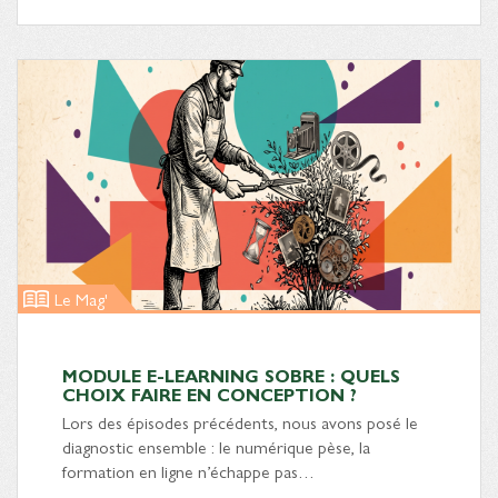
Le Mag'
MODULE E-LEARNING SOBRE : QUELS
CHOIX FAIRE EN CONCEPTION ?
Lors des épisodes précédents, nous avons posé le
diagnostic ensemble : le numérique pèse, la
formation en ligne n’échappe pas…