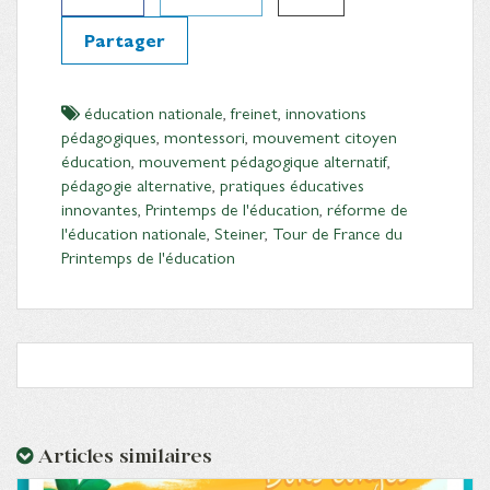
Partager
éducation nationale
,
freinet
,
innovations
pédagogiques
,
montessori
,
mouvement citoyen
éducation
,
mouvement pédagogique alternatif
,
pédagogie alternative
,
pratiques éducatives
innovantes
,
Printemps de l'éducation
,
réforme de
l'éducation nationale
,
Steiner
,
Tour de France du
Printemps de l'éducation
Articles similaires