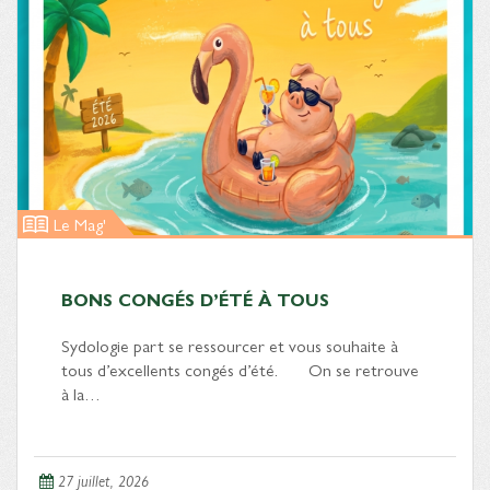
Le Mag'
BONS CONGÉS D’ÉTÉ À TOUS
Sydologie part se ressourcer et vous souhaite à
tous d’excellents congés d’été. On se retrouve
à la…
27 juillet, 2026