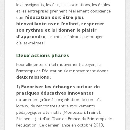
les enseignants, les élus, les associations, les écoles
et les entreprises prennent réellement conscience
que
l’éducation doit être plus
bienveillante avec l’enfant, respecter
son rythme et lui donner le plaisir
d’apprendre
, les choses finiront par bouger
d’elles-mêmes !
Deux actions phares
Pour alimenter un tel mouvement citoyen, le
Printemps de l’éducation s’est notamment donné
deux missions
:
1)
Favoriser les échanges autour de
pratiques éducatives innovantes
,
notamment grâce à l’organisation de comités
locaux, de rencontres entre mouvements
pédagogiques alternatifs (Montessori, Freinet,
Steiner….) et d’un Tour de France du Printemps de
l’éducation. Ce dernier, lancé en octobre 2013,