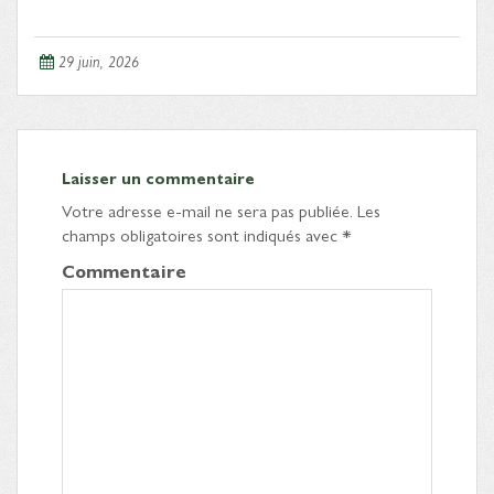
29 juin, 2026
Laisser un commentaire
Votre adresse e-mail ne sera pas publiée.
Les
champs obligatoires sont indiqués avec
*
Commentaire