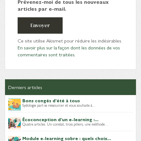
Prévenez-moi de tous les nouveaux
articles par e-mail.
Envoyer
Ce site utilise Akismet pour réduire les indésirables.
En savoir plus sur la façon dont les données de vos
commentaires sont traitées
.
Derniers articles
Bons congés d’été à tous
Sydologie part se ressourcer et vous souhaite à…
Écoconception d’un e-learning :...
Quatre articles. Un constat, trois piliers, une méthode…
Module e-learning sobre : quels choix...