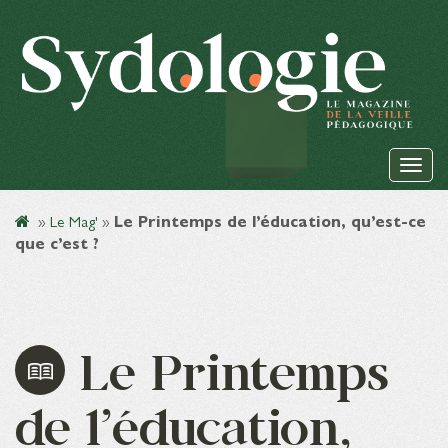
»
Le Mag'
»
Le Printemps de l’éducation, qu’est-ce
que c’est ?
Le Printemps
de l’éducation,