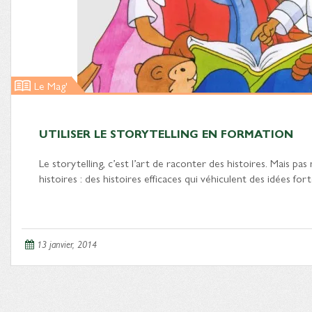
Le Mag'
UTILISER LE STORYTELLING EN FORMATION
Le storytelling, c’est l’art de raconter des histoires. Mais pa
histoires : des histoires efficaces qui véhiculent des idées fo
13 janvier, 2014