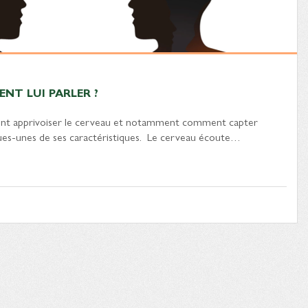
ENT LUI PARLER ?
t apprivoiser le cerveau et notamment comment capter
ques-unes de ses caractéristiques. Le cerveau écoute…