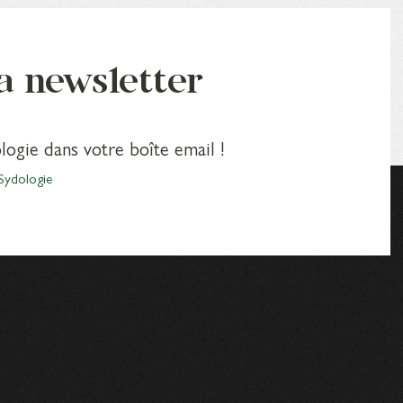
la newsletter
logie dans votre boîte email !
Sydologie