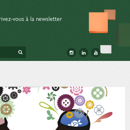
rivez-vous à la newsletter