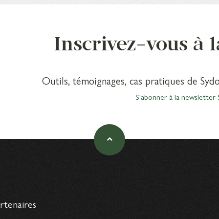
Inscrivez-vous à 
Outils, témoignages, cas pratiques de Sydo
S'abonner à la newsletter 
artenaires