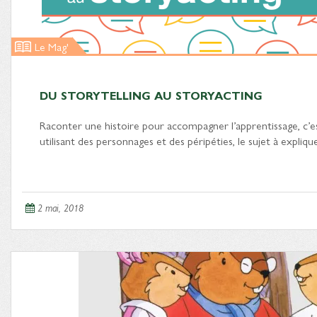
Le Mag'
DU STORYTELLING AU STORYACTING
Raconter une histoire pour accompagner l’apprentissage, c’e
utilisant des personnages et des péripéties, le sujet à expliq
2 mai, 2018