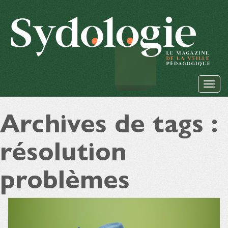
Archives de tags :
résolution
problèmes