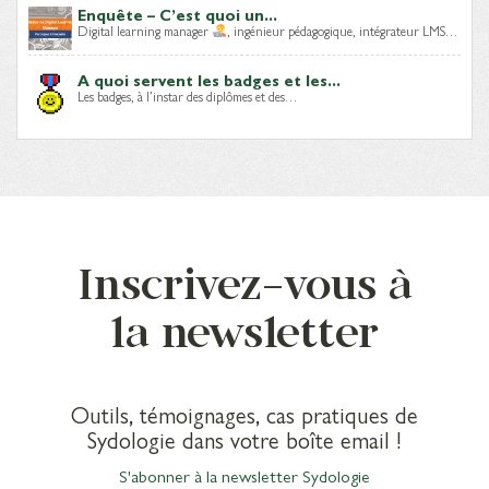
Enquête – C’est quoi un...
Digital learning manager
, ingénieur pédagogique, intégrateur LMS…
A quoi servent les badges et les...
Les badges, à l’instar des diplômes et des…
Inscrivez-vous à
la newsletter
Outils, témoignages, cas pratiques de
Sydologie dans votre boîte email !
S'abonner à la newsletter Sydologie