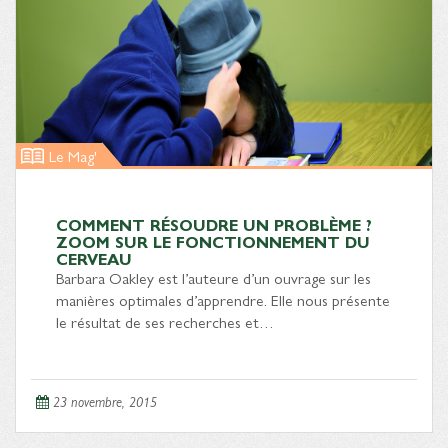
Le Mag'
COMMENT RÉSOUDRE UN PROBLÈME ?
ZOOM SUR LE FONCTIONNEMENT DU
CERVEAU
Barbara Oakley est l’auteure d’un ouvrage sur les
manières optimales d’apprendre. Elle nous présente
le résultat de ses recherches et…
23 novembre, 2015