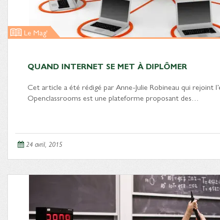
Le Mag'
QUAND INTERNET SE MET À DIPLÔMER
Cet article a été rédigé par Anne-Julie Robineau qui rejoint l
Openclassrooms est une plateforme proposant des…
24 avril, 2015