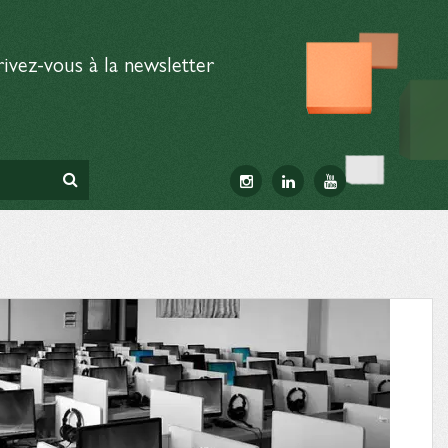
rivez-vous à la newsletter