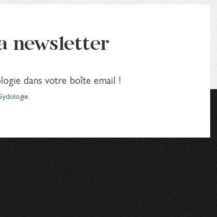
la newsletter
logie dans votre boîte email !
Sydologie