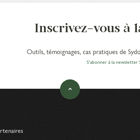
Inscrivez-vous à 
Outils, témoignages, cas pratiques de Sydo
S'abonner à la newsletter 
artenaires