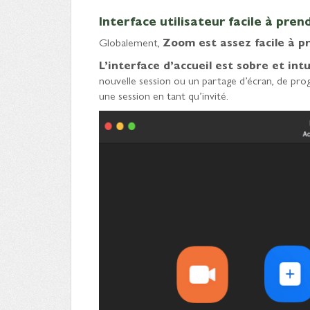
Interface utilisateur facile à pr
Globalement,
Zoom est assez facile à p
L’interface d’accueil est sobre et intu
nouvelle session ou un partage d’écran, de pro
une session en tant qu’invité.