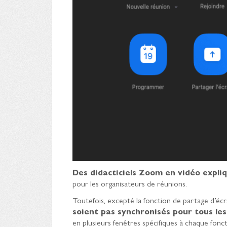
Des didacticiels Zoom en vidéo expli
pour les organisateurs de réunions.
Toutefois, excepté la fonction de partage d’éc
soient pas synchronisés pour tous les
en plusieurs fenêtres spécifiques à chaque fonct