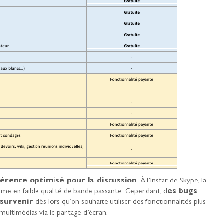
férence optimisé pour la discussion
. À l’instar de Skype, la
me en faible qualité de bande passante. Cependant, d
es bugs
 survenir
dès lors qu’on souhaite utiliser des fonctionnalités plus
ultimédias via le partage d’écran.