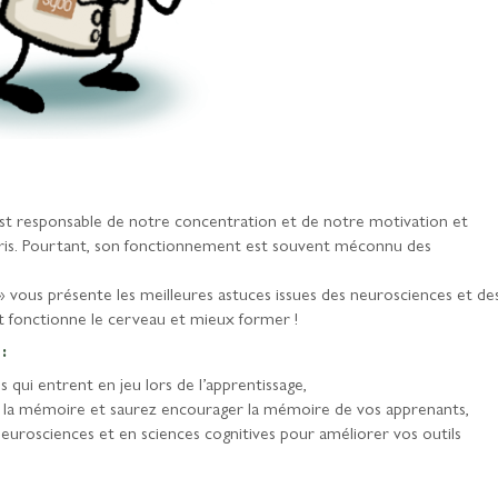
 est responsable de notre concentration et de notre motivation et
s appris. Pourtant, son fonctionnement est souvent méconnu des
 vous présente les meilleures astuces issues des neurosciences et de
fonctionne le cerveau et mieux former !
:
s qui entrent en jeu lors de l’apprentissage,
 mémoire et saurez encourager la mémoire de vos apprenants,
neurosciences et en sciences cognitives pour améliorer vos outils