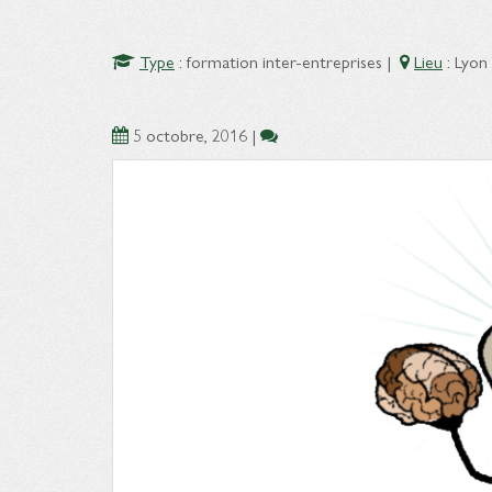
Type
:
formation inter-entreprises
|
Lieu
:
Lyon
5 octobre, 2016
|