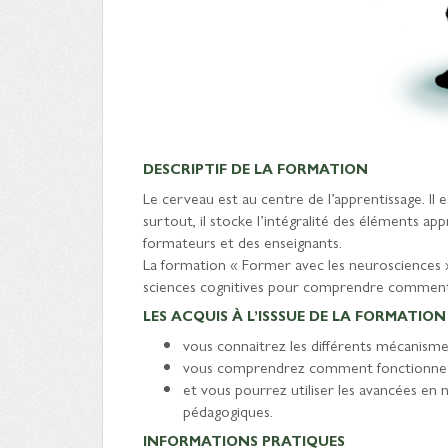
DESCRIPTIF DE LA FORMATION
Le cerveau est au centre de l’apprentissage. Il
surtout, il stocke l’intégralité des élément
formateurs et des enseignants.
La formation « Former avec les neurosciences »
sciences cognitives pour comprendre comment 
LES ACQUIS À L’ISSSUE DE LA FORMATION 
vous connaitrez les différents mécanisme
vous comprendrez comment fonctionne la
et vous pourrez utiliser les avancées en 
pédagogiques.
INFORMATIONS PRATIQUES