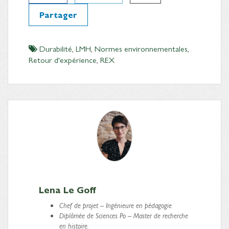
Partager
Durabilité
,
LMH
,
Normes environnementales
,
Retour d'expérience
,
REX
Lena Le Goff
Chef de projet – Ingénieure en pédagogie
Diplômée de Sciences Po – Master de recherche
en histoire.