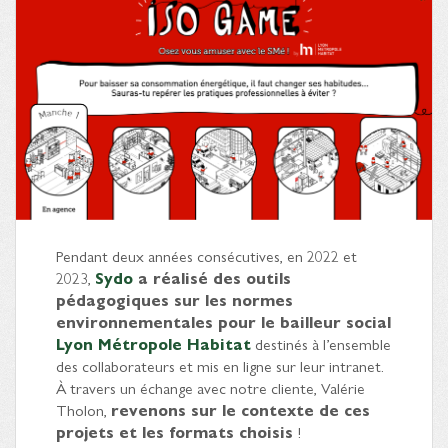
Pendant deux années consécutives, en 2022 et
2023,
Sydo
a réalisé des outils
pédagogiques sur les normes
environnementales pour le bailleur social
Lyon Métropole Habitat
destinés à l’ensemble
des collaborateurs et mis en ligne sur leur intranet.
À travers un échange avec notre cliente, Valérie
Tholon,
revenons sur le contexte de ces
projets et les formats choisis
!