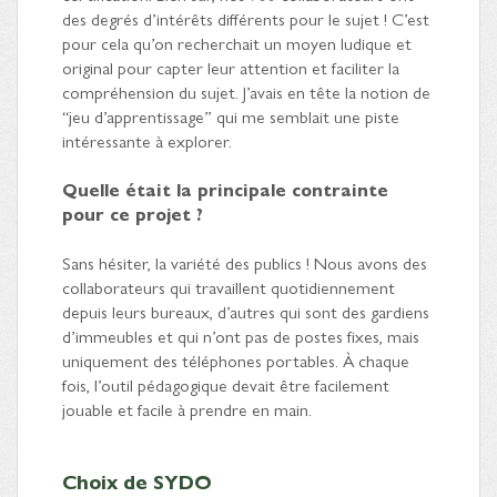
des degrés d’intérêts différents pour le sujet ! C’est
pour cela qu’on recherchait un moyen ludique et
original pour capter leur attention et faciliter la
compréhension du sujet. J’avais en tête la notion de
“jeu d’apprentissage” qui me semblait une piste
intéressante à explorer.
Quelle était la principale contrainte
pour ce projet ?
Sans hésiter, la variété des publics ! Nous avons des
collaborateurs qui travaillent quotidiennement
depuis leurs bureaux, d’autres qui sont des gardiens
d’immeubles et qui n’ont pas de postes fixes, mais
uniquement des téléphones portables. À chaque
fois, l’outil pédagogique devait être facilement
jouable et facile à prendre en main.
Choix de SYDO