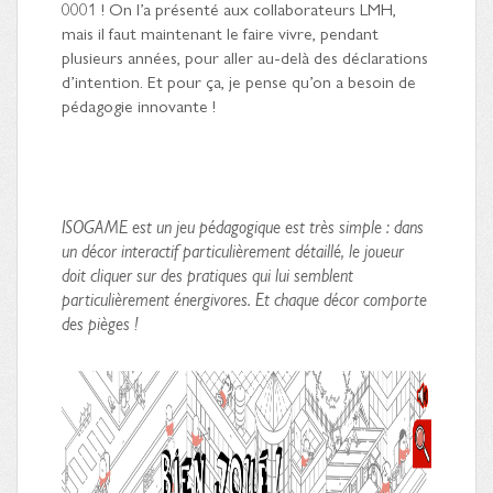
0001 ! On l’a présenté aux collaborateurs LMH,
mais il faut maintenant le faire vivre, pendant
plusieurs années, pour aller au-delà des déclarations
d’intention. Et pour ça, je pense qu’on a besoin de
pédagogie innovante !
ISOGAME est un jeu pédagogique est très simple : dans
un décor interactif particulièrement détaillé, le joueur
doit cliquer sur des pratiques qui lui semblent
particulièrement énergivores. Et chaque décor comporte
des pièges !