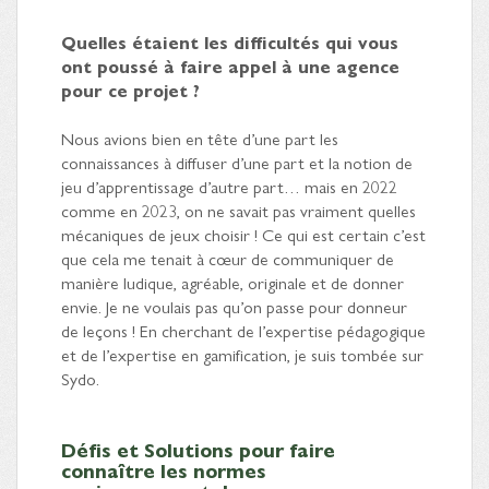
Quelles étaient les difficultés qui vous
ont poussé à faire appel à une agence
pour ce projet ?
Nous avions bien en tête d’une part les
connaissances à diffuser d’une part et la notion de
jeu d’apprentissage d’autre part… mais en 2022
comme en 2023, on ne savait pas vraiment quelles
mécaniques de jeux choisir ! Ce qui est certain c’est
que cela me tenait à cœur de communiquer de
manière ludique, agréable, originale et de donner
envie. Je ne voulais pas qu’on passe pour donneur
de leçons ! En cherchant de l’expertise pédagogique
et de l’expertise en gamification, je suis tombée sur
Sydo.
Défis et Solutions pour faire
connaître les normes