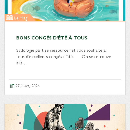
Le Mag'
BONS CONGÉS D’ÉTÉ À TOUS
Sydologie part se ressourcer et vous souhaite à
tous d’excellents congés d’été. On se retrouve
à la…
27 juillet, 2026