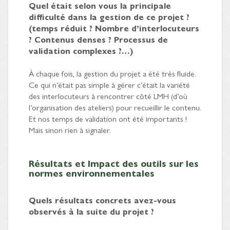
Quel était selon vous la principale
difficulté dans la gestion de ce projet ?
(temps réduit ? Nombre d’interlocuteurs
? Contenus denses ? Processus de
validation complexes ?…)
À chaque fois, la gestion du projet a été très fluide.
Ce qui n’était pas simple à gérer c’était la variété
des interlocuteurs à rencontrer côté LMH (d’où
l’organisation des ateliers) pour recueillir le contenu.
Et nos temps de validation ont été importants !
Mais sinon rien à signaler.
Résultats et Impact des outils sur les
normes environnementales
Quels résultats concrets avez-vous
observés à la suite du projet ?