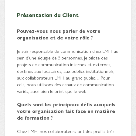
Présentation du Client
Pouvez-vous nous parler de votre
organisation et de votre rôle ?
Je suis responsable de communication chez LMH, au
sein d’une équipe de 5 personnes. Je pilote des
projets de communication internes et externes,
destinés aux locataires, aux publics institutionnels,
aux collaborateurs LMH, au grand public… Pour
cela, nous utilisons des canaux de communication
variés, aussi bien le print que le web.
Quels sont les principaux défis auxquels
votre organisation fait face en matière
de formation ?
Chez LMH, nos collaborateurs ont des profils très