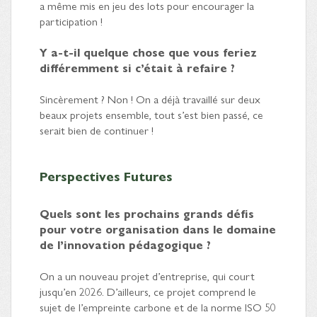
a même mis en jeu des lots pour encourager la
participation !
Y a-t-il quelque chose que vous feriez
différemment si c’était à refaire ?
Sincèrement ? Non ! On a déjà travaillé sur deux
beaux projets ensemble, tout s’est bien passé, ce
serait bien de continuer !
Perspectives Futures
Quels sont les prochains grands défis
pour votre organisation dans le domaine
de l’innovation pédagogique ?
On a un nouveau projet d’entreprise, qui court
jusqu’en 2026. D’ailleurs, ce projet comprend le
sujet de l’empreinte carbone et de la norme ISO 50