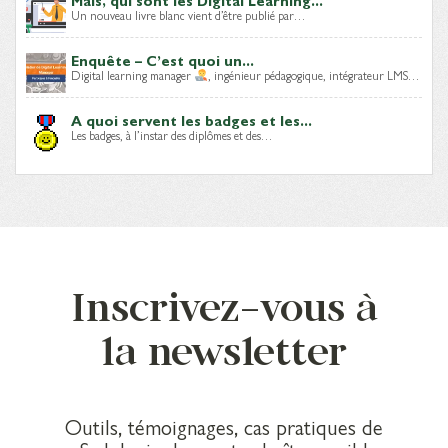
Un nouveau livre blanc vient d’être publié par…
Enquête – C’est quoi un...
Digital learning manager
, ingénieur pédagogique, intégrateur LMS…
A quoi servent les badges et les...
Les badges, à l’instar des diplômes et des…
Inscrivez-vous à
la newsletter
Outils, témoignages, cas pratiques de