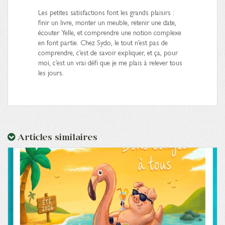
Les petites satisfactions font les grands plaisirs :
finir un livre, monter un meuble, retenir une date,
écouter Yelle, et comprendre une notion complexe
en font partie. Chez Sydo, le tout n’est pas de
comprendre, c’est de savoir expliquer, et ça, pour
moi, c’est un vrai défi que je me plais à relever tous
les jours.
Articles similaires