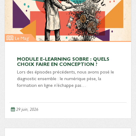
Le Mag'
MODULE E-LEARNING SOBRE : QUELS
CHOIX FAIRE EN CONCEPTION ?
Lors des épisodes précédents, nous avons posé le
diagnostic ensemble : le numérique pèse, la
formation en ligne n’échappe pas…
29 juin, 2026