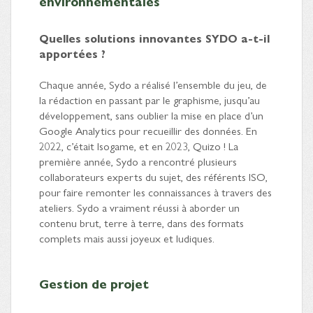
environnementales
Quelles solutions innovantes SYDO a-t-il
apportées ?
Chaque année, Sydo a réalisé l’ensemble du jeu, de
la rédaction en passant par le graphisme, jusqu’au
développement, sans oublier la mise en place d’un
Google Analytics pour recueillir des données. En
2022, c’était Isogame, et en 2023, Quizo ! La
première année, Sydo a rencontré plusieurs
collaborateurs experts du sujet, des référents ISO,
pour faire remonter les connaissances à travers des
ateliers. Sydo a vraiment réussi à aborder un
contenu brut, terre à terre, dans des formats
complets mais aussi joyeux et ludiques.
Gestion de projet