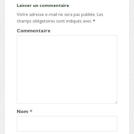
Laisser un commentaire
Votre adresse e-mail ne sera pas publiée.
Les
champs obligatoires sont indiqués avec
*
Commentaire
Nom
*