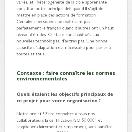
variés, et l’hétérogénéité de la cible apprenante
constitue notre principal défi quand il s’agit de
mettre en place des actions de formation.
Certaines personnes ne maîtrisent pas
parfaitement le français quand d’autres ont un haut
niveau d’études. Certains sont habitués aux
nouvelles technologies, d’autres pas. Une bonne
capacité d’adaptation est nécessaire pour parler à
toutes et tous.
Contexte : faire connaître les normes
environnementales
Quels étaient les objectifs principaux de
ce projet pour votre organisation ?
Notre projet ? Faire connaître à tous nos
collaborateurs la certification ISO 50 0001 et
l’expliquer clairement et simplement, sans paraître