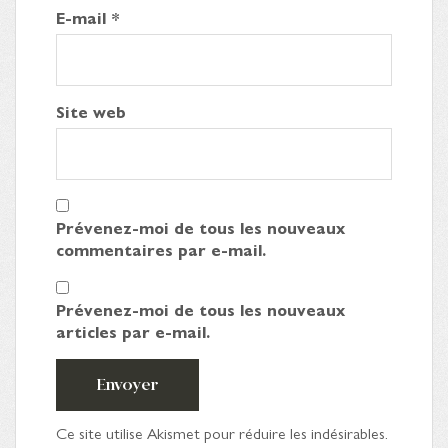
E-mail
*
Site web
Prévenez-moi de tous les nouveaux
commentaires par e-mail.
Prévenez-moi de tous les nouveaux
articles par e-mail.
Envoyer
Ce site utilise Akismet pour réduire les indésirables.