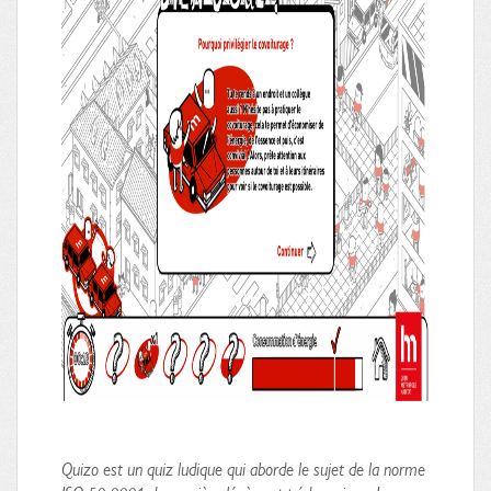
Quizo est un quiz ludique qui aborde le sujet de la norme