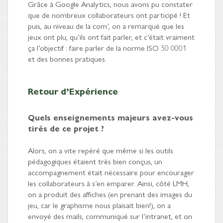
Grâce à Google Analytics, nous avons pu constater
que de nombreux collaborateurs ont participé ! Et
puis, au niveau de la com’, on a remarqué que les
jeux ont plu, qu’ils ont fait parler, et c’était vraiment
ça l’objectif : faire parler de la norme ISO 50 0001
et des bonnes pratiques.
Retour d’Expérience
Quels enseignements majeurs avez-vous
tirés de ce projet ?
Alors, on a vite repéré que même si les outils
pédagogiques étaient très bien conçus, un
accompagnement était nécessaire pour encourager
les collaborateurs à s’en emparer. Ainsi, côté LMH,
on a produit des affiches (en prenant des images du
jeu, car le graphisme nous plaisait bien!), on a
envoyé des mails, communiqué sur l’intranet, et on