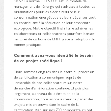
rasoir. La norme ISO 50001 est un modèle de
management de l’énergie qui s’adresse à toutes les
organisations pour les aider à réduire leur
consommation énergétique et leurs dépenses tout
en contribuant à la réduction de leur empreinte
écologique. Notre objectif final ? Faire adhérer les
collaborateurs et collaboratrices pour faire baisser
l’empreinte carbone de LMH, grâce à l’adoption de
bonnes pratiques.
Comment avez-vous identifié le besoin
de ce projet spécifique ?
Nous sommes engagés dans le cadre du processus
de certification à communiquer auprès de
l’ensemble de nos collaborateurs sur notre
démarche d’amélioration continue. Et puis plus
largement, au niveau de la direction de la
communication, nous avions à cœur de parler des
projets mis en œuvre dans le cadre de la
certification. Bien sûr, nos 700 collaborateurs ont