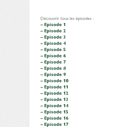
Découvrir tous les épisodes :
– Episode 1
– Episode 2
– Episode 3
– Episode 4
– Episode 5
– Episode 6
– Episode 7
– Episode 8
– Episode 9
– Episode 10
– Episode 11
– Episode 12
– Episode 13
– Episode 14
– Episode 15
– Episode 16
– Episode 17