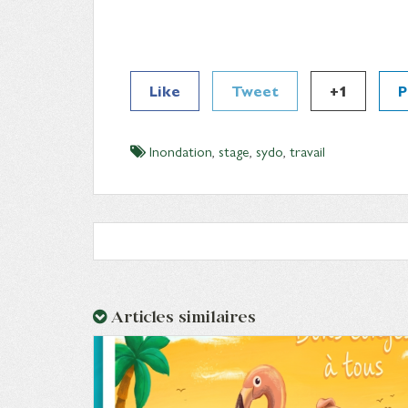
Like
Tweet
+1
P
Inondation
,
stage
,
sydo
,
travail
Articles similaires