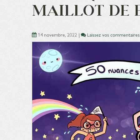
MAILLOT DE 
14 novembre, 2022
|
Laissez vos commentaires