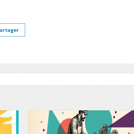
artager