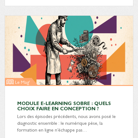
Le Mag'
MODULE E-LEARNING SOBRE : QUELS
CHOIX FAIRE EN CONCEPTION ?
Lors des épisodes précédents, nous avons posé le
diagnostic ensemble : le numérique pèse, la
formation en ligne n’échappe pas…