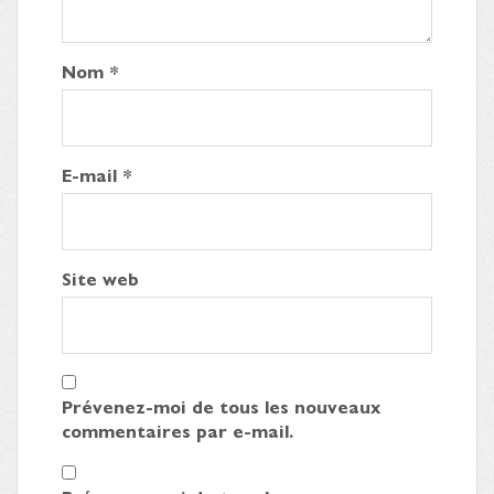
Nom
*
E-mail
*
Site web
Prévenez-moi de tous les nouveaux
commentaires par e-mail.