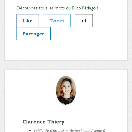
Découvrez tous les mots du Dico Pédago !
Like
Tweet
+1
Partager
Clarence Thiery
Diplômée d’un master de marketing / vente à