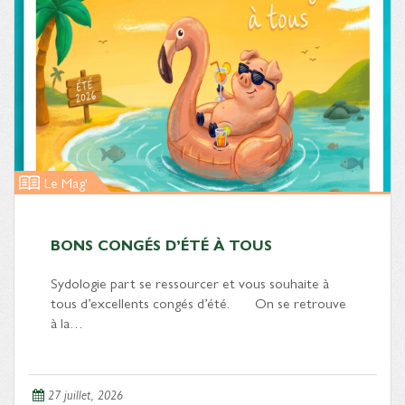
Le Mag'
BONS CONGÉS D’ÉTÉ À TOUS
Sydologie part se ressourcer et vous souhaite à
tous d’excellents congés d’été. On se retrouve
à la…
27 juillet, 2026