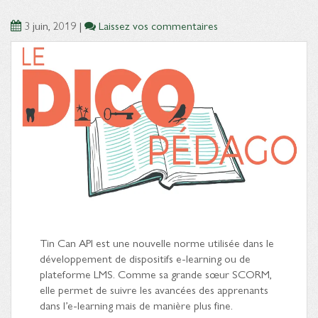
3 juin, 2019
|
Laissez vos commentaires
Tin Can API est une nouvelle norme utilisée dans le
développement de dispositifs e-learning ou de
plateforme LMS. Comme sa grande sœur SCORM,
elle permet de suivre les avancées des apprenants
dans l’e-learning mais de manière plus fine.