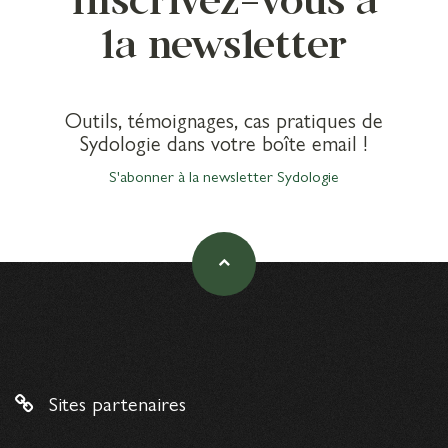
la newsletter
Outils, témoignages, cas pratiques de
Sydologie dans votre boîte email !
S'abonner à la newsletter Sydologie
Sites partenaires