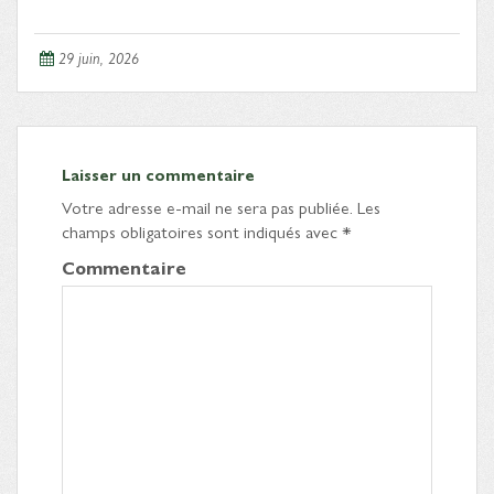
29 juin, 2026
Laisser un commentaire
Votre adresse e-mail ne sera pas publiée.
Les
champs obligatoires sont indiqués avec
*
Commentaire