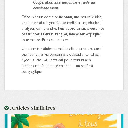
Coopération internationale et aide au
développement
Découvrir un domaine inconnu, une nouvelle idée,
une information ignorée. Se mettre à lire, étudier,
analyser, comprendre. Puis approfondir, creuser, se
passionner. Et enfin intriguer, intéresser, expliquer,
transmettre. Et recommencer.
Un chemin maintes et maintes fois parcouru aussi
bien dans ma vie personnelle qu’étudiante. Chez
Sydo, j’ai trouvé un travail pour continuer à
l’arpenter et faire de ce chemin… un schéma
pédagogique.
Articles similaires