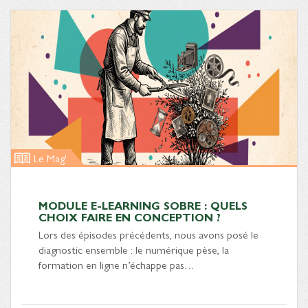
Le Mag'
MODULE E-LEARNING SOBRE : QUELS
CHOIX FAIRE EN CONCEPTION ?
Lors des épisodes précédents, nous avons posé le
diagnostic ensemble : le numérique pèse, la
formation en ligne n’échappe pas…