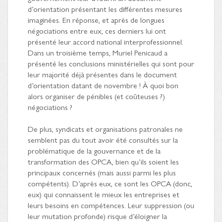
d’orientation présentant les différentes mesures
imaginées. En réponse, et après de longues
négociations entre eux, ces derniers lui ont
présenté leur accord national interprofessionnel.
Dans un troisième temps, Muriel Penicaud a
présenté les conclusions ministérielles qui sont pour
leur majorité déjà présentes dans le document
d’orientation datant de novembre ! À
quoi bon
alors organiser de pénibles (et coûteuses ?)
négociations ?
De plus, syndicats et organisations patronales ne
semblent pas du tout avoir été consultés sur la
problématique de la gouvernance et de la
transformation des OPCA, bien qu’ils soient les
principaux concernés (mais aussi parmi les plus
compétents). D’après eux, ce sont les OPCA (donc,
eux) qui connaissent le mieux les entreprises et
leurs besoins en compétences. Leur suppression (ou
leur mutation profonde) risque d’éloigner la