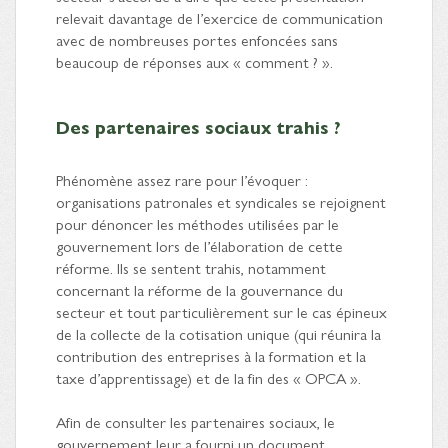
relevait davantage de l’exercice de communication
avec de nombreuses portes enfoncées sans
beaucoup de réponses aux « comment ? ».
Des partenaires sociaux trahis ?
Phénomène assez rare pour l’évoquer :
organisations patronales et syndicales se rejoignent
pour dénoncer les méthodes utilisées par le
gouvernement lors de l’élaboration de cette
réforme. Ils se sentent trahis, notamment
concernant la réforme de la gouvernance du
secteur et tout particulièrement sur le cas épineux
de la collecte de la cotisation unique (qui réunira la
contribution des entreprises à la formation et la
taxe d’apprentissage) et de la fin des « OPCA ».
Afin de consulter les partenaires sociaux, le
gouvernement leur a fourni un document