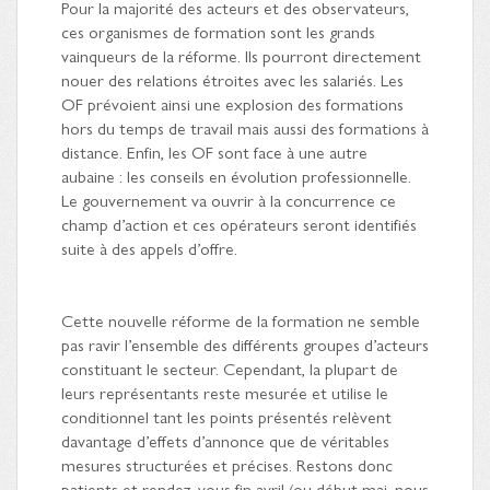
Pour la majorité des acteurs et des observateurs,
ces organismes de formation sont les grands
vainqueurs de la réforme. Ils pourront directement
nouer des relations étroites avec les salariés. Les
OF prévoient ainsi une explosion des formations
hors du temps de travail mais aussi des formations à
distance. Enfin, les OF sont face à une autre
aubaine : les conseils en évolution professionnelle.
Le gouvernement va ouvrir à la concurrence ce
champ d’action et ces opérateurs seront identifiés
suite à des appels d’offre.
Cette nouvelle réforme de la formation ne semble
pas ravir l’ensemble des différents groupes d’acteurs
constituant le secteur. Cependant, la plupart de
leurs représentants reste mesurée et utilise le
conditionnel tant les points présentés relèvent
davantage d’effets d’annonce que de véritables
mesures structurées et précises. Restons donc
patients et rendez-vous fin avril (ou début mai, nous