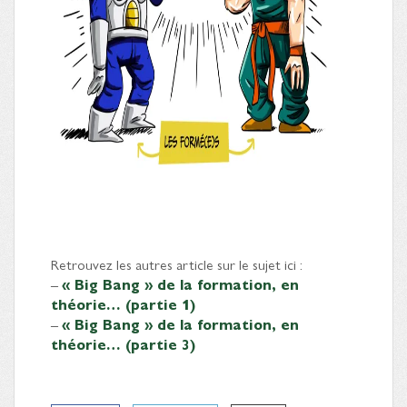
Retrouvez les autres article sur le sujet ici :
–
« Big Bang » de la formation, en
théorie… (partie 1)
–
« Big Bang » de la formation, en
théorie… (partie 3)