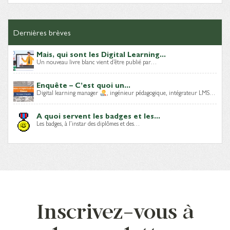
Dernières brèves
Mais, qui sont les Digital Learning...
Un nouveau livre blanc vient d’être publié par…
Enquête – C’est quoi un...
Digital learning manager
, ingénieur pédagogique, intégrateur LMS…
A quoi servent les badges et les...
Les badges, à l’instar des diplômes et des…
Inscrivez-vous à