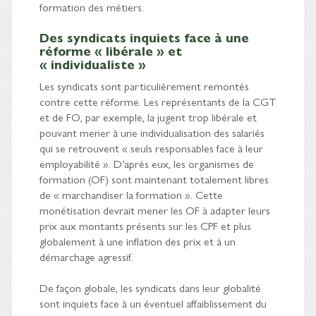
formation des métiers.
Des syndicats inquiets face à une
réforme « libérale » et
« individualiste »
Les syndicats sont particulièrement remontés
contre cette réforme. Les représentants de la CGT
et de FO, par exemple, la jugent trop libérale et
pouvant mener à une individualisation des salariés
qui se retrouvent « seuls responsables face à leur
employabilité ». D’après eux, les organismes de
formation (OF) sont maintenant totalement libres
de « marchandiser la formation ». Cette
monétisation devrait mener les OF à adapter leurs
prix aux montants présents sur les CPF et plus
globalement à une inflation des prix et à un
démarchage agressif.
De façon globale, les syndicats dans leur globalité
sont inquiets face à un éventuel affaiblissement du