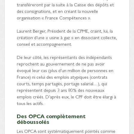
transféreront par la suite à la Caisse des dépôts et
des consignations, et en créant la nouvelle
organisation « France Compétences ».
Laurent Berger, Président de la CPME, craint, lui, la
création d’une « usine à gaz » en dissociant collecte,
conseil et accompagnement.
De leur côté, les représentants des indépendants
reprochent au gouvernement de ne pas avoir
évoqué leur cas (plus d’un million de personnes en
France) ni celui des emplois atypiques (contrats
courts, temps partagés, portage salarial…), qui
représentent depuis 3 ans 80% des nouveaux
emplois créés. D’après eux, le CPF doit être élargi à
tous les actifs.
Des OPCA complètement
déboussolés
Les OPCA sont systématiquement pointés comme