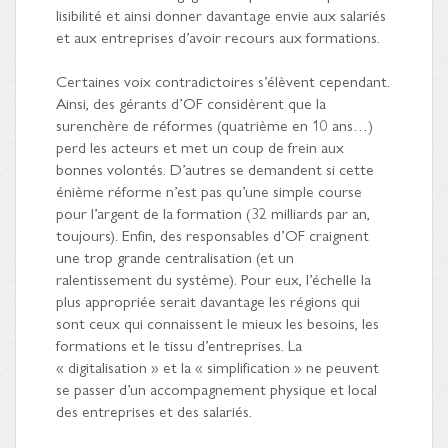
lisibilité et ainsi donner davantage envie aux salariés
et aux entreprises d’avoir recours aux formations.
Certaines voix contradictoires s’élèvent cependant.
Ainsi, des gérants d’OF considèrent que la
surenchère de réformes (quatrième en 10 ans…)
perd les acteurs et met un coup de frein aux
bonnes volontés. D’autres se demandent si cette
énième réforme n’est pas qu’une simple course
pour l’argent de la formation (32 milliards par an,
toujours). Enfin, des responsables d’OF craignent
une trop grande centralisation (et un
ralentissement du système). Pour eux, l’échelle la
plus appropriée serait davantage les régions qui
sont ceux qui connaissent le mieux les besoins, les
formations et le tissu d’entreprises. La
« digitalisation » et la « simplification » ne peuvent
se passer d’un accompagnement physique et local
des entreprises et des salariés.