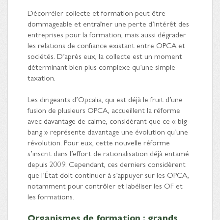
Décorréler collecte et formation peut être
dommageable et entraîner une perte d’intérêt des
entreprises pour la formation, mais aussi dégrader
les relations de confiance existant entre OPCA et
sociétés. D’après eux, la collecte est un moment
déterminant bien plus complexe qu’une simple
taxation.
Les dirigeants d’Opcalia, qui est déjà le fruit d’une
fusion de plusieurs OPCA, accueillent la réforme
avec davantage de calme, considérant que ce « big
bang » représente davantage une évolution qu’une
révolution. Pour eux, cette nouvelle réforme
s’inscrit dans l’effort de rationalisation déjà entamé
depuis 2009. Cependant, ces derniers considèrent
que l’État doit continuer à s’appuyer sur les OPCA,
notamment pour contrôler et labéliser les OF et
les formations.
Organismes de formation : grands