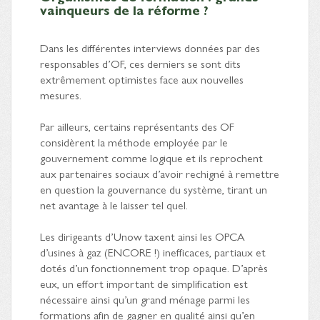
vainqueurs de la réforme ?
Dans les différentes interviews données par des
responsables d’OF, ces derniers se sont dits
extrêmement optimistes face aux nouvelles
mesures.
Par ailleurs, certains représentants des OF
considèrent la méthode employée par le
gouvernement comme logique et ils reprochent
aux partenaires sociaux d’avoir rechigné à remettre
en question la gouvernance du système, tirant un
net avantage à le laisser tel quel.
Les dirigeants d’Unow taxent ainsi les OPCA
d’usines à gaz (ENCORE !) inefficaces, partiaux et
dotés d’un fonctionnement trop opaque. D’après
eux, un effort important de simplification est
nécessaire ainsi qu’un grand ménage parmi les
formations afin de gagner en qualité ainsi qu’en