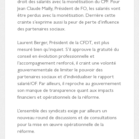
droit des salariés avec la monétisation du CPF. Pour
Jean Claude Mailly, Président de FO, les salariés vont
être perdus avec la monétisation. Derrière cette
crainte s’exprime aussi la peur de perte d’influence
des partenaires sociaux.
Laurent Berger, Président de la CFDT, est plus
mesuré bien qu’inquiet. S’il approuve la gratuité du
conseil en évolution professionnelle et
l’accompagnement renforcé, il craint une volonté
gouvernementale de limiter le pouvoir des
partenaires sociaux et d’individualiser le rapport
salarié/OF. Par ailleurs, il reproche au gouvernement
son manque de transparence quant aux impacts
financiers et opérationnels de la réforme.
L’ensemble des syndicats exige par ailleurs un
nouveau round de discussions et de consultations
pour la mise en œuvre opérationnelle de la
réforme.