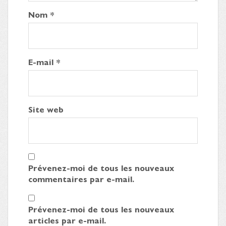
Nom
*
E-mail
*
Site web
Prévenez-moi de tous les nouveaux
commentaires par e-mail.
Prévenez-moi de tous les nouveaux
articles par e-mail.