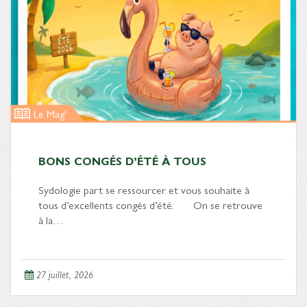
Le Mag'
BONS CONGÉS D’ÉTÉ À TOUS
Sydologie part se ressourcer et vous souhaite à
tous d’excellents congés d’été. On se retrouve
à la…
27 juillet, 2026