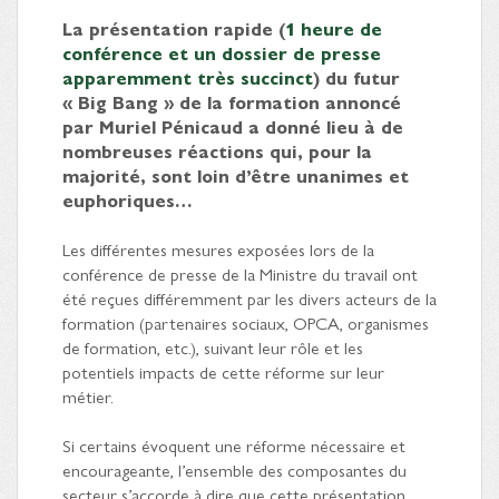
La présentation rapide (
1 heure de
conférence et un dossier de presse
apparemment très succinct
) du futur
« Big Bang » de la formation annoncé
par Muriel Pénicaud a donné lieu à de
nombreuses réactions qui, pour la
majorité, sont loin d’être unanimes et
euphoriques…
Les différentes mesures exposées lors de la
conférence de presse de la Ministre du travail ont
été reçues différemment par les divers acteurs de la
formation (partenaires sociaux, OPCA, organismes
de formation, etc.), suivant leur rôle et les
potentiels impacts de cette réforme sur leur
métier.
Si certains évoquent une réforme nécessaire et
encourageante, l’ensemble des composantes du
secteur s’accorde à dire que cette présentation