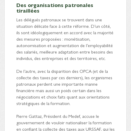
Des organisations patronales
tiraillées
Les délégués patronaux se trouvent dans une
situation délicate face à cette réforme. D’un côté,
ils sont idéologiquement en accord avec la majorité
des mesures proposées : monétisation,
autonomisation et augmentation de l’employabilité
des salariés, meilleure adaptation entre besoins des
individus, des entreprises et des territoires, etc.
De l’autre, avec la disparition des OPCA (et de la
collecte des taxes par ces derniers), les organismes
patronaux perdent une importante manne
financière mais aussi un poids certain dans les
négociations et choix faits quant aux orientations
stratégiques de la formation.
Pierre Gattaz, Président du Medef, accuse le
gouvernement de vouloir nationaliser la formation
en confiant la collecte des taxes aux URSSAF, qui les