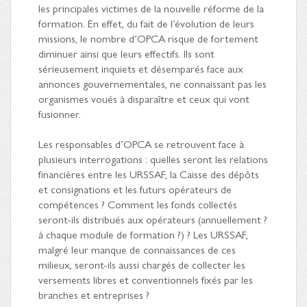
les principales victimes de la nouvelle réforme de la
formation. En effet, du fait de l’évolution de leurs
missions, le nombre d’OPCA risque de fortement
diminuer ainsi que leurs effectifs. Ils sont
sérieusement inquiets et désemparés face aux
annonces gouvernementales, ne connaissant pas les
organismes voués à disparaître et ceux qui vont
fusionner.
Les responsables d’OPCA se retrouvent face à
plusieurs interrogations : quelles seront les relations
financières entre les URSSAF, la Caisse des dépôts
et consignations et les futurs opérateurs de
compétences ? Comment les fonds collectés
seront-ils distribués aux opérateurs (annuellement ?
à chaque module de formation ?) ? Les URSSAF,
malgré leur manque de connaissances de ces
milieux, seront-ils aussi chargés de collecter les
versements libres et conventionnels fixés par les
branches et entreprises ?