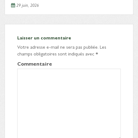
29 juin, 2026
Laisser un commentaire
Votre adresse e-mail ne sera pas publiée.
Les
champs obligatoires sont indiqués avec
*
Commentaire