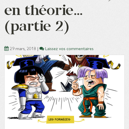
en théorie…
(partie 2)
29 mars, 2018
|
Laissez vos commentaires