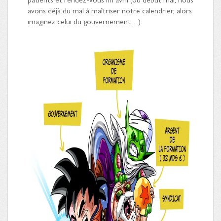
avons déjà du mal à maîtriser notre calendrier, alors
imaginez celui du gouvernement…).