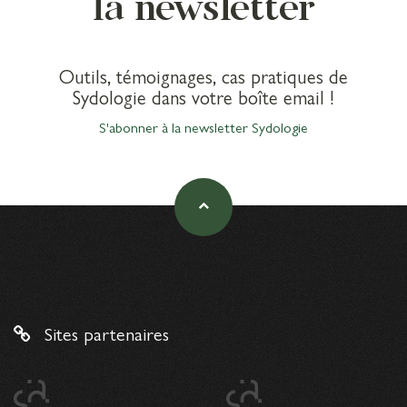
la newsletter
Outils, témoignages, cas pratiques de
Sydologie dans votre boîte email !
S'abonner à la newsletter Sydologie
Sites partenaires