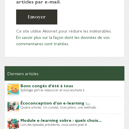
articles par e-mail.
Envoyer
Ce site utilise Akismet pour réduire les indésirables.
En savoir plus sur la façon dont les données de vos
commentaires sont traitées
.
Derniers articles
Bons congés d’été à tous
Sydologie part se ressourcer et vous souhaite à…
Écoconception d’un e-learning :...
Quatre articles. Un constat, trois piliers, une méthode…
Module e-learning sobre : quels choix...
Lors des épisodes précédents, nous avons posé le…