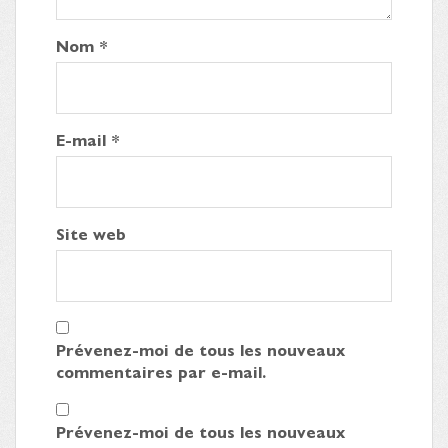
Nom
*
E-mail
*
Site web
Prévenez-moi de tous les nouveaux
commentaires par e-mail.
Prévenez-moi de tous les nouveaux