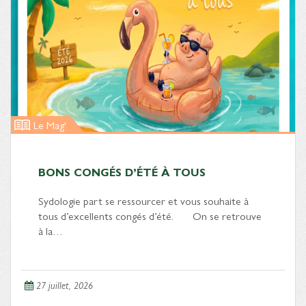
Le Mag'
BONS CONGÉS D’ÉTÉ À TOUS
Sydologie part se ressourcer et vous souhaite à
tous d’excellents congés d’été. On se retrouve
à la…
27 juillet, 2026