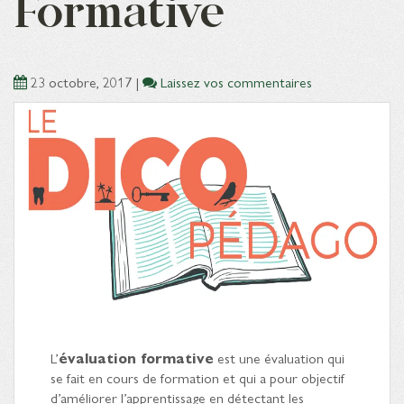
Formative
23 octobre, 2017
|
Laissez vos commentaires
L’
évaluation formative
est une évaluation qui
se fait en cours de formation et qui a pour objectif
d’améliorer l’apprentissage en détectant les