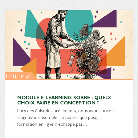
Le Mag'
MODULE E-LEARNING SOBRE : QUELS
CHOIX FAIRE EN CONCEPTION ?
Lors des épisodes précédents, nous avons posé le
diagnostic ensemble : le numérique pèse, la
formation en ligne n’échappe pas…