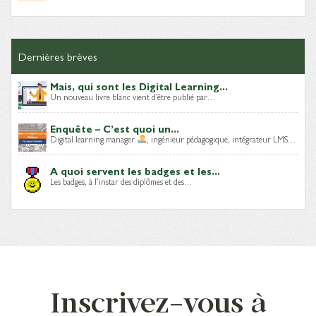
Dernières brèves
Mais, qui sont les Digital Learning...
Un nouveau livre blanc vient d’être publié par…
Enquête – C’est quoi un...
Digital learning manager
, ingénieur pédagogique, intégrateur LMS…
A quoi servent les badges et les...
Les badges, à l’instar des diplômes et des…
Inscrivez-vous à