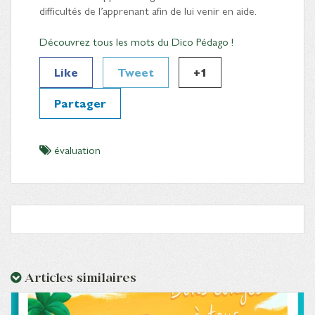
difficultés de l’apprenant afin de lui venir en aide.
Découvrez tous les mots du Dico Pédago !
Like
Tweet
+1
Partager
évaluation
Articles similaires