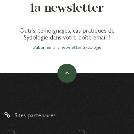
la newsletter
Outils, témoignages, cas pratiques de
Sydologie dans votre boîte email !
S'abonner à la newsletter Sydologie
Sites partenaires