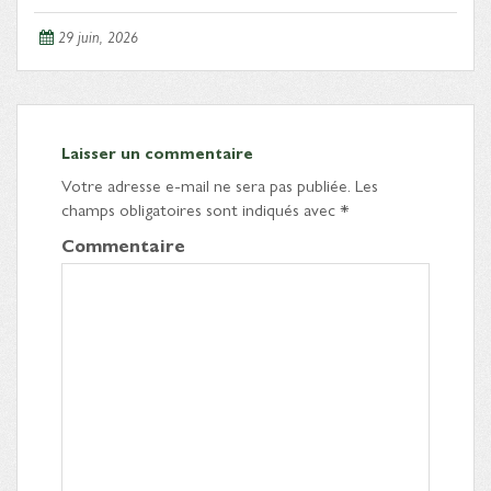
29 juin, 2026
Laisser un commentaire
Votre adresse e-mail ne sera pas publiée.
Les
champs obligatoires sont indiqués avec
*
Commentaire