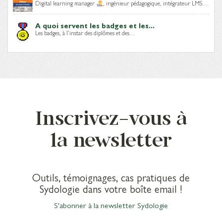
Digital learning manager
, ingénieur pédagogique, intégrateur LMS…
A quoi servent les badges et les...
Les badges, à l’instar des diplômes et des…
Inscrivez-vous à
la newsletter
Outils, témoignages, cas pratiques de
Sydologie dans votre boîte email !
S'abonner à la newsletter Sydologie