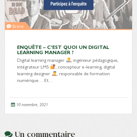
Brève
ENQUÊTE – C’EST QUOI UN DIGITAL
LEARNING MANAGER ?
Digital learning manager
, ingénieur pédagogique,
intégrateur LMS
, concepteur e-learning, digital
learning designer
, responsable de formation
numérique… Et…
10 novembre, 2021
Un commentaire