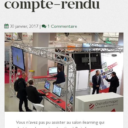
compte-rendu
30 janvier, 2017
|
1 Commentaire
Vous n’avez pas pu assister au salon ilearning qui