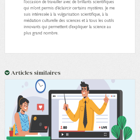
l’occasion de travailler avec de brillants scientifiques
qui m’ont permis d’éclaircir certains mystères. Je me
suis intéressée à la vulgarisation scientifique, à la
médiation culturelle des sciences et à tous les outils
innovants qui permettent d’expliquer la science au
plus grand nombre.
Articles similaires