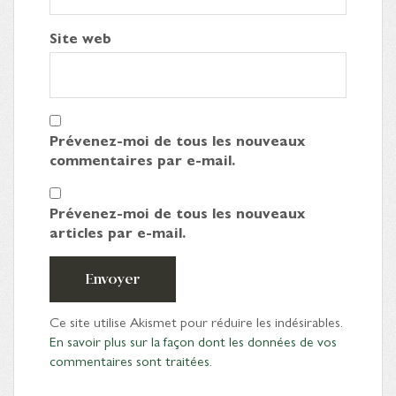
Site web
Prévenez-moi de tous les nouveaux
commentaires par e-mail.
Prévenez-moi de tous les nouveaux
articles par e-mail.
Envoyer
Ce site utilise Akismet pour réduire les indésirables.
En savoir plus sur la façon dont les données de vos
commentaires sont traitées
.