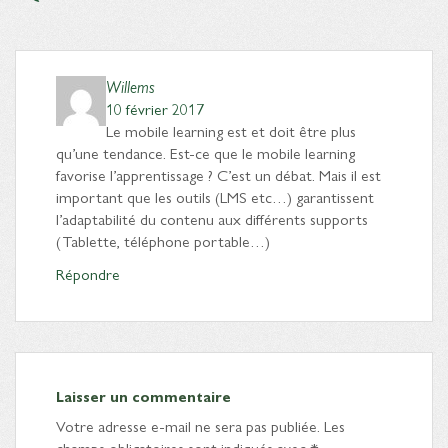
Willems
10 février 2017
Le mobile learning est et doit être plus
qu’une tendance. Est-ce que le mobile learning
favorise l’apprentissage ? C’est un débat. Mais il est
important que les outils (LMS etc…) garantissent
l’adaptabilité du contenu aux différents supports
(Tablette, téléphone portable…)
Répondre
Laisser un commentaire
Votre adresse e-mail ne sera pas publiée.
Les
champs obligatoires sont indiqués avec
*