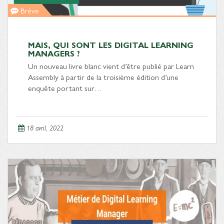
Brève
MAIS, QUI SONT LES DIGITAL LEARNING
MANAGERS ?
Un nouveau livre blanc vient d’être publié par Learn
Assembly à partir de la troisième édition d’une
enquête portant sur…
18 avril, 2022