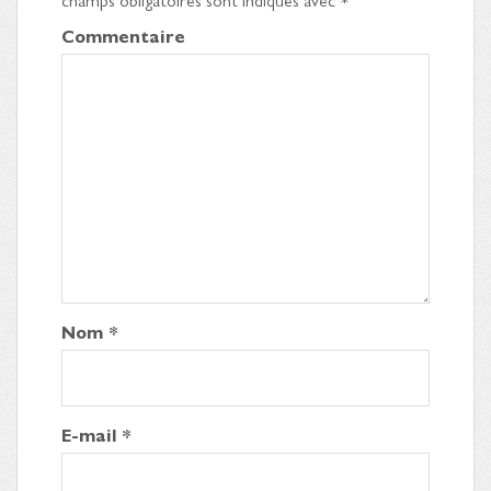
Commentaire
Nom
*
E-mail
*