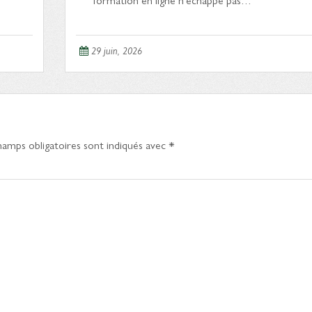
29 juin, 2026
hamps obligatoires sont indiqués avec
*