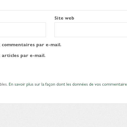
Site web
 commentaires par e-mail.
articles par e-mail.
bles.
En savoir plus sur la façon dont les données de vos commentaire