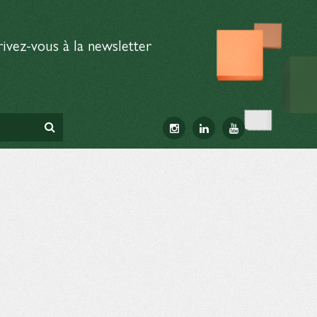
rivez-vous à la newsletter