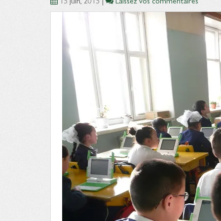
15 juin, 2015
|
Laissez vos commentaires