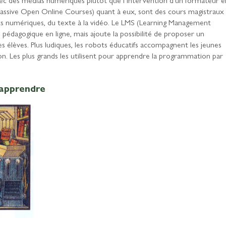
assive Open Online Courses) quant à eux, sont des cours magistraux
rts numériques, du texte à la vidéo. Le LMS (Learning Management
 pédagogique en ligne, mais ajoute la possibilité de proposer un
s élèves. Plus ludiques, les robots éducatifs accompagnent les jeunes
on. Les plus grands les utilisent pour apprendre la programmation par
’apprendre