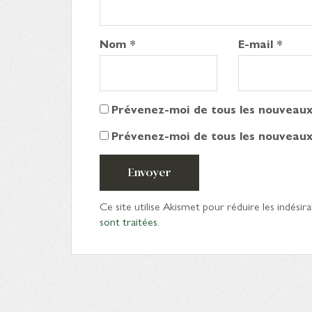
Nom
*
E-mail
*
Prévenez-moi de tous les nouveaux
Prévenez-moi de tous les nouveaux 
Envoyer
Ce site utilise Akismet pour réduire les indésira
sont traitées
.