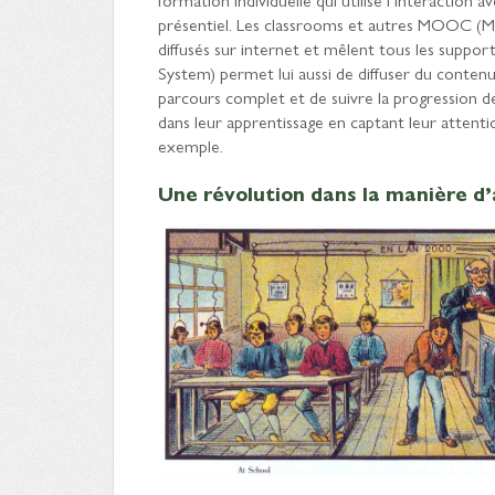
présentiel. Les classrooms et autres MOOC (M
diffusés sur internet et mêlent tous les suppo
System) permet lui aussi de diffuser du contenu
parcours complet et de suivre la progression de
dans leur apprentissage en captant leur attenti
exemple.
Une révolution dans la manière d