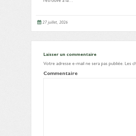
27 juillet, 2026
Laisser un commentaire
Votre adresse e-mail ne sera pas publiée.
Les c
Commentaire