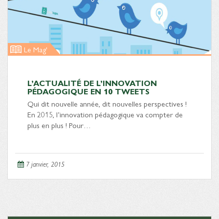
Le Mag'
L’ACTUALITÉ DE L’INNOVATION
PÉDAGOGIQUE EN 10 TWEETS
Qui dit nouvelle année, dit nouvelles perspectives !
En 2015, l’innovation pédagogique va compter de
plus en plus ! Pour…
7 janvier, 2015