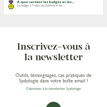
A quoi servent les badges et les...
Les badges, à l’instar des diplômes et des…
Inscrivez-vous à
la newsletter
Outils, témoignages, cas pratiques de
Sydologie dans votre boîte email !
S'abonner à la newsletter Sydologie