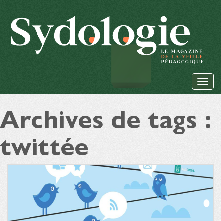
Archives de tags :
twittée