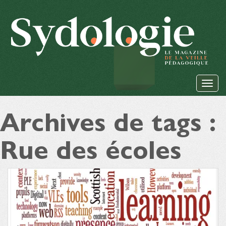
Archives de tags :
Rue des écoles