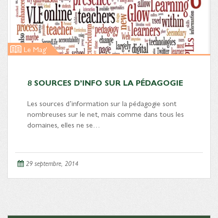
Le Mag'
8 SOURCES D’INFO SUR LA PÉDAGOGIE
Les sources d’information sur la pédagogie sont
nombreuses sur le net, mais comme dans tous les
domaines, elles ne se…
29 septembre, 2014