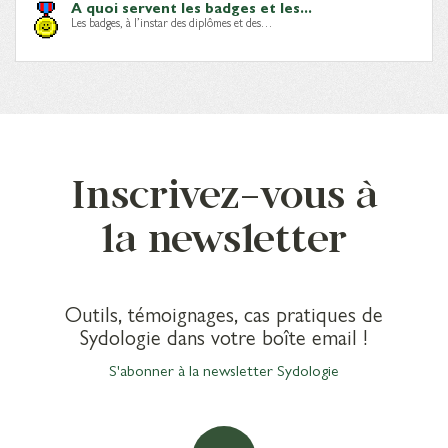
A quoi servent les badges et les...
Les badges, à l’instar des diplômes et des…
Inscrivez-vous à
la newsletter
Outils, témoignages, cas pratiques de
Sydologie dans votre boîte email !
S'abonner à la newsletter Sydologie