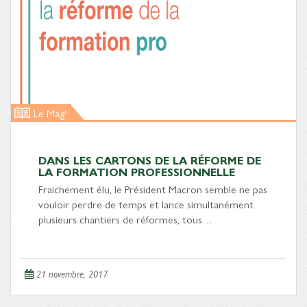
Le Mag'
DANS LES CARTONS DE LA RÉFORME DE
LA FORMATION PROFESSIONNELLE
Fraichement élu, le Président Macron semble ne pas
vouloir perdre de temps et lance simultanément
plusieurs chantiers de réformes, tous…
21 novembre, 2017