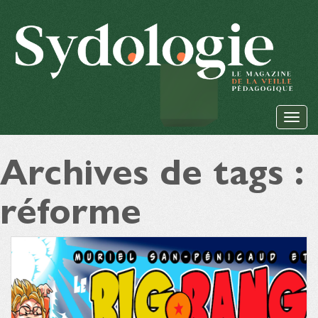
Archives de tags :
réforme