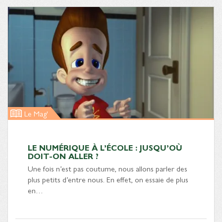
Le Mag'
LE NUMÉRIQUE À L’ÉCOLE : JUSQU’OÙ
DOIT-ON ALLER ?
Une fois n’est pas coutume, nous allons parler des
plus petits d’entre nous. En effet, on essaie de plus
en…