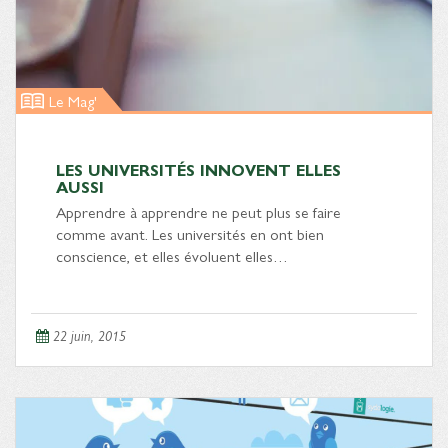
Le Mag'
LES UNIVERSITÉS INNOVENT ELLES
AUSSI
Apprendre à apprendre ne peut plus se faire
comme avant. Les universités en ont bien
conscience, et elles évoluent elles…
22 juin, 2015