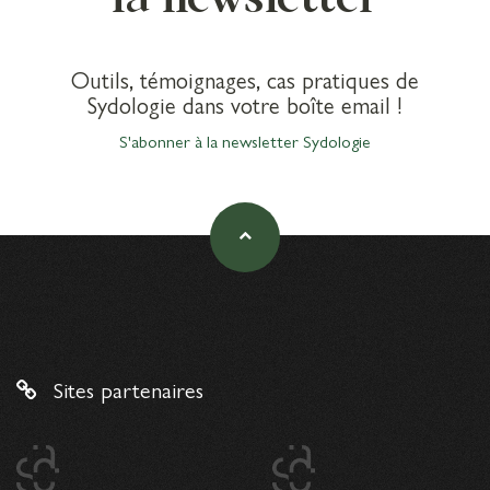
Outils, témoignages, cas pratiques de
Sydologie dans votre boîte email !
S'abonner à la newsletter Sydologie
Sites partenaires