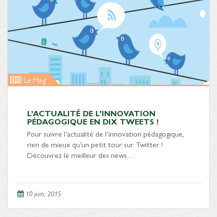
Le Mag'
L’ACTUALITÉ DE L’INNOVATION
PÉDAGOGIQUE EN DIX TWEETS !
Pour suivre l’actualité de l’innovation pédagogique,
rien de mieux qu’un petit tour sur Twitter !
Découvrez le meilleur des news…
10 juin, 2015