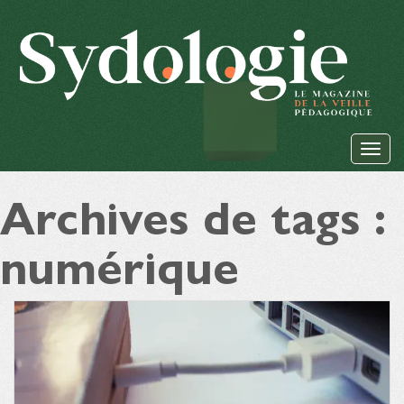
Archives de tags :
numérique