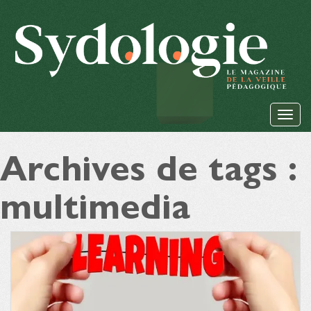
Archives de tags :
multimedia