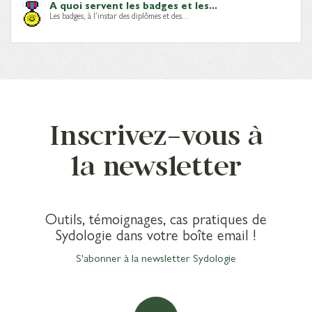
A quoi servent les badges et les...
Les badges, à l’instar des diplômes et des…
Inscrivez-vous à
la newsletter
Outils, témoignages, cas pratiques de
Sydologie dans votre boîte email !
S'abonner à la newsletter Sydologie