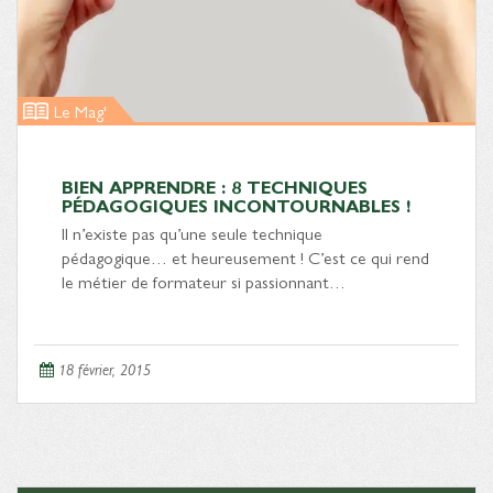
Le Mag'
BIEN APPRENDRE : 8 TECHNIQUES
PÉDAGOGIQUES INCONTOURNABLES !
Il n’existe pas qu’une seule technique
pédagogique… et heureusement ! C’est ce qui rend
le métier de formateur si passionnant…
18 février, 2015