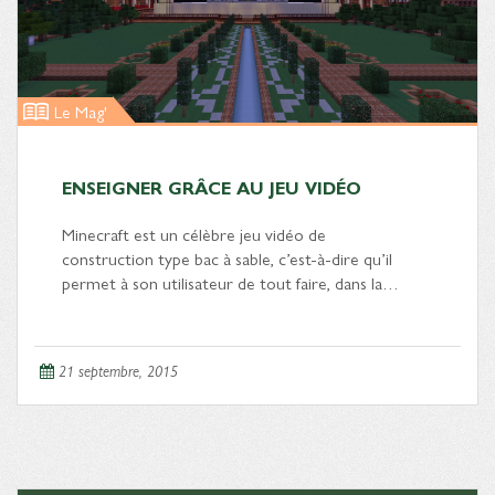
Le Mag'
ENSEIGNER GRÂCE AU JEU VIDÉO
Minecraft est un célèbre jeu vidéo de
construction type bac à sable, c’est-à-dire qu’il
permet à son utilisateur de tout faire, dans la…
21 septembre, 2015