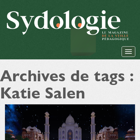
Archives de tags :
Katie Salen