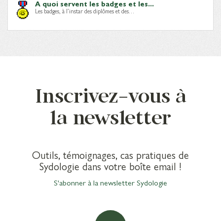
A quoi servent les badges et les...
Les badges, à l’instar des diplômes et des…
Inscrivez-vous à
la newsletter
Outils, témoignages, cas pratiques de
Sydologie dans votre boîte email !
S'abonner à la newsletter Sydologie