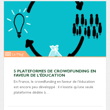
Le Mag'
5 PLATEFORMES DE CROWDFUNDING EN
FAVEUR DE L’ÉDUCATION
En France, le crowdfunding en faveur de l’éducation
est encore peu développé : il n’existe qu’une seule
plateforme dédiée à…