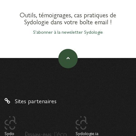
Outils, témoignages, cas pratiques de
Sydologie dans votre boîte email !
S'abonner à la newsletter Sydologie
Sites partenaires
Sydo
Sydologie.ia