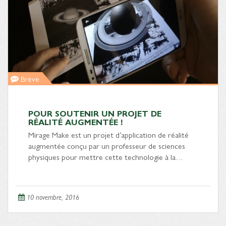
Brève
POUR SOUTENIR UN PROJET DE
RÉALITÉ AUGMENTÉE !
Mirage Make est un projet d’application de réalité
augmentée conçu par un professeur de sciences
physiques pour mettre cette technologie à la…
10 novembre, 2016