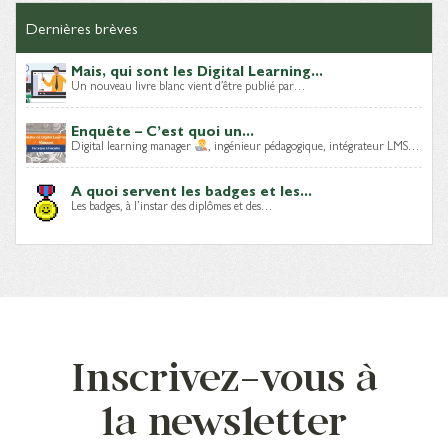
Dernières brèves
Mais, qui sont les Digital Learning...
Un nouveau livre blanc vient d’être publié par…
Enquête – C’est quoi un...
Digital learning manager
, ingénieur pédagogique, intégrateur LMS…
A quoi servent les badges et les...
Les badges, à l’instar des diplômes et des…
Inscrivez-vous à
la newsletter