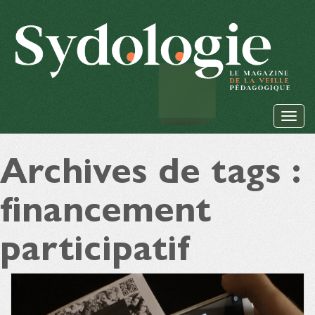
Archives de tags :
financement
participatif