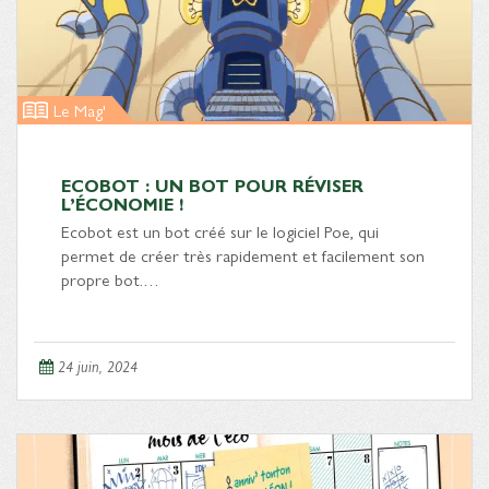
Le Mag'
ECOBOT : UN BOT POUR RÉVISER
L’ÉCONOMIE !
Ecobot est un bot créé sur le logiciel Poe, qui
permet de créer très rapidement et facilement son
propre bot.…
24 juin, 2024