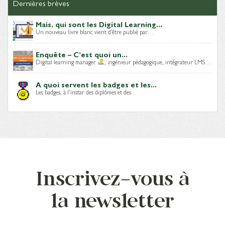
Dernières brèves
Mais, qui sont les Digital Learning...
Un nouveau livre blanc vient d’être publié par…
Enquête – C’est quoi un...
Digital learning manager
, ingénieur pédagogique, intégrateur LMS…
A quoi servent les badges et les...
Les badges, à l’instar des diplômes et des…
Inscrivez-vous à
la newsletter