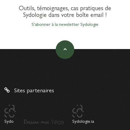
Outils, témoignages, cas pratiques de
Sydologie dans votre boîte email !
S'abonner à la newsletter Sydologie
Sites partenaires
Sydo
Sydologie.ia