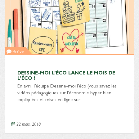
Brève
DESSINE-MOI L’ÉCO LANCE LE MOIS DE
L’ÉCO !
En avril, l’équipe Dessine-moi l’éco (vous savez les
vidéos pédagogiques sur l’économie hyper bien
expliquées et mises en ligne sur…
22 mars, 2018