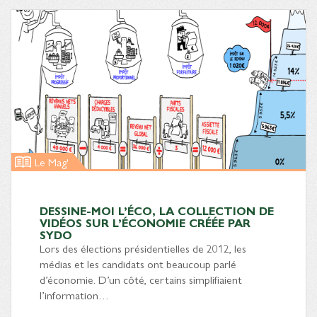
Le Mag'
DESSINE-MOI L’ÉCO, LA COLLECTION DE
VIDÉOS SUR L’ÉCONOMIE CRÉÉE PAR
SYDO
Lors des élections présidentielles de 2012, les
médias et les candidats ont beaucoup parlé
d’économie. D’un côté, certains simplifiaient
l’information…