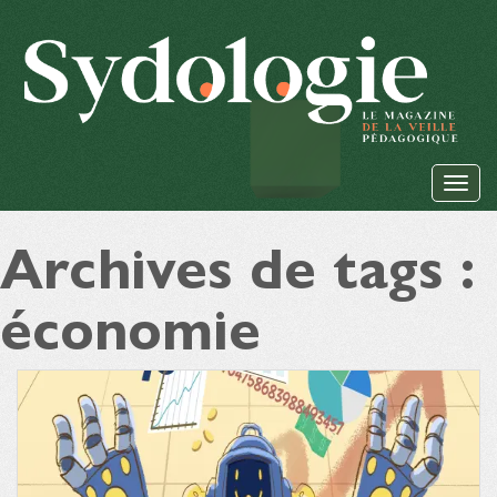
Archives de tags :
économie