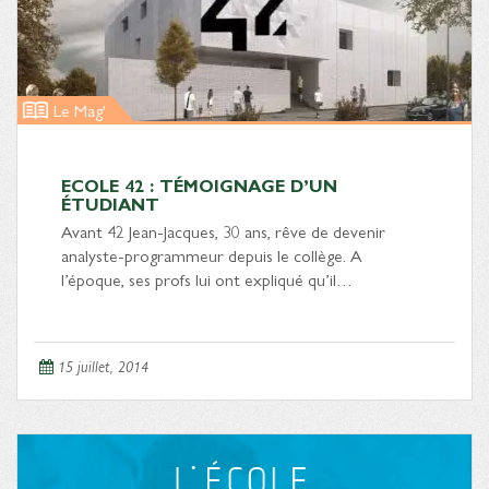
Le Mag'
ECOLE 42 : TÉMOIGNAGE D’UN
ÉTUDIANT
Avant 42 Jean-Jacques, 30 ans, rêve de devenir
analyste-programmeur depuis le collège. A
l’époque, ses profs lui ont expliqué qu’il…
15 juillet, 2014