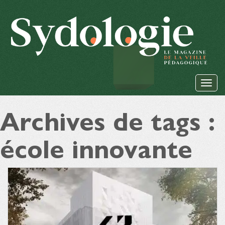
Archives de tags :
école innovante