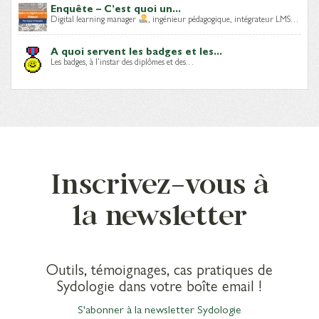
Enquête – C’est quoi un...
Digital learning manager
, ingénieur pédagogique, intégrateur LMS…
A quoi servent les badges et les...
Les badges, à l’instar des diplômes et des…
Inscrivez-vous à
la newsletter
Outils, témoignages, cas pratiques de
Sydologie dans votre boîte email !
S'abonner à la newsletter Sydologie