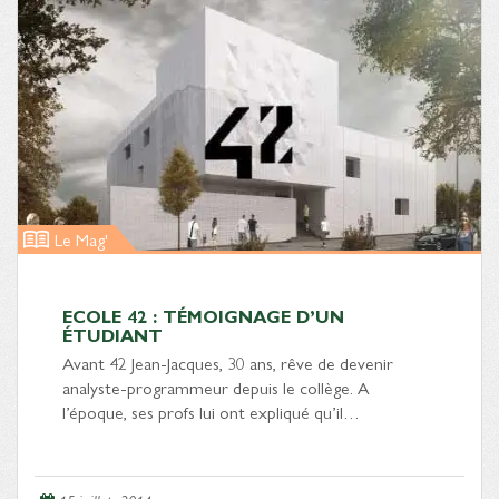
Le Mag'
ECOLE 42 : TÉMOIGNAGE D’UN
ÉTUDIANT
Avant 42 Jean-Jacques, 30 ans, rêve de devenir
analyste-programmeur depuis le collège. A
l’époque, ses profs lui ont expliqué qu’il…