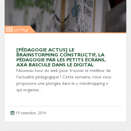
Le Mag'
[PÉDAGOGIE ACTUS] LE
BRAINSTORMING CONSTRUCTIF, LA
PÉDAGOGIE PAR LES PETITS ÉCRANS,
AXA BASCULE DANS LE DIGITAL
Nouveau tour du web pour trouver le meilleur de
l’actualité pédagogique ! Cette semaine, nous vous
proposons une plongée dans le « mindmapping »
qui organise…
19 novembre, 2014