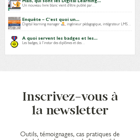
Mais, qui sont les Digital Learning...
Un nouveau livre blanc vient d’être publié par…
Enquête – C’est quoi un...
Digital learning manager
, ingénieur pédagogique, intégrateur LMS…
A quoi servent les badges et les...
Les badges, à l’instar des diplômes et des…
Inscrivez-vous à
la newsletter
Outils, témoignages, cas pratiques de