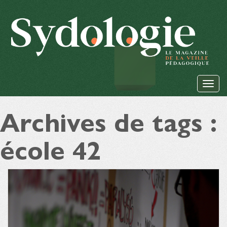
Archives de tags :
école 42