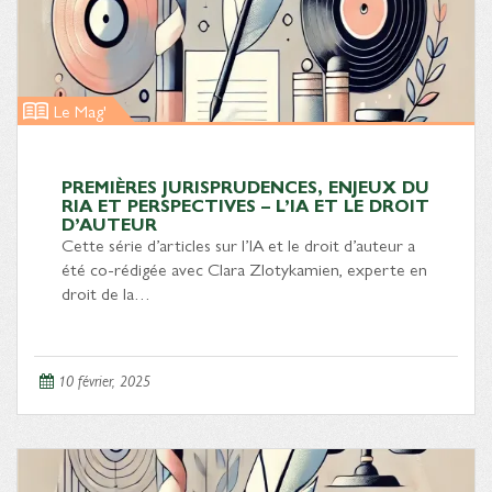
Le Mag'
PREMIÈRES JURISPRUDENCES, ENJEUX DU
RIA ET PERSPECTIVES – L’IA ET LE DROIT
D’AUTEUR
Cette série d’articles sur l’IA et le droit d’auteur a
été co-rédigée avec Clara Zlotykamien, experte en
droit de la…
10 février, 2025