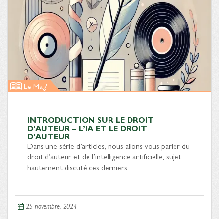
Le Mag'
INTRODUCTION SUR LE DROIT
D’AUTEUR – L’IA ET LE DROIT
D’AUTEUR
Dans une série d’articles, nous allons vous parler du
droit d’auteur et de l’intelligence artificielle, sujet
hautement discuté ces derniers…
25 novembre, 2024