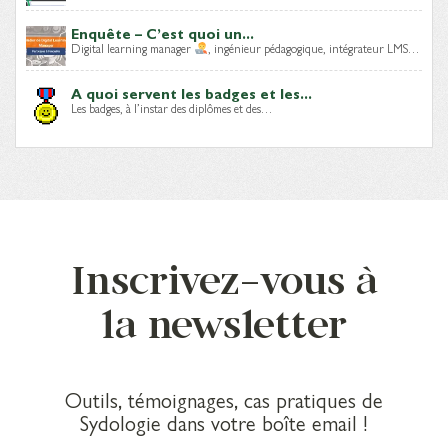
Enquête – C’est quoi un...
Digital learning manager
, ingénieur pédagogique, intégrateur LMS…
A quoi servent les badges et les...
Les badges, à l’instar des diplômes et des…
Inscrivez-vous à
la newsletter
Outils, témoignages, cas pratiques de
Sydologie dans votre boîte email !