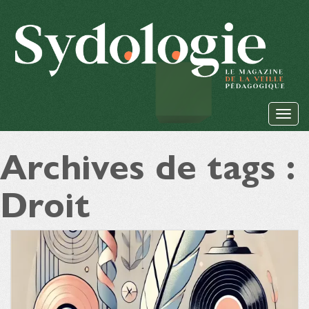
Archives de tags :
Droit